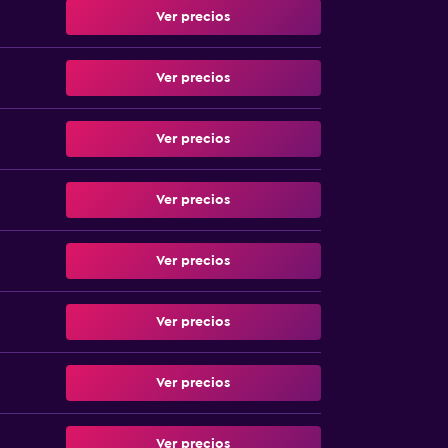
Ver precios
Ver precios
Ver precios
Ver precios
Ver precios
Ver precios
Ver precios
Ver precios