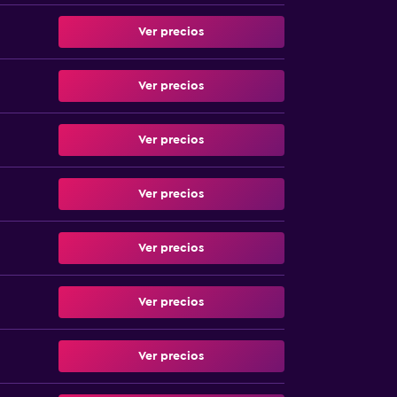
Ver precios
Ver precios
Ver precios
Ver precios
Ver precios
Ver precios
Ver precios