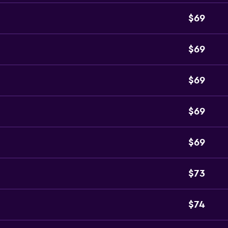
$69
$69
$69
$69
$69
$73
$74