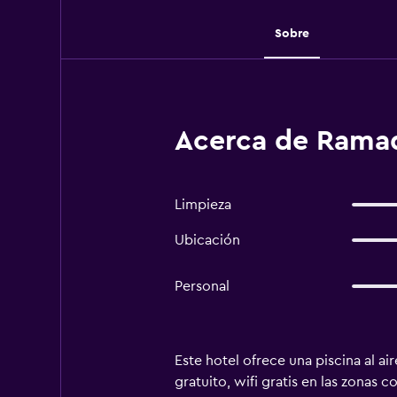
Sobre
Acerca de Ramad
Limpieza
Ubicación
Personal
Este hotel ofrece una piscina al ai
gratuito, wifi gratis en las zonas