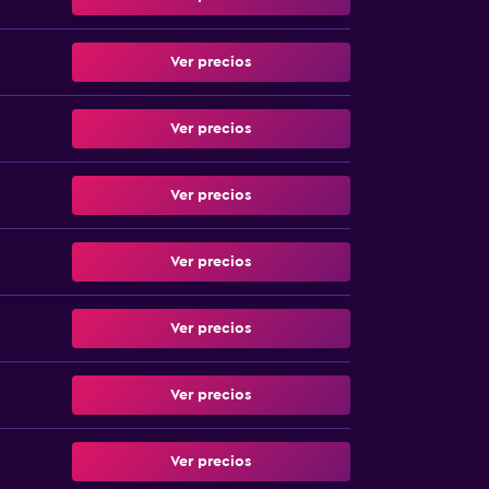
Ver precios
Ver precios
Ver precios
Ver precios
Ver precios
Ver precios
Ver precios