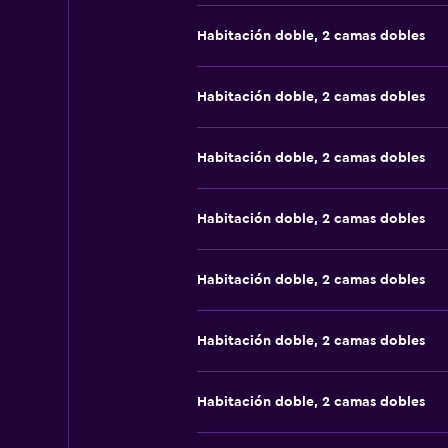
Habitación doble, 2 camas dobles
Habitación doble, 2 camas dobles
Habitación doble, 2 camas dobles
Habitación doble, 2 camas dobles
Habitación doble, 2 camas dobles
Habitación doble, 2 camas dobles
Habitación doble, 2 camas dobles