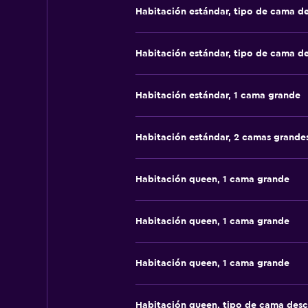
Habitación estándar, tipo de cama d
Habitación estándar, tipo de cama d
Habitación estándar, 1 cama grande
Habitación estándar, 2 camas grande
Habitación queen, 1 cama grande
Habitación queen, 1 cama grande
Habitación queen, 1 cama grande
Habitación queen, tipo de cama des