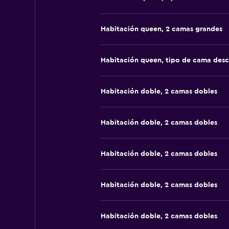
Habitación queen, 2 camas grandes
Habitación queen, tipo de cama des
Habitación doble, 2 camas dobles
Habitación doble, 2 camas dobles
Habitación doble, 2 camas dobles
Habitación doble, 2 camas dobles
Habitación doble, 2 camas dobles