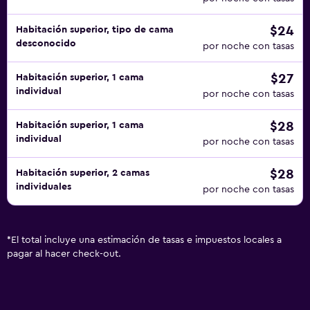
$24
Habitación superior, tipo de cama
desconocido
por noche con tasas
$27
Habitación superior, 1 cama
individual
por noche con tasas
$28
Habitación superior, 1 cama
individual
por noche con tasas
$28
Habitación superior, 2 camas
individuales
por noche con tasas
*
El total incluye una estimación de tasas e impuestos locales a
pagar al hacer check-out.