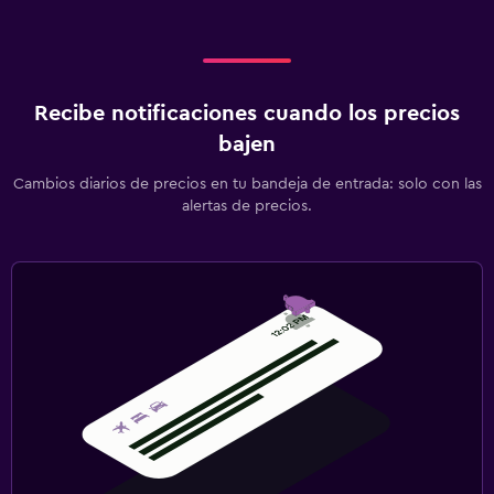
Recibe notificaciones cuando los precios
bajen
Cambios diarios de precios en tu bandeja de entrada: solo con las
alertas de precios.