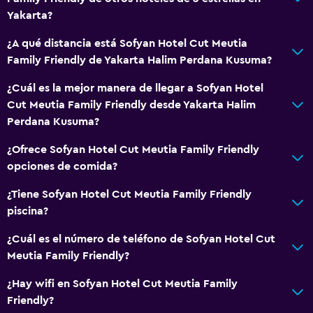
Yakarta?
¿A qué distancia está Sofyan Hotel Cut Meutia
Family Friendly de Yakarta Halim Perdana Kusuma?
¿Cuál es la mejor manera de llegar a Sofyan Hotel
Cut Meutia Family Friendly desde Yakarta Halim
Perdana Kusuma?
¿Ofrece Sofyan Hotel Cut Meutia Family Friendly
opciones de comida?
¿Tiene Sofyan Hotel Cut Meutia Family Friendly
piscina?
¿Cuál es el número de teléfono de Sofyan Hotel Cut
Meutia Family Friendly?
¿Hay wifi en Sofyan Hotel Cut Meutia Family
Friendly?