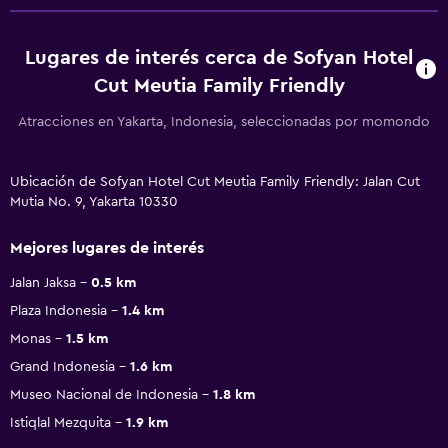
Lugares de interés cerca de Sofyan Hotel
Cut Meutia Family Friendly
Atracciones en Yakarta, Indonesia, seleccionadas por momondo
Ubicación de Sofyan Hotel Cut Meutia Family Friendly: Jalan Cut
Mutia No. 9, Yakarta 10330
Mejores lugares de interés
Jalan Jaksa
0.5 km
Plaza Indonesia
1.4 km
Monas
1.5 km
Grand Indonesia
1.6 km
Museo Nacional de Indonesia
1.8 km
Istiqlal Mezquita
1.9 km