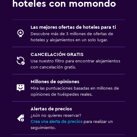
hoteles con momondo
Las mejores ofertas de hoteles para ti
Descubre más de 3 millones de ofertas de
hoteles y alojamientos en un solo lugar.
CANCELACIÓN GRATIS
Usa nuestro filtro para encontrar alojamientos
con cancelación gratis.
Millones de opiniones
Mira las puntuaciones basadas en millones de
opiniones de huéspedes reales.
Alertas de precios
¿Aún no quieres reservar?
Crea una alerta de precios
para realizar un
seguimiento.