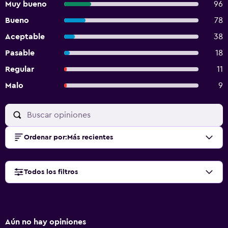
Muy bueno
96
Bueno
78
Aceptable
38
Pasable
18
Regular
11
Malo
9
Ordenar por
:
Más recientes
Todos los filtros
Aún no hay opiniones