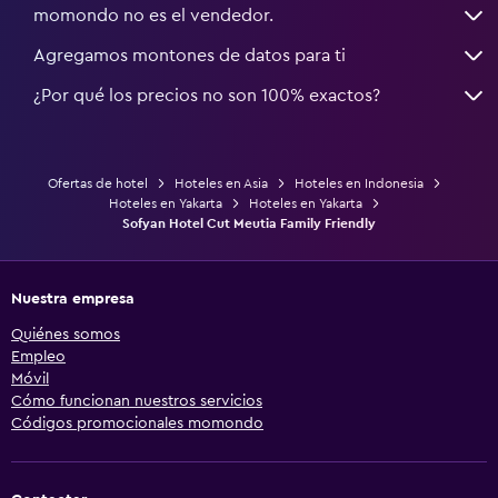
momondo no es el vendedor.
Agregamos montones de datos para ti
¿Por qué los precios no son 100% exactos?
Ofertas de hotel
Hoteles en Asia
Hoteles en Indonesia
Hoteles en Yakarta
Hoteles en Yakarta
Sofyan Hotel Cut Meutia Family Friendly
Nuestra empresa
Quiénes somos
Empleo
Móvil
Cómo funcionan nuestros servicios
Códigos promocionales momondo