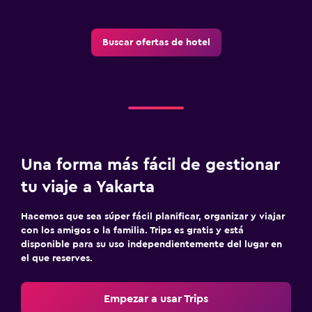
Buscar ofertas de hotel
Una forma más fácil de gestionar
tu viaje a Yakarta
Hacemos que sea súper fácil planificar, organizar y viajar
con los amigos o la familia. Trips es gratis y está
disponible para su uso independientemente del lugar en
el que reserves.
Empezar a usar Trips