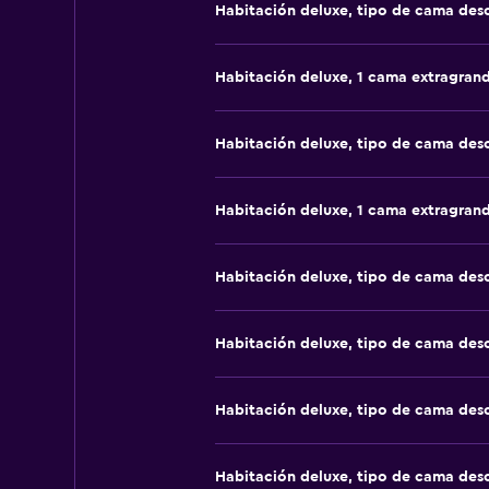
Habitación deluxe, tipo de cama de
Habitación deluxe, 1 cama extragran
Habitación deluxe, tipo de cama de
Habitación deluxe, 1 cama extragran
Habitación deluxe, tipo de cama de
Habitación deluxe, tipo de cama de
Habitación deluxe, tipo de cama de
Habitación deluxe, tipo de cama de