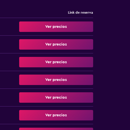
Link de reserva
Ver precios
Ver precios
Ver precios
Ver precios
Ver precios
Ver precios