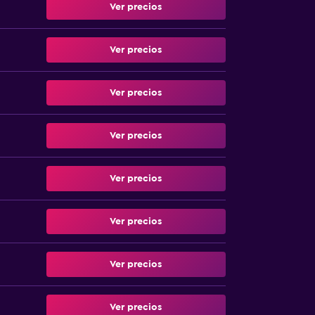
Ver precios
Ver precios
Ver precios
Ver precios
Ver precios
Ver precios
Ver precios
Ver precios