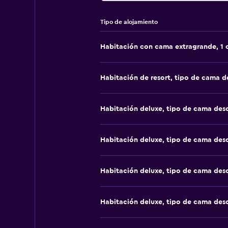
Tipo de alojamiento
Habitación con cama extragrande, 1
Habitación de resort, tipo de cama 
Habitación deluxe, tipo de cama de
Habitación deluxe, tipo de cama de
Habitación deluxe, tipo de cama de
Habitación deluxe, tipo de cama de