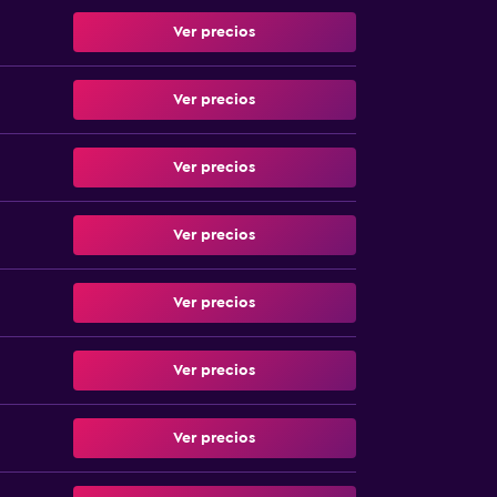
Ver precios
Ver precios
Ver precios
Ver precios
Ver precios
Ver precios
Ver precios