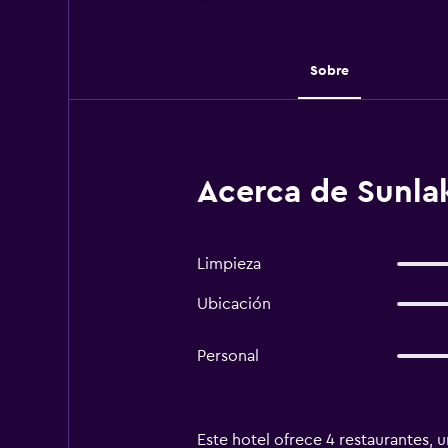
Sobre
Acerca de Sunla
Limpieza
Ubicación
Personal
Este hotel ofrece 4 restaurantes, u