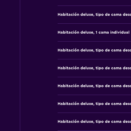
Habitación deluxe, tipo de cama de
Habitación deluxe, 1 cama individual
Habitación deluxe, tipo de cama de
Habitación deluxe, tipo de cama de
Habitación deluxe, tipo de cama de
Habitación deluxe, tipo de cama de
Habitación deluxe, tipo de cama de