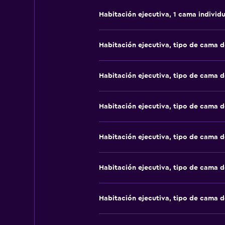
Habitación ejecutiva, 1 cama individu
Habitación ejecutiva, tipo de cama 
Habitación ejecutiva, tipo de cama 
Habitación ejecutiva, tipo de cama 
Habitación ejecutiva, tipo de cama 
Habitación ejecutiva, tipo de cama 
Habitación ejecutiva, tipo de cama 