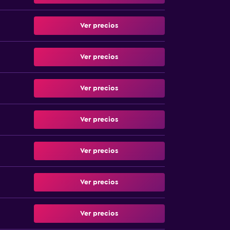
Ver precios
Ver precios
Ver precios
Ver precios
Ver precios
Ver precios
Ver precios