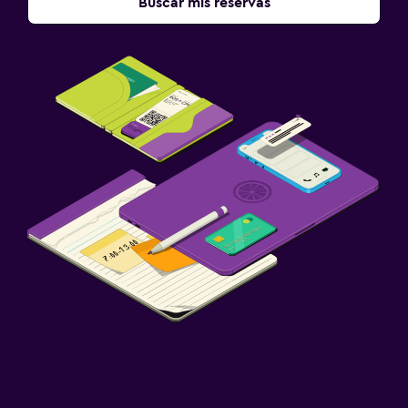
Buscar mis reservas