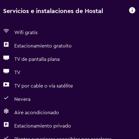
Servicios e instalaciones de Hostal
Wifi gratis
Estacionamiento gratuito
TV de pantalla plana
TV
TV por cable o vía satélite
Nevera
Aire acondicionado
Estacionamiento privado