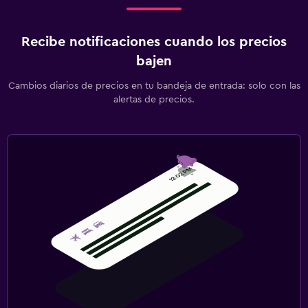
Recibe notificaciones cuando los precios
bajen
Cambios diarios de precios en tu bandeja de entrada: solo con las
alertas de precios.