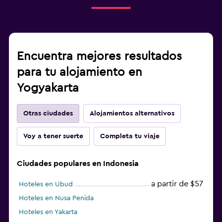
Encuentra mejores resultados
para tu alojamiento en
Yogyakarta
Otras ciudades
Alojamientos alternativos
Voy a tener suerte
Completa tu viaje
Ciudades populares en Indonesia
a partir de $57
Hoteles en Ubud
Hoteles en Nusa Penida
Hoteles en Yakarta