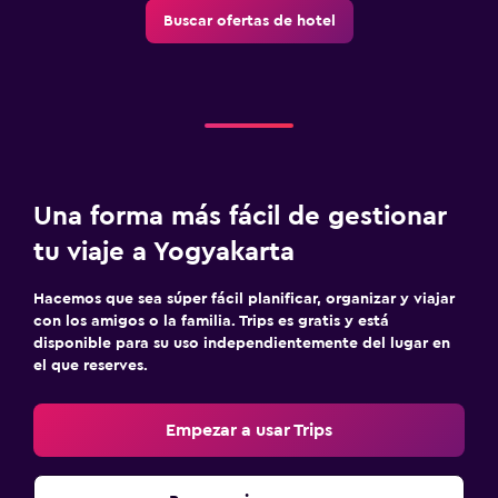
Buscar ofertas de hotel
Una forma más fácil de gestionar
tu viaje a Yogyakarta
Hacemos que sea súper fácil planificar, organizar y viajar
con los amigos o la familia. Trips es gratis y está
disponible para su uso independientemente del lugar en
el que reserves.
Empezar a usar Trips