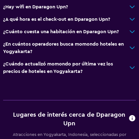
¿Hay wifi en Dparagon Upn?
¿A qué hora es el check-out en Dparagon Upn?
¿Cuánto cuesta una habitación en Dparagon Upn?
¿En cuántos operadores busca momondo hoteles en
Yogyakarta?
¿Cuándo actualizó momondo por última vez los
precios de hoteles en Yogyakarta?
Lugares de interés cerca de Dparagon
Upn
Atracciones en Yogyakarta, Indonesia, seleccionadas por