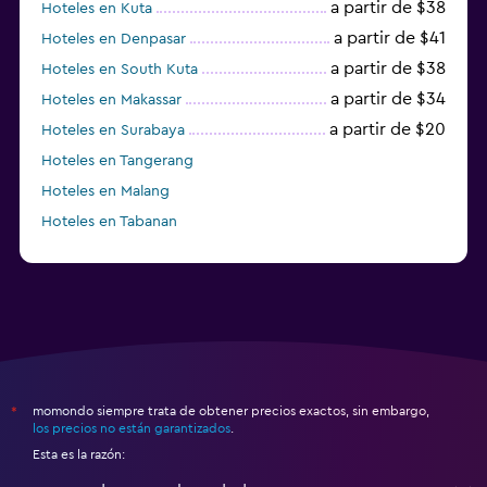
a partir de $38
Hoteles en Kuta
a partir de $41
Hoteles en Denpasar
a partir de $38
Hoteles en South Kuta
a partir de $34
Hoteles en Makassar
a partir de $20
Hoteles en Surabaya
Hoteles en Tangerang
Hoteles en Malang
Hoteles en Tabanan
momondo siempre trata de obtener precios exactos, sin embargo,
*
los precios no están garantizados
.
Esta es la razón: