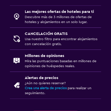
Las mejores ofertas de hoteles para ti
Descubre más de 3 millones de ofertas de
hoteles y alojamientos en un solo lugar.
CANCELACIÓN GRATIS
Usa nuestro filtro para encontrar alojamientos
con cancelación gratis.
Millones de opiniones
Mira las puntuaciones basadas en millones de
opiniones de huéspedes reales.
Alertas de precios
¿Aún no quieres reservar?
Crea una alerta de precios
para realizar un
seguimiento.