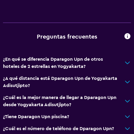
Escritorio
Comedor
Nevera
Preguntas frecuentes
General
Insonorización
¿En qué se diferencia Dparagon Upn de otros
hoteles de 2 estrellas en Yogyakarta?
¿A qué distancia está Dparagon Upn de Yogyakarta
Adisutjipto?
¿Cuál es la mejor manera de llegar a Dparagon Upn
desde Yogyakarta Adisutjipto?
¿Tiene Dparagon Upn piscina?
¿Cuál es el número de teléfono de Dparagon Upn?