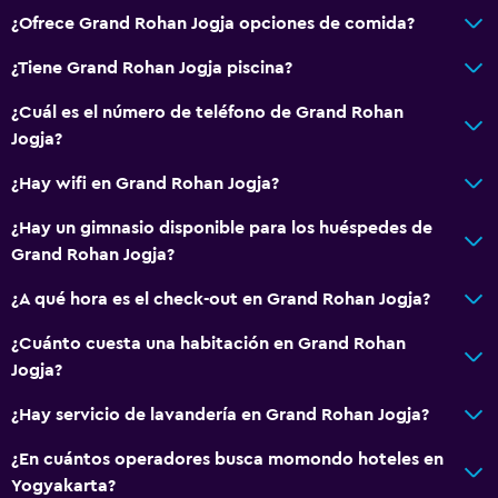
¿Ofrece Grand Rohan Jogja opciones de comida?
¿Tiene Grand Rohan Jogja piscina?
¿Cuál es el número de teléfono de Grand Rohan
Jogja?
¿Hay wifi en Grand Rohan Jogja?
¿Hay un gimnasio disponible para los huéspedes de
Grand Rohan Jogja?
¿A qué hora es el check-out en Grand Rohan Jogja?
¿Cuánto cuesta una habitación en Grand Rohan
Jogja?
¿Hay servicio de lavandería en Grand Rohan Jogja?
¿En cuántos operadores busca momondo hoteles en
Yogyakarta?