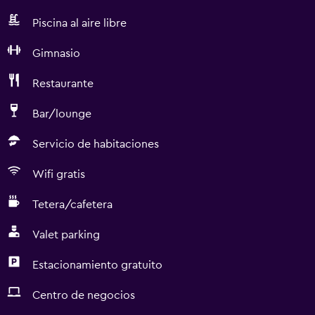
Piscina al aire libre
Gimnasio
Restaurante
Bar/lounge
Servicio de habitaciones
Wifi gratis
Tetera/cafetera
Valet parking
Estacionamiento gratuito
Centro de negocios