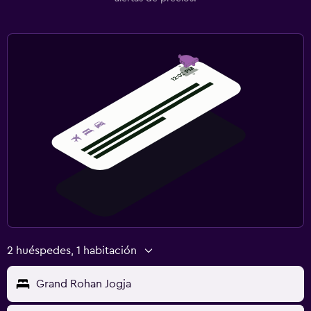
2 huéspedes, 1 habitación
Grand Rohan Jogja