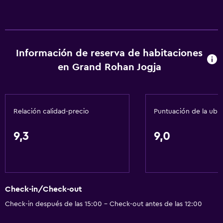
Información de reserva de habitaciones
en Grand Rohan Jogja
Relación calidad-precio
Puntuación de la ubi
9,3
9,0
Check-in/Check-out
Check-in después de las 15:00 - Check-out antes de las 12:00