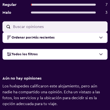
Regular
7
Malo
3
Ordenar por
:
Más recientes
Todos los filtros
Aún no hay opiniones
Los huéspedes calificaron este alojamiento, pero aún
nadie ha compartido una opinión. Echa un vistazo a las
fotos, los servicios y la ubicación para decidir si es la
opción adecuada para tu viaje.