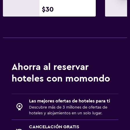
$30
Ahorra al reservar
hoteles con momondo
Las mejores ofertas de hoteles para ti
Descubre más de 3 millones de ofertas de
hoteles y alojamientos en un solo lugar.
CANCELACIÓN GRATIS