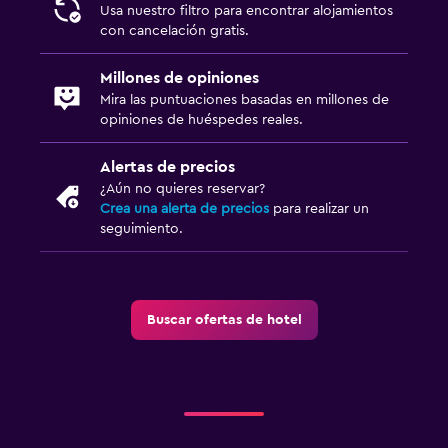
Usa nuestro filtro para encontrar alojamientos
con cancelación gratis.
Millones de opiniones
Mira las puntuaciones basadas en millones de
opiniones de huéspedes reales.
Alertas de precios
¿Aún no quieres reservar?
Crea una alerta de precios
para realizar un
seguimiento.
Buscar ofertas de hotel