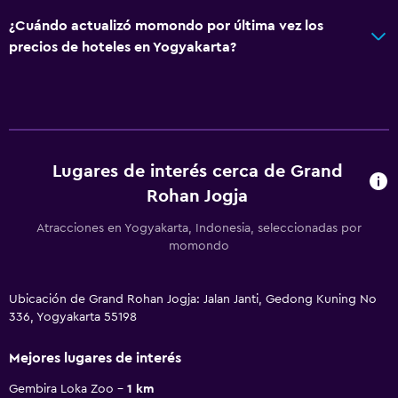
¿Cuándo actualizó momondo por última vez los
precios de hoteles en Yogyakarta?
Lugares de interés cerca de Grand
Rohan Jogja
Atracciones en Yogyakarta, Indonesia, seleccionadas por
momondo
Ubicación de Grand Rohan Jogja: Jalan Janti, Gedong Kuning No
336, Yogyakarta 55198
Mejores lugares de interés
Gembira Loka Zoo
1 km