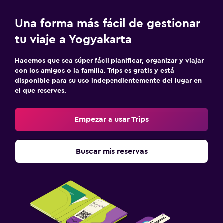
Una forma más fácil de gestionar
tu viaje a Yogyakarta
Hacemos que sea súper fácil planificar, organizar y viajar
con los amigos o la familia. Trips es gratis y está
disponible para su uso independientemente del lugar en
el que reserves.
Empezar a usar Trips
Buscar mis reservas