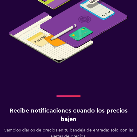
Recibe notificaciones cuando los precios
bajen
Cambios diarios de precios en tu bandeja de entrada: solo con las
alertas de precios.