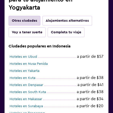
Yogyakarta
Otras ciudades
Alojamientos alternativos
Voy a tener suerte
Completa tu viaje
Ciudades populares en Indonesia
a partir de $57
Hoteles en Ubud
Hoteles en Nusa Penida
Hoteles en Yakarta
a partir de $38
Hoteles en Kuta
a partir de $41
Hoteles en Denpasar
a partir de $38
Hoteles en South Kuta
a partir de $34
Hoteles en Makassar
a partir de $20
Hoteles en Surabaya