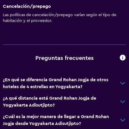
Cancelación/prepago
Las políticas de cancelación/prepago varían según el tipo de
habitación y el proveedor.
Preguntas frecuentes
¿En qué se diferencia Grand Rohan Jogja de otros
hoteles de 4 estrellas en Yogyakarta?
¿A qué distancia está Grand Rohan Jogja de
Yogyakarta Adisutjipto?
¿Cuál es la mejor manera de llegar a Grand Rohan
Jogja desde Yogyakarta Adisutjipto?