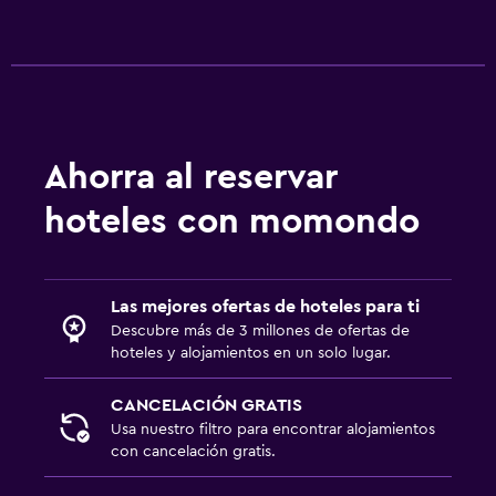
Ahorra al reservar
hoteles con momondo
Las mejores ofertas de hoteles para ti
Descubre más de 3 millones de ofertas de
hoteles y alojamientos en un solo lugar.
CANCELACIÓN GRATIS
Usa nuestro filtro para encontrar alojamientos
con cancelación gratis.