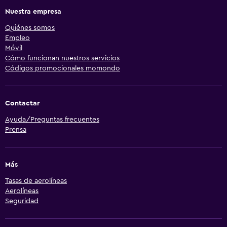
Nuestra empresa
Quiénes somos
Empleo
Móvil
Cómo funcionan nuestros servicios
Códigos promocionales momondo
Contactar
Ayuda/Preguntas frecuentes
Prensa
Más
Tasas de aerolíneas
Aerolíneas
Seguridad