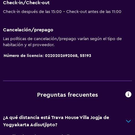
Check-in/Check-out
Check-in después de las 15:00 - Check-out antes de las 11:00
Cancelación/prepago
Las políticas de cancelación/prepago varían según el tipo de
habitación y el proveedor.
Número de licencia: 0220202692068, 55193
Preguntas frecuentes
¿A qué distancia está Trava House Villa Jogja de
Yogyakarta Adisutjipto?