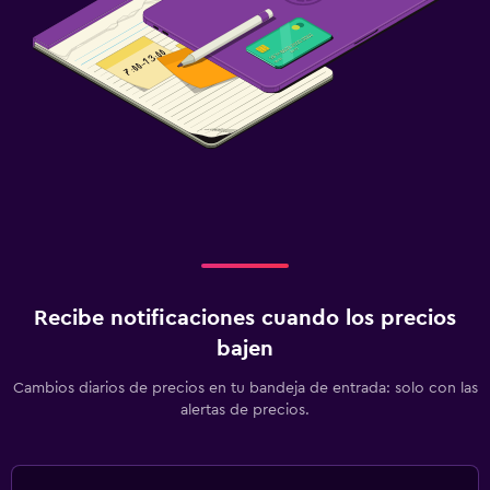
Recibe notificaciones cuando los precios
bajen
Cambios diarios de precios en tu bandeja de entrada: solo con las
alertas de precios.