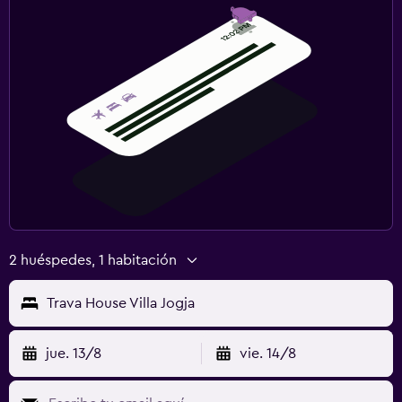
2 huéspedes, 1 habitación
Trava House Villa Jogja
jue. 13/8
vie. 14/8