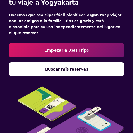
tu viaje a Yogyakarta
Hacemos que sea súper fácil planificar, organizar y viajar
con los amigos o la familia. Trips es gratis y está
disponible para su uso independientemente del lugar en
el que reserves.
Empezar a usar Trips
Buscar mis reservas