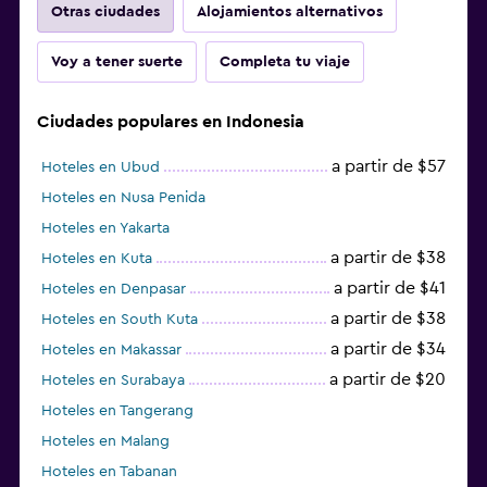
Otras ciudades
Alojamientos alternativos
Voy a tener suerte
Completa tu viaje
Ciudades populares en Indonesia
a partir de $57
Hoteles en Ubud
Hoteles en Nusa Penida
Hoteles en Yakarta
a partir de $38
Hoteles en Kuta
a partir de $41
Hoteles en Denpasar
a partir de $38
Hoteles en South Kuta
a partir de $34
Hoteles en Makassar
a partir de $20
Hoteles en Surabaya
Hoteles en Tangerang
Hoteles en Malang
Hoteles en Tabanan