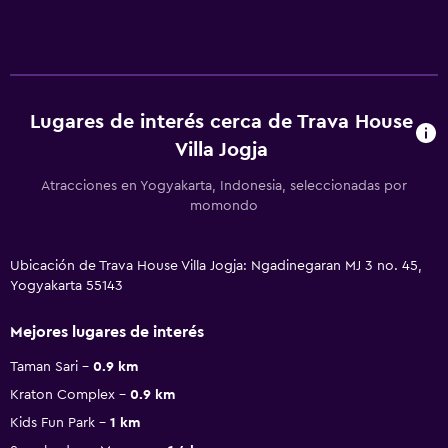
Lugares de interés cerca de Trava House
Villa Jogja
Atracciones en Yogyakarta, Indonesia, seleccionadas por
momondo
Ubicación de Trava House Villa Jogja: Ngadinegaran MJ 3 no. 45,
Yogyakarta 55143
Mejores lugares de interés
Taman Sari
0.9 km
Kraton Complex
0.9 km
Kids Fun Park
1 km