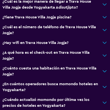
¿Cuál es la mejor manera de llegar a Trava House
Villa Jogja desde Yogyakarta Adisutjipto?
¿Tiene Trava House Villa Jogja piscina?
¿Cuál es el número de teléfono de Trava House Villa
Jogja?
¿Hay wifi en Trava House Villa Jogja?
¿A qué hora es el check-out en Trava House Villa
Jogja?
¿Cuánto cuesta una habitación en Trava House Villa
Jogja?
¿En cuántos operadores busca momondo hoteles en
Yogyakarta?
¿Cuándo actualizó momondo por última vez los
precios de hoteles en Yogyakarta?