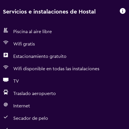
Servicios e instalaciones de Hostal
Piscina al aire libre
Wifi gratis
Estacionamiento gratuito
Wifi disponible en todas las instalaciones
TV
Traslado aeropuerto
Internet
Secador de pelo