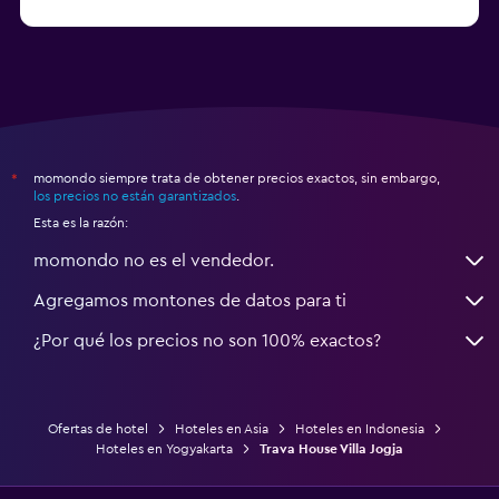
momondo siempre trata de obtener precios exactos, sin embargo,
*
los precios no están garantizados
.
Esta es la razón:
momondo no es el vendedor.
Agregamos montones de datos para ti
¿Por qué los precios no son 100% exactos?
Ofertas de hotel
Hoteles en Asia
Hoteles en Indonesia
Hoteles en Yogyakarta
Trava House Villa Jogja