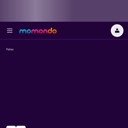
Fotos