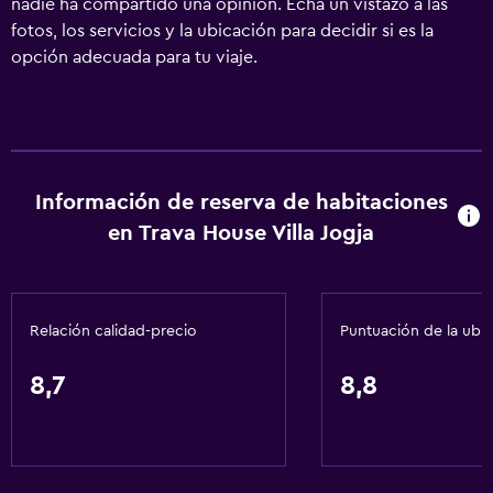
nadie ha compartido una opinión. Echa un vistazo a las
fotos, los servicios y la ubicación para decidir si es la
opción adecuada para tu viaje.
Información de reserva de habitaciones
en Trava House Villa Jogja
Relación calidad-precio
Puntuación de la ubi
8,7
8,8