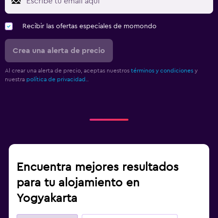
Recibir las ofertas especiales de momondo
Crea una alerta de precio
Al crear una alerta de precio, aceptas nuestros
términos y condiciones
y
nuestra
política de privacidad.
.
Encuentra mejores resultados
para tu alojamiento en
Yogyakarta