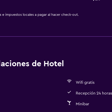
as e impuestos locales a pagar al hacer check-out.
alaciones de Hotel
Wifi gratis
Recepción 24 horas
Minibar