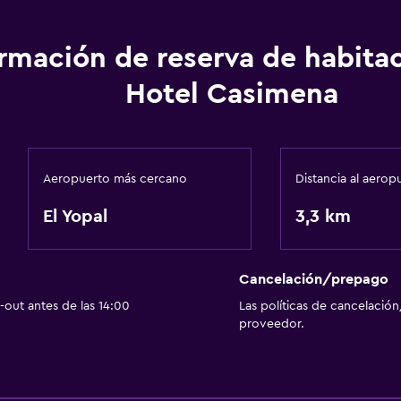
ormación de reserva de habita
Hotel Casimena
Aeropuerto más cercano
Distancia al aerop
El Yopal
3,3 km
Cancelación/prepago
out antes de las 14:00
Las políticas de cancelación
proveedor.