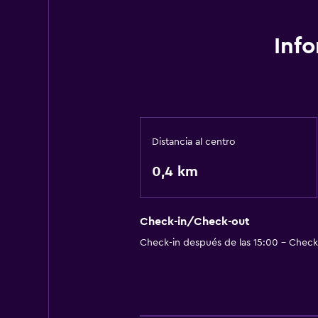
Inf
Distancia al centro
0,4 km
Check-in/Check-out
Check-in después de las 15:00 - Check-