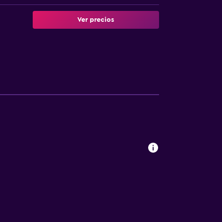
Ver precios