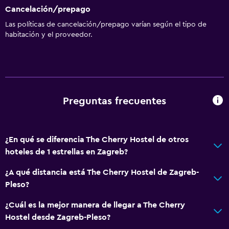
Cancelación/prepago
Las políticas de cancelación/prepago varían según el tipo de
habitación y el proveedor.
Preguntas frecuentes
¿En qué se diferencia The Cherry Hostel de otros
hoteles de 1 estrellas en Zagreb?
¿A qué distancia está The Cherry Hostel de Zagreb-
Pleso?
¿Cuál es la mejor manera de llegar a The Cherry
Hostel desde Zagreb-Pleso?