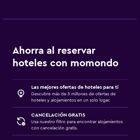
Ahorra al reservar
hoteles con momondo
Las mejores ofertas de hoteles para ti
Descubre más de 3 millones de ofertas de
hoteles y alojamientos en un solo lugar.
CANCELACIÓN GRATIS
Usa nuestro filtro para encontrar alojamientos
con cancelación gratis.