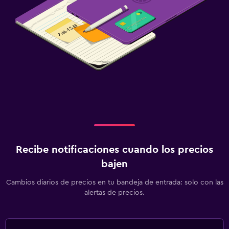
Recibe notificaciones cuando los precios
bajen
Cambios diarios de precios en tu bandeja de entrada: solo con las
alertas de precios.