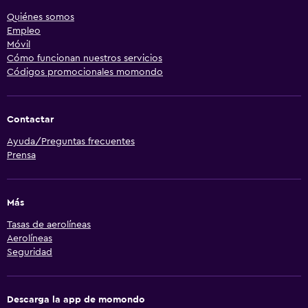
Quiénes somos
Empleo
Móvil
Cómo funcionan nuestros servicios
Códigos promocionales momondo
Contactar
Ayuda/Preguntas frecuentes
Prensa
Más
Tasas de aerolíneas
Aerolíneas
Seguridad
Descarga la app de momondo