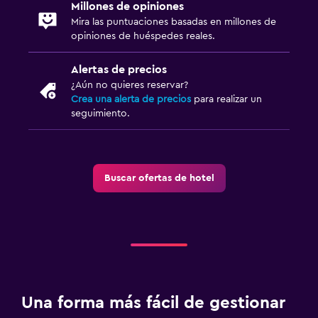
Millones de opiniones
Mira las puntuaciones basadas en millones de
opiniones de huéspedes reales.
Alertas de precios
¿Aún no quieres reservar?
Crea una alerta de precios
para realizar un
seguimiento.
Buscar ofertas de hotel
Una forma más fácil de gestionar