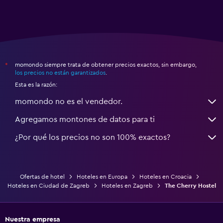
momondo siempre trata de obtener precios exactos, sin embargo,
*
los precios no están garantizados
.
Esta es la razón:
momondo no es el vendedor.
Agregamos montones de datos para ti
¿Por qué los precios no son 100% exactos?
Ofertas de hotel
Hoteles en Europa
Hoteles en Croacia
Hoteles en Ciudad de Zagreb
Hoteles en Zagreb
The Cherry Hostel
Nuestra empresa