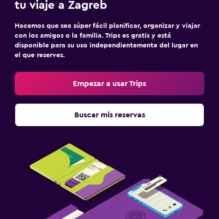
tu viaje a Zagreb
Hacemos que sea súper fácil planificar, organizar y viajar
con los amigos o la familia. Trips es gratis y está
disponible para su uso independientemente del lugar en
el que reserves.
Empezar a usar Trips
Buscar mis reservas