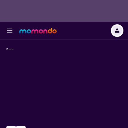
Fotos