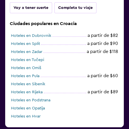
Voy a tener suerte
Completa tu viaje
Ciudades populares en Croacia
a partir de $82
Hoteles en Dubrovnik
a partir de $90
Hoteles en Split
a partir de $118
Hoteles en Zadar
Hoteles en Tučepi
Hoteles en Omiš
a partir de $60
Hoteles en Pula
Hoteles en Sibenik
a partir de $89
Hoteles en Rijeka
Hoteles en Podstrana
Hoteles en Opatija
Hoteles en Hvar
Hoteles en Rab