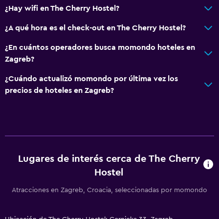
¿Hay wifi en The Cherry Hostel?
¿A qué hora es el check-out en The Cherry Hostel?
¿En cuántos operadores busca momondo hoteles en
Zagreb?
¿Cuándo actualizó momondo por última vez los
precios de hoteles en Zagreb?
Lugares de interés cerca de The Cherry
Hostel
Atracciones en Zagreb, Croacia, seleccionadas por momondo