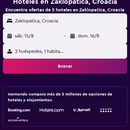
Hoteles en Zaklopatica, Croacia
Encuentra ofertas de 5 hoteles en Zaklopatica, Croacia
Zaklopatica, Croacia
sáb. 15/8
-
dom. 16/8
2 huéspedes, 1 habitación
Buscar
momondo compara más de 3 millones de opciones de
hoteles y alojamientos.