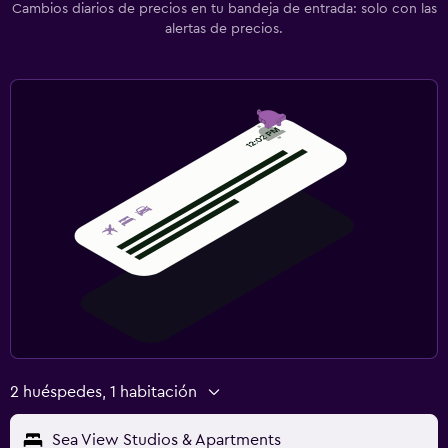
Cambios diarios de precios en tu bandeja de entrada: solo con las
alertas de precios.
2 huéspedes, 1 habitación
Sea View Studios & Apartments