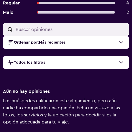
Regular
4
Malo
2
Ordenar por
:
Más recientes
Todos los filtros
Aún no hay opiniones
Los huéspedes calificaron este alojamiento, pero aún
nadie ha compartido una opinión. Echa un vistazo a las
fotos, los servicios y la ubicación para decidir si es la
opción adecuada para tu viaje.