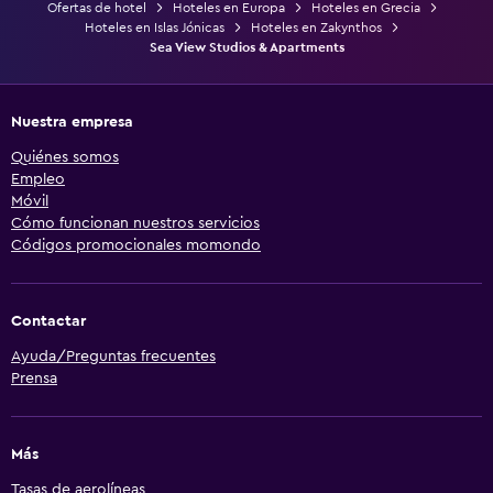
Ofertas de hotel
Hoteles en Europa
Hoteles en Grecia
Hoteles en Islas Jónicas
Hoteles en Zakynthos
Sea View Studios & Apartments
Nuestra empresa
Quiénes somos
Empleo
Móvil
Cómo funcionan nuestros servicios
Códigos promocionales momondo
Contactar
Ayuda/Preguntas frecuentes
Prensa
Más
Tasas de aerolíneas