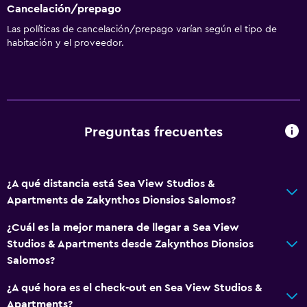
Cancelación/prepago
Las políticas de cancelación/prepago varían según el tipo de
habitación y el proveedor.
Preguntas frecuentes
¿A qué distancia está Sea View Studios &
Apartments de Zakynthos Dionsios Salomos?
¿Cuál es la mejor manera de llegar a Sea View
Studios & Apartments desde Zakynthos Dionsios
Salomos?
¿A qué hora es el check-out en Sea View Studios &
Apartments?