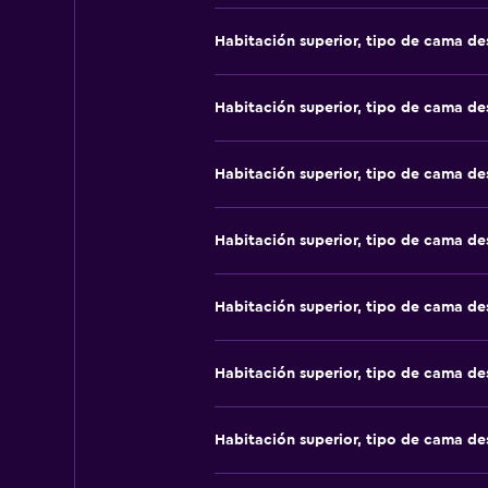
Habitación superior, tipo de cama d
Habitación superior, tipo de cama d
Habitación superior, tipo de cama d
Habitación superior, tipo de cama d
Habitación superior, tipo de cama d
Habitación superior, tipo de cama d
Habitación superior, tipo de cama d