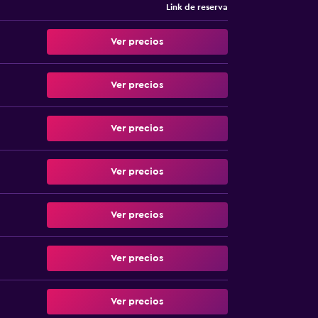
Link de reserva
Ver precios
Ver precios
Ver precios
Ver precios
Ver precios
Ver precios
Ver precios