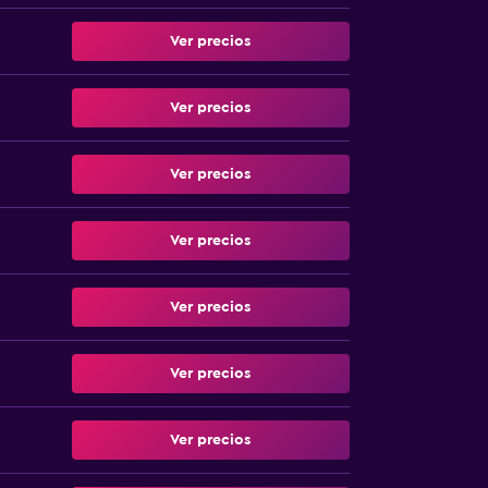
Ver precios
Ver precios
Ver precios
Ver precios
Ver precios
Ver precios
Ver precios