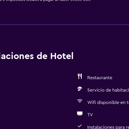
alaciones de Hotel
Restaurante
Servicio de habitac
Wifi disponible en t
TV
Instalaciones para 