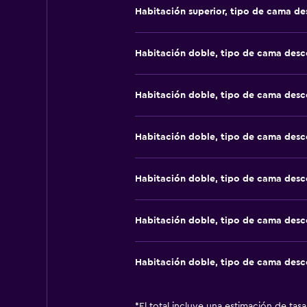
Habitación superior, tipo de cama d
Habitación doble, tipo de cama des
Habitación doble, tipo de cama des
Habitación doble, tipo de cama des
Habitación doble, tipo de cama des
Habitación doble, tipo de cama des
Habitación doble, tipo de cama des
*
El total incluye una estimación de tas