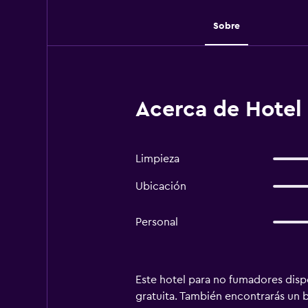
Sobre
Acerca de Hotel
Limpieza
Ubicación
Personal
Este hotel para no fumadores disp
gratuita. También encontrarás un 