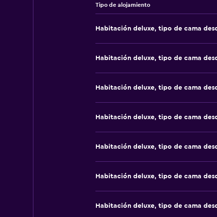
Tipo de alojamiento
Habitación deluxe, tipo de cama de
Habitación deluxe, tipo de cama de
Habitación deluxe, tipo de cama de
Habitación deluxe, tipo de cama de
Habitación deluxe, tipo de cama de
Habitación deluxe, tipo de cama de
Habitación deluxe, tipo de cama de