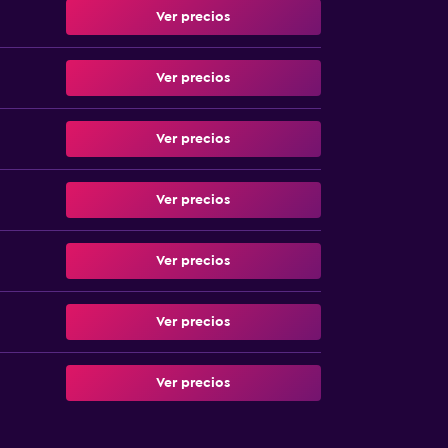
Ver precios
Ver precios
Ver precios
Ver precios
Ver precios
Ver precios
Ver precios