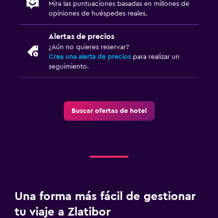
Mira las puntuaciones basadas en millones de
opiniones de huéspedes reales.
Alertas de precios
¿Aún no quieres reservar?
Crea una alerta de precios
para realizar un
seguimiento.
Buscar ofertas de hotel
Una forma más fácil de gestionar
tu viaje a Zlatibor