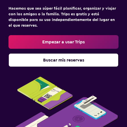
Hacemos que sea súper fácil planificar, organizar y viajar
con los amigos o la familia. Trips es gratis y está
disponible para su uso independientemente del lugar en
el que reserves.
Empezar a usar Trips
Buscar mis reservas