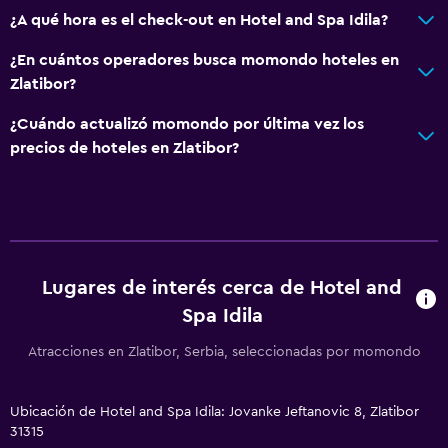
¿A qué hora es el check-out en Hotel and Spa Idila?
¿En cuántos operadores busca momondo hoteles en
Zlatibor?
¿Cuándo actualizó momondo por última vez los
precios de hoteles en Zlatibor?
Lugares de interés cerca de Hotel and
Spa Idila
Atracciones en Zlatibor, Serbia, seleccionadas por momondo
Ubicación de Hotel and Spa Idila: Jovanke Jeftanovic 8, Zlatibor
31315