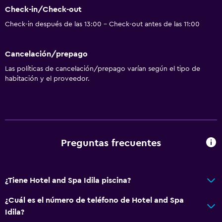
Check-in/Check-out
Check-in después de las 13:00 - Check-out antes de las 11:00
Cancelación/prepago
Las políticas de cancelación/prepago varían según el tipo de
habitación y el proveedor.
Preguntas frecuentes
¿Tiene Hotel and Spa Idila piscina?
¿Cuál es el número de teléfono de Hotel and Spa
Idila?