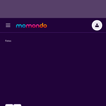
Fotos