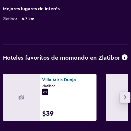
Mejores lugares de interés
Zlatibor
6.7 km
Hoteles favoritos de momondo en Zlatibor
Villa Miris Dunja
Zlatibor
9,2
$39