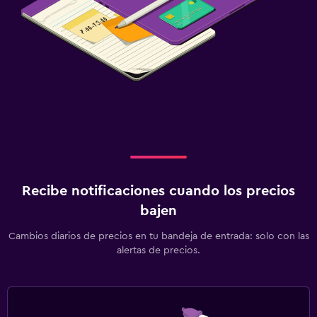
Recibe notificaciones cuando los precios
bajen
Cambios diarios de precios en tu bandeja de entrada: solo con las
alertas de precios.