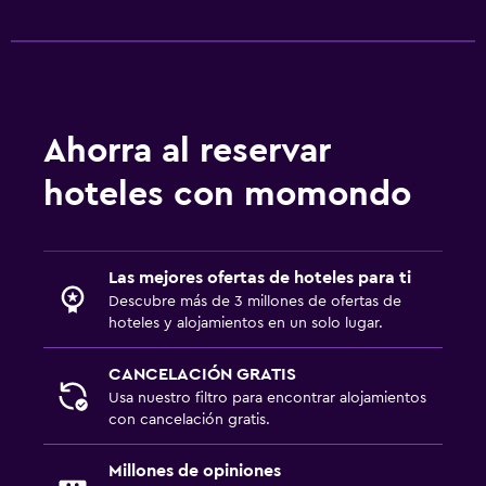
Ahorra al reservar
hoteles con momondo
Las mejores ofertas de hoteles para ti
Descubre más de 3 millones de ofertas de
hoteles y alojamientos en un solo lugar.
CANCELACIÓN GRATIS
Usa nuestro filtro para encontrar alojamientos
con cancelación gratis.
Millones de opiniones