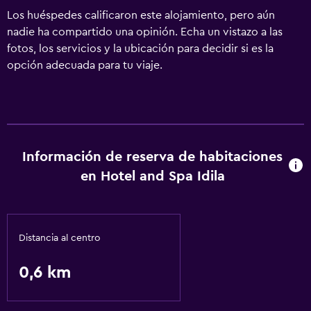
Los huéspedes calificaron este alojamiento, pero aún
nadie ha compartido una opinión. Echa un vistazo a las
fotos, los servicios y la ubicación para decidir si es la
opción adecuada para tu viaje.
Información de reserva de habitaciones
en Hotel and Spa Idila
Distancia al centro
0,6 km