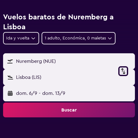
Vuelos baratos de Nuremberg a
Lisboa
Ida y vuelta
1 adulto, Económica, 0 maletas
Nuremberg (NUE)
Lisboa (LIS)
dom. 6/9
-
dom. 13/9
Buscar