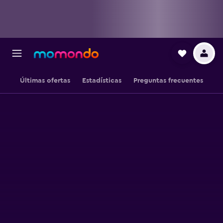
Últimas ofertas
Estadísticas
Preguntas frecuentes