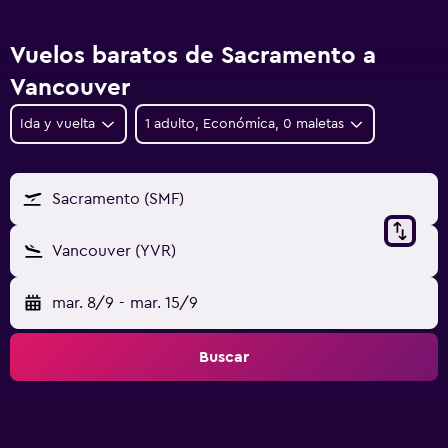
Vuelos baratos de Sacramento a
Vancouver
Ida y vuelta
1 adulto, Económica, 0 maletas
Sacramento (SMF)
Vancouver (YVR)
mar. 8/9
-
mar. 15/9
Buscar