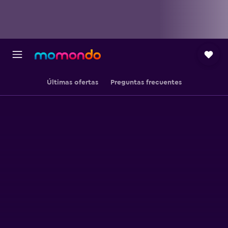
Últimas ofertas
Preguntas frecuentes