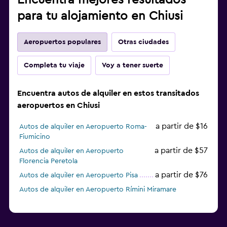
Encuentra mejores resultados
para tu alojamiento en Chiusi
Aeropuertos populares
Otras ciudades
Completa tu viaje
Voy a tener suerte
Encuentra autos de alquiler en estos transitados
aeropuertos en Chiusi
a partir de $16
Autos de alquiler en Aeropuerto Roma-
Fiumicino
a partir de $57
Autos de alquiler en Aeropuerto
Florencia Peretola
a partir de $76
Autos de alquiler en Aeropuerto Pisa
Autos de alquiler en Aeropuerto Rímini Miramare