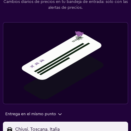
Cambios diarios de precios en tu bandeja de entrada: solo con las
alertas de precios.
Entrega en el mismo punto
Chiusi, Toscana, Italia