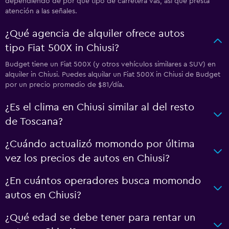
dependiendo de por qué tipo de carretera vas, así que presta
atención a las señales.
¿Qué agencia de alquiler ofrece autos
tipo Fiat 500X in Chiusi?
Budget tiene un Fiat 500X (y otros vehículos similares a SUV) en
alquiler in Chiusi. Puedes alquilar un Fiat 500X in Chiusi de Budget
por un precio promedio de $81/día.
¿Es el clima en Chiusi similar al del resto
de Toscana?
¿Cuándo actualizó momondo por última
vez los precios de autos en Chiusi?
¿En cuántos operadores busca momondo
autos en Chiusi?
¿Qué edad se debe tener para rentar un