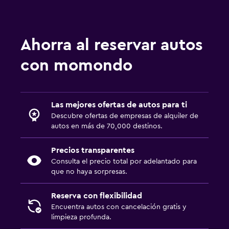
Ahorra al reservar autos
con momondo
Las mejores ofertas de autos para ti
Descubre ofertas de empresas de alquiler de
autos en más de 70,000 destinos.
Precios transparentes
Consulta el precio total por adelantado para
que no haya sorpresas.
Reserva con flexibilidad
Encuentra autos con cancelación gratis y
limpieza profunda.