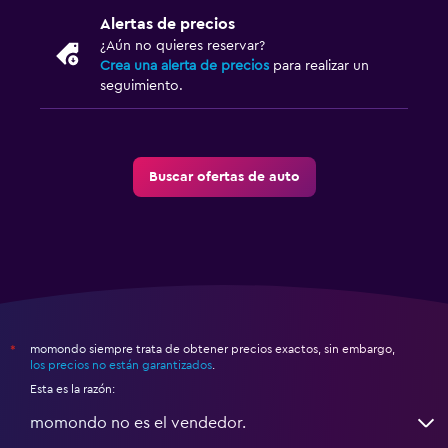
Alertas de precios
¿Aún no quieres reservar?
Crea una alerta de precios
para realizar un
seguimiento.
Buscar ofertas de auto
momondo siempre trata de obtener precios exactos, sin embargo,
*
los precios no están garantizados
.
Esta es la razón:
momondo no es el vendedor.