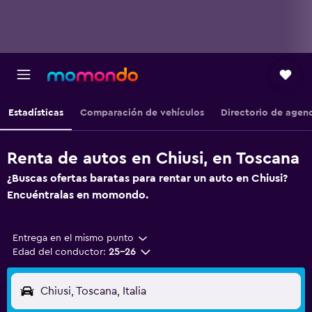
Estadísticas
Comparación de vehículos
Directorio de agen
Renta de autos en Chiusi, en Toscana
¿Buscas ofertas baratas para rentar un auto en Chiusi?
Encuéntralas en momondo.
Entrega en el mismo punto
Edad del conductor:
25-26
Chiusi, Toscana, Italia