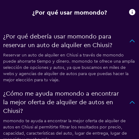
¿Por qué usar momondo?
¿Por qué debería usar momondo para
reservar un auto de alquiler en Chiusi?
Reservar un auto de alquiler en Chiusi a través de momondo
puede ahorrarte tiempo y dinero. momondo te ofrece una amplia
selección de opciones y autos, ya que buscamos en miles de
webs y agencias de alquiler de autos para que puedas hacer la
mejor elección para tu viaje.
¿Cómo me ayuda momondo a encontrar
la mejor oferta de alquiler de autos en
Chiusi?
momondo te ayuda a encontrar la mejor oferta de alquiler de
autos en Chiusi al permitirte filtrar los resultados por precio,
capacidad, características del auto, lugar de entrega, lugar de