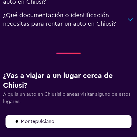
auto en Chiusi?
¿Qué documentación o identificación
necesitas para rentar un auto en Chiusi?
¿Vas a viajar a un lugar cerca de
Chiusi?
Alquila un auto en Chiusisi planeas visitar alguno de estos
lugares.
Montepulciano