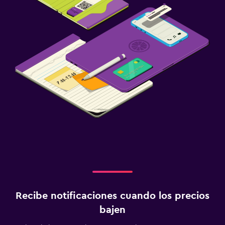
Recibe notificaciones cuando los precios
bajen