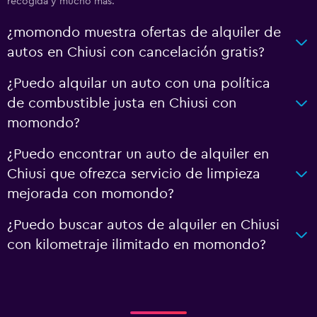
recogida y mucho más.
¿momondo muestra ofertas de alquiler de
autos en Chiusi con cancelación gratis?
¿Puedo alquilar un auto con una política
de combustible justa en Chiusi con
momondo?
¿Puedo encontrar un auto de alquiler en
Chiusi que ofrezca servicio de limpieza
mejorada con momondo?
¿Puedo buscar autos de alquiler en Chiusi
con kilometraje ilimitado en momondo?