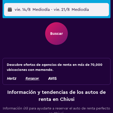
vie. 14/8
Mediodía
-
vie. 21/8
Mediodía
Buscar
Descubre ofertas de agencias de renta en más de 70,000
ubicaciones con momondo.
Información y tendencias de los autos de
renta en Chiusi
Información útil para ayudarte a reservar el auto de renta perfecto