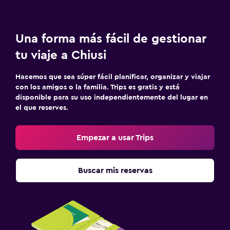
Una forma más fácil de gestionar
tu viaje a Chiusi
Hacemos que sea súper fácil planificar, organizar y viajar
con los amigos o la familia. Trips es gratis y está
disponible para su uso independientemente del lugar en
el que reserves.
Empezar a usar Trips
Buscar mis reservas