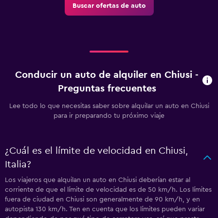
Buscar ofertas de auto
Conducir un auto de alquiler en Chiusi -
Preguntas frecuentes
Lee todo lo que necesitas saber sobre alquilar un auto en Chiusi
para ir preparando tu próximo viaje
¿Cuál es el límite de velocidad en Chiusi,
Italia?
Los viajeros que alquilan un auto en Chiusi deberían estar al
corriente de que el límite de velocidad es de 50 km/h. Los límites
fuera de ciudad en Chiusi son generalmente de 90 km/h, y en
autopista 130 km/h. Ten en cuenta que los límites pueden variar