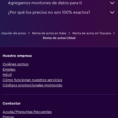
Agregamos montones de datos para ti
¿Por qué los precios no son 100% exactos?
Alquiler de autos
Renta de autos en Italia
Renta de autos en Toscana
Renta de autos Chiusi
Nuestra empresa
Quiénes somos
Empleo
Móvil
Cómo funcionan nuestros servicios
Códigos promocionales momondo
Contactar
Ayuda/Preguntas frecuentes
Prensa