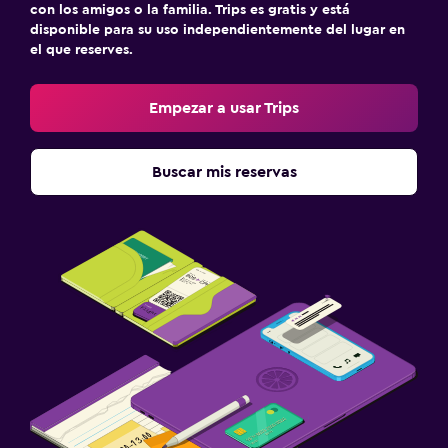
con los amigos o la familia. Trips es gratis y está
disponible para su uso independientemente del lugar en
el que reserves.
Empezar a usar Trips
Buscar mis reservas