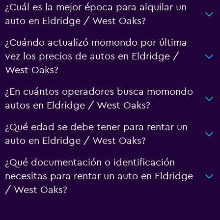
¿Cuál es la mejor época para alquilar un
auto en Eldridge / West Oaks?
¿Cuándo actualizó momondo por última
vez los precios de autos en Eldridge /
West Oaks?
¿En cuántos operadores busca momondo
autos en Eldridge / West Oaks?
¿Qué edad se debe tener para rentar un
auto en Eldridge / West Oaks?
¿Qué documentación o identificación
necesitas para rentar un auto en Eldridge
/ West Oaks?