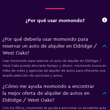
¿Por qué usar momondo?
¿Por qué debería usar momondo para
reservar un auto de alquiler en Eldridge /
West Oaks?
Usar momondo para reservar un auto de alquiler en Eldridge /
West Oaks puede ahorrarte tiempo y dinero. momondo busca en
miles de webs y agencias de alquiler de autos para ofrecerte una
amplia selección de opciones y autos.
¿Cómo me ayuda momondo a encontrar
la mejor oferta de alquiler de autos en
Eldridge / West Oaks?
Con los filtros, momondo te ayuda a encontrar un excelente auto