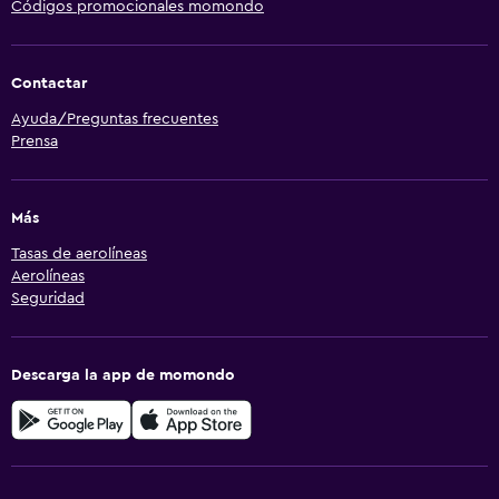
Códigos promocionales momondo
Contactar
Ayuda/Preguntas frecuentes
Prensa
Más
Tasas de aerolíneas
Aerolíneas
Seguridad
Descarga la app de momondo