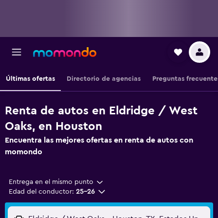
Últimas ofertas
Directorio de agencias
Preguntas frecuente
Renta de autos en Eldridge / West
Oaks, en Houston
Encuentra las mejores ofertas en renta de autos con
momondo
Entrega en el mismo punto
Edad del conductor:
25-26