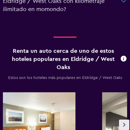
Eldridge / West Oaks con kilometraje
ilimitado en momondo?
Renta un auto cerca de uno de estos
hoteles populares en Eldridge / West
Oaks
Estos son los hoteles más populares en Eldridge / West Oaks