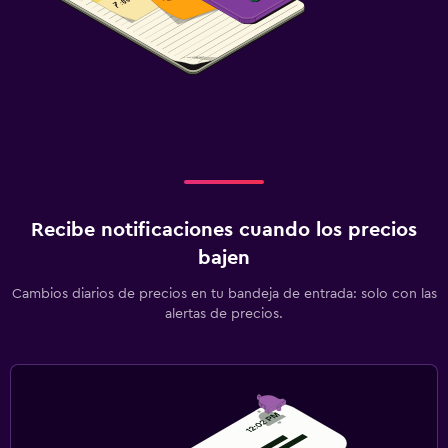
Recibe notificaciones cuando los precios
bajen
Cambios diarios de precios en tu bandeja de entrada: solo con las
alertas de precios.