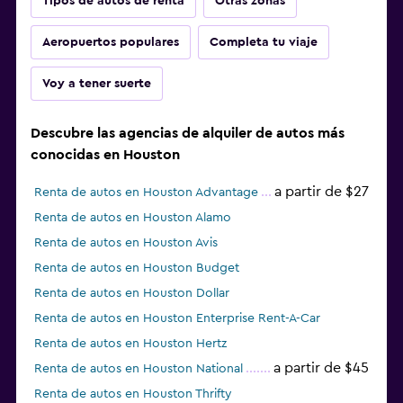
Tipos de autos de renta
Otras zonas
Aeropuertos populares
Completa tu viaje
Voy a tener suerte
Descubre las agencias de alquiler de autos más
conocidas en Houston
a partir de $27
Renta de autos en Houston Advantage
Renta de autos en Houston Alamo
Renta de autos en Houston Avis
Renta de autos en Houston Budget
Renta de autos en Houston Dollar
Renta de autos en Houston Enterprise Rent-A-Car
Renta de autos en Houston Hertz
a partir de $45
Renta de autos en Houston National
Renta de autos en Houston Thrifty