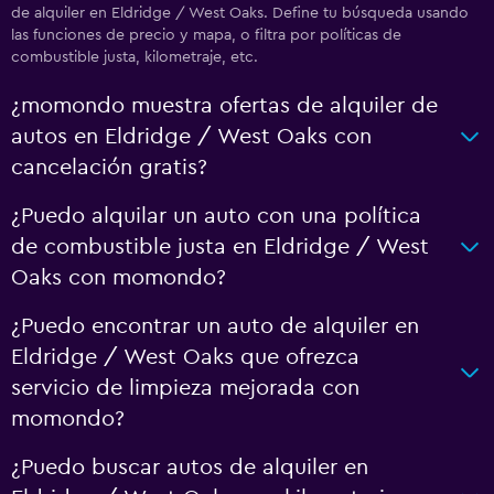
de alquiler en Eldridge / West Oaks. Define tu búsqueda usando
las funciones de precio y mapa, o filtra por políticas de
combustible justa, kilometraje, etc.
¿momondo muestra ofertas de alquiler de
autos en Eldridge / West Oaks con
cancelación gratis?
¿Puedo alquilar un auto con una política
de combustible justa en Eldridge / West
Oaks con momondo?
¿Puedo encontrar un auto de alquiler en
Eldridge / West Oaks que ofrezca
servicio de limpieza mejorada con
momondo?
¿Puedo buscar autos de alquiler en