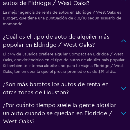
autos de Eldridge / West Oaks?
La mejor agencia de renta de autos en Eldridge / West Oaks es
Budget, que tiene una puntuación de 6,0/10 según 1usuario de
momondo.
¿Cuál es el tipo de auto de alquiler más
popular en Eldridge / West Oaks?
El 34% de usuarios prefiere alquilar Compact en Eldridge / West
Oaks, convirtiéndolos en el tipo de autos de alquiler más popular.
Si también te interesa alquilar uno para tu viaje a Eldridge / West
Oaks, ten en cuenta que el precio promedio es de $19 al día.
¿Son más baratos los autos de renta en
otras zonas de Houston?
¿Por cuánto tiempo suele la gente alquilar
un auto cuando se quedan en Eldridge /
West Oaks?