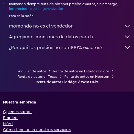
momondo siempre trata de obtener precios exactos, sin embargo,
*
los precios no están garantizados
.
Esta es la razón:
momondo no es el vendedor.
Agregamos montones de datos para ti
¿Por qué los precios no son 100% exactos?
Alquiler de autos
Renta de autos en Estados Unidos
Renta de autos en Texas
Renta de autos en Houston
Renta de autos Eldridge / West Oaks
Nuestra empresa
Quiénes somos
Empleo
Móvil
Cómo funcionan nuestros servicios