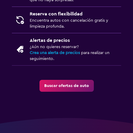
que no haya sorpresas.
Reserva con flexibilidad
Encuentra autos con cancelación gratis y
limpieza profunda.
Alertas de precios
¿Aún no quieres reservar?
Crea una alerta de precios
para realizar un
seguimiento.
Buscar ofertas de auto