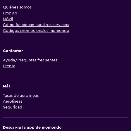
Quiénes somos
Empleo
Móvil
Cómo funcionan nuestros servicios
Códigos promocionales momondo
Contactar
Ayuda/Preguntas frecuentes
Prensa
Más
Tasas de aerolíneas
Aerolíneas
Seguridad
Descarga la app de momondo