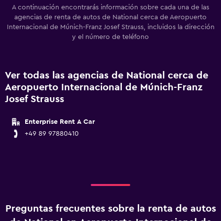
A continuación encontrarás información sobre cada una de las
agencias de renta de autos de National cerca de Aeropuerto
Internacional de Múnich-Franz Josef Strauss, incluidos la dirección
y el número de teléfono
Ver todas las agencias de National cerca de
Aeropuerto Internacional de Múnich-Franz
Josef Strauss
Enterprise Rent A Car
+49 89 97880410
Preguntas frecuentes sobre la renta de autos