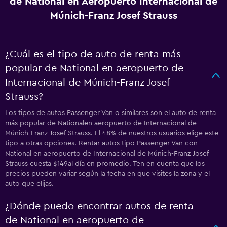
de National en Aeropuerto Internacional de
Múnich-Franz Josef Strauss
¿Cuál es el tipo de auto de renta más
popular de National en aeropuerto de
Internacional de Múnich-Franz Josef
Strauss?
Los tipos de autos Passenger Van o similares son el auto de renta
más popular de Nationalen aeropuerto de Internacional de
Múnich-Franz Josef Strauss. El 48% de nuestros usuarios elige este
tipo a otras opciones. Rentar autos tipo Passenger Van con
National en aeropuerto de Internacional de Múnich-Franz Josef
Strauss cuesta $149al día en promedio. Ten en cuenta que los
precios pueden variar según la fecha en que visites la zona y el
auto que elijas.
¿Dónde puedo encontrar autos de renta
de National en aeropuerto de