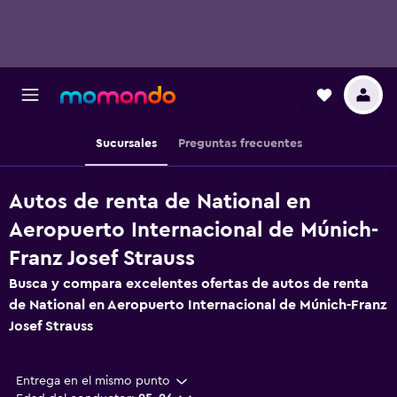
Sucursales
Preguntas frecuentes
Autos de renta de National en
Aeropuerto Internacional de Múnich-
Franz Josef Strauss
Busca y compara excelentes ofertas de autos de renta
de National en Aeropuerto Internacional de Múnich-Franz
Josef Strauss
Entrega en el mismo punto