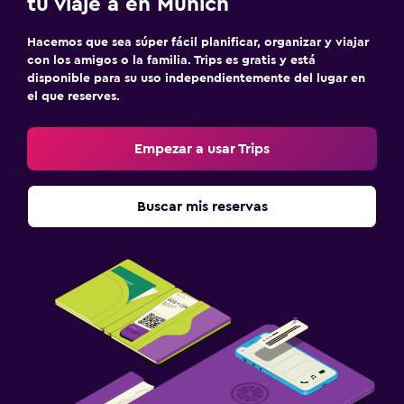
tu viaje a en Múnich
Hacemos que sea súper fácil planificar, organizar y viajar
con los amigos o la familia. Trips es gratis y está
disponible para su uso independientemente del lugar en
el que reserves.
Empezar a usar Trips
Buscar mis reservas