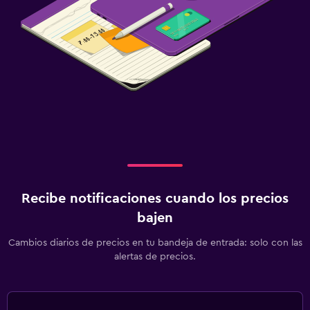
Recibe notificaciones cuando los precios
bajen
Cambios diarios de precios en tu bandeja de entrada: solo con las
alertas de precios.