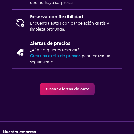
que no haya sorpresas.
Reserva con flexibilidad
Encuentra autos con cancelación gratis y
limpieza profunda.
Alertas de precios
¿Aún no quieres reservar?
Crea una alerta de precios
para realizar un
seguimiento.
Buscar ofertas de auto
Nuestra empresa