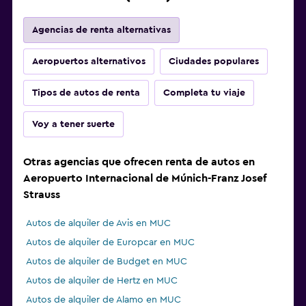
Agencias de renta alternativas
Aeropuertos alternativos
Ciudades populares
Tipos de autos de renta
Completa tu viaje
Voy a tener suerte
Otras agencias que ofrecen renta de autos en
Aeropuerto Internacional de Múnich-Franz Josef
Strauss
Autos de alquiler de Avis en MUC
Autos de alquiler de Europcar en MUC
Autos de alquiler de Budget en MUC
Autos de alquiler de Hertz en MUC
Autos de alquiler de Alamo en MUC