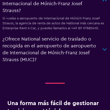
Internacional de Múnich-Franz Josef
Strauss?
Si vuelas a aeropuerto de Internacional de Múnich-Franz Josef
Strauss, la agencia de renta de autos de National más cercana es
Enterprise Rent A Car, y puedes llamarlos al +49 89 97880410.
¿Ofrece National servicio de traslado o
recogida en el aeropuerto de aeropuerto
de Internacional de Múnich-Franz Josef
Strauss (MUC)?
Una forma más fácil de gestionar