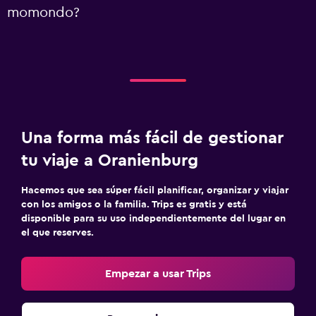
momondo?
Una forma más fácil de gestionar
tu viaje a Oranienburg
Hacemos que sea súper fácil planificar, organizar y viajar
con los amigos o la familia. Trips es gratis y está
disponible para su uso independientemente del lugar en
el que reserves.
Empezar a usar Trips