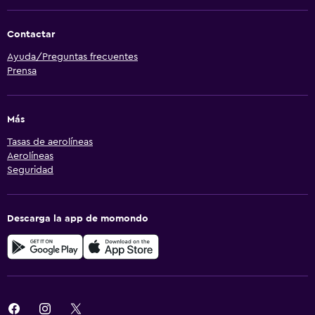
Contactar
Ayuda/Preguntas frecuentes
Prensa
Más
Tasas de aerolíneas
Aerolíneas
Seguridad
Descarga la app de momondo