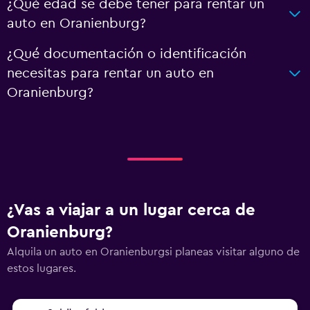
¿Qué edad se debe tener para rentar un
auto en Oranienburg?
¿Qué documentación o identificación
necesitas para rentar un auto en
Oranienburg?
¿Vas a viajar a un lugar cerca de
Oranienburg?
Alquila un auto en Oranienburgsi planeas visitar alguno de
estos lugares.