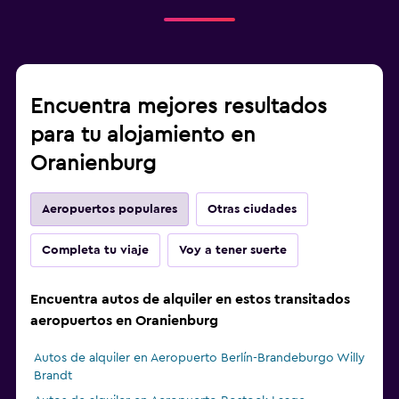
Encuentra mejores resultados
para tu alojamiento en
Oranienburg
Aeropuertos populares
Otras ciudades
Completa tu viaje
Voy a tener suerte
Encuentra autos de alquiler en estos transitados
aeropuertos en Oranienburg
Autos de alquiler en Aeropuerto Berlín-Brandeburgo Willy
Brandt