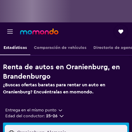
Estadísticas
Comparación de vehículos
Directorio de agen
Renta de autos en Oranienburg, en
Brandenburgo
¿Buscas ofertas baratas para rentar un auto en
Oranienburg? Encuéntralas en momondo.
Entrega en el mismo punto
Edad del conductor:
25-26