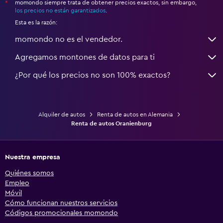
momondo siempre trata de obtener precios exactos, sin embargo,
*
los precios no están garantizados
.
Esta es la razón:
momondo no es el vendedor.
Agregamos montones de datos para ti
¿Por qué los precios no son 100% exactos?
Alquiler de autos
Renta de autos en Alemania
Renta de autos Oranienburg
Nuestra empresa
Quiénes somos
Empleo
Móvil
Cómo funcionan nuestros servicios
Códigos promocionales momondo