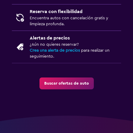
Reserva con flexibilidad
Encuentra autos con cancelación gratis y
limpieza profunda.
Alertas de precios
¿Aún no quieres reservar?
Crea una alerta de precios
para realizar un
seguimiento.
Buscar ofertas de auto