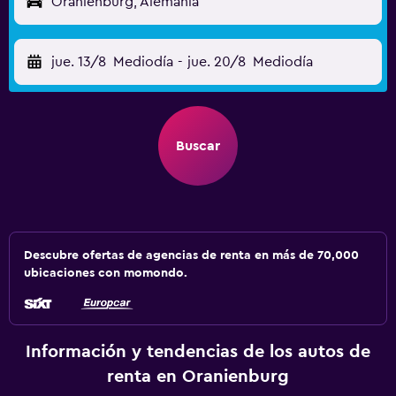
Oranienburg, Alemania
jue. 13/8
Mediodía
-
jue. 20/8
Mediodía
Buscar
Descubre ofertas de agencias de renta en más de 70,000
ubicaciones con momondo.
Información y tendencias de los autos de
renta en Oranienburg