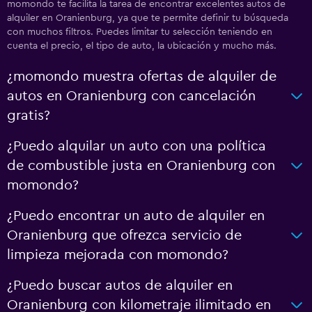
momondo te facilita la tarea de encontrar excelentes autos de
alquiler en Oranienburg, ya que te permite definir tu búsqueda
con muchos filtros. Puedes limitar tu selección teniendo en
cuenta el precio, el tipo de auto, la ubicación y mucho más.
¿momondo muestra ofertas de alquiler de
autos en Oranienburg con cancelación
gratis?
¿Puedo alquilar un auto con una política
de combustible justa en Oranienburg con
momondo?
¿Puedo encontrar un auto de alquiler en
Oranienburg que ofrezca servicio de
limpieza mejorada con momondo?
¿Puedo buscar autos de alquiler en
Oranienburg con kilometraje ilimitado en