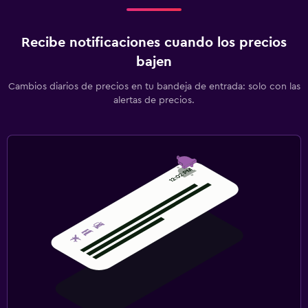
Recibe notificaciones cuando los precios
bajen
Cambios diarios de precios en tu bandeja de entrada: solo con las
alertas de precios.