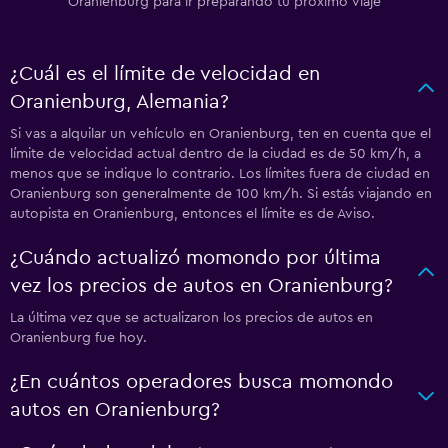
Oranienburg para ir preparando tu próximo viaje
¿Cuál es el límite de velocidad en
Oranienburg, Alemania?
Si vas a alquilar un vehículo en Oranienburg, ten en cuenta que el
límite de velocidad actual dentro de la ciudad es de 50 km/h, a
menos que se indique lo contrario. Los límites fuera de ciudad en
Oranienburg son generalmente de 100 km/h. Si estás viajando en
autopista en Oranienburg, entonces el límite es de Aviso.
¿Cuándo actualizó momondo por última
vez los precios de autos en Oranienburg?
La última vez que se actualizaron los precios de autos en
Oranienburg fue hoy.
¿En cuántos operadores busca momondo
autos en Oranienburg?