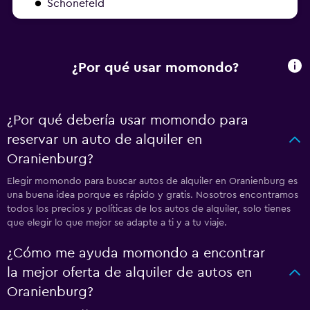
Schönefeld
¿Por qué usar momondo?
¿Por qué debería usar momondo para
reservar un auto de alquiler en
Oranienburg?
Elegir momondo para buscar autos de alquiler en Oranienburg es
una buena idea porque es rápido y gratis. Nosotros encontramos
todos los precios y políticas de los autos de alquiler, solo tienes
que elegir lo que mejor se adapte a ti y a tu viaje.
¿Cómo me ayuda momondo a encontrar
la mejor oferta de alquiler de autos en
Oranienburg?