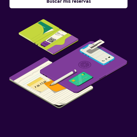
Buscar mis reservas