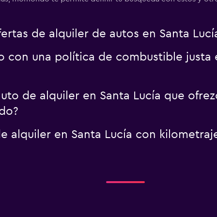
tas de alquiler de autos en Santa Lucía
o con una política de combustible justa
to de alquiler en Santa Lucía que ofrez
do?
e alquiler en Santa Lucía con kilometra