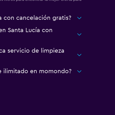
 con cancelación gratis?
 en Santa Lucía con
ca servicio de limpieza
je ilimitado en momondo?