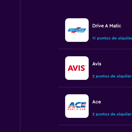
Drive A Matic
11 puntos de alquile
Avis
2 puntos de alquiler
Ace
2 puntos de alquiler