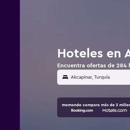
Hoteles en 
Encuentra ofertas de 284 
momondo compara más de 3 millone