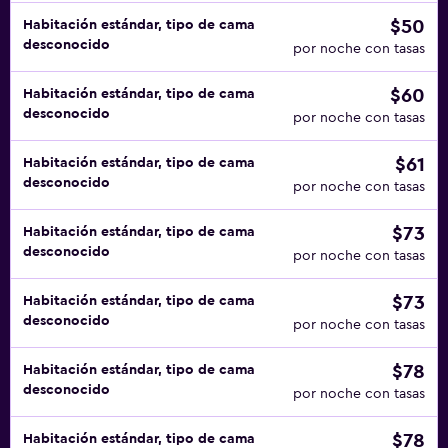
$50
Habitación estándar, tipo de cama
desconocido
por noche con tasas
$60
Habitación estándar, tipo de cama
desconocido
por noche con tasas
$61
Habitación estándar, tipo de cama
desconocido
por noche con tasas
$73
Habitación estándar, tipo de cama
desconocido
por noche con tasas
$73
Habitación estándar, tipo de cama
desconocido
por noche con tasas
$78
Habitación estándar, tipo de cama
desconocido
por noche con tasas
$78
Habitación estándar, tipo de cama