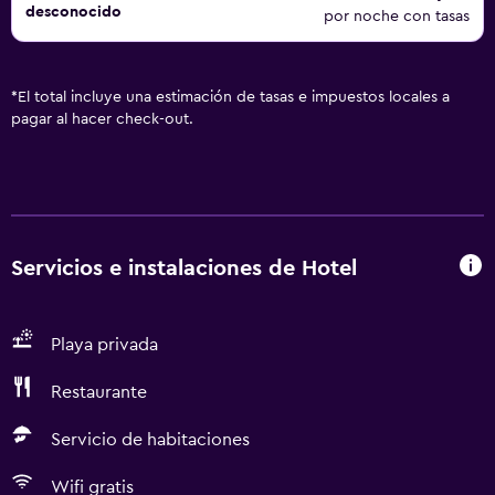
desconocido
por noche con tasas
*
El total incluye una estimación de tasas e impuestos locales a
pagar al hacer check-out.
Servicios e instalaciones de Hotel
Playa privada
Restaurante
Servicio de habitaciones
Wifi gratis