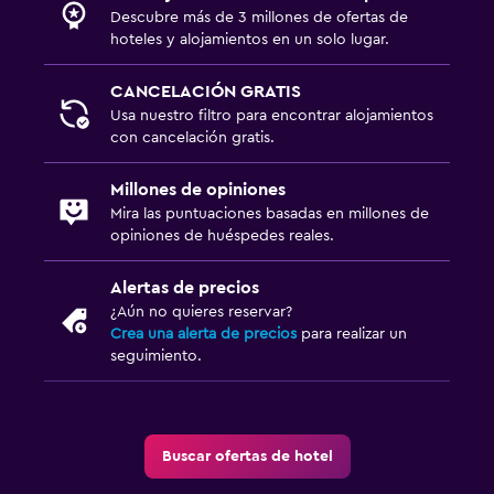
Descubre más de 3 millones de ofertas de
hoteles y alojamientos en un solo lugar.
CANCELACIÓN GRATIS
Usa nuestro filtro para encontrar alojamientos
con cancelación gratis.
Millones de opiniones
Mira las puntuaciones basadas en millones de
opiniones de huéspedes reales.
Alertas de precios
¿Aún no quieres reservar?
Crea una alerta de precios
para realizar un
seguimiento.
Buscar ofertas de hotel