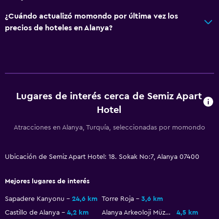
¿Cuándo actualizó momondo por última vez los
precios de hoteles en Alanya?
Lugares de interés cerca de Semiz Apart
Hotel
Atracciones en Alanya, Turquía, seleccionadas por momondo
Ubicación de Semiz Apart Hotel: 18. Sokak No:7, Alanya 07400
Mejores lugares de interés
Sapadere Kanyonu
24,6 km
Torre Roja
3,6 km
Castillo de Alanya
4,2 km
Alanya Arkeoloji Müzesi
4,5 km