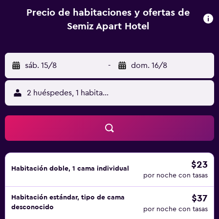
Precio de habitaciones y ofertas de
Semiz Apart Hotel
sáb. 15/8
-
dom. 16/8
2 huéspedes, 1 habitación
$23
Habitación doble, 1 cama individual
por noche con tasas
$37
Habitación estándar, tipo de cama
desconocido
por noche con tasas