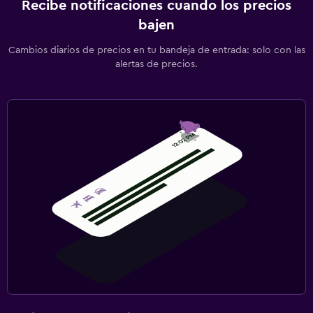
Recibe notificaciones cuando los precios
bajen
Cambios diarios de precios en tu bandeja de entrada: solo con las
alertas de precios.