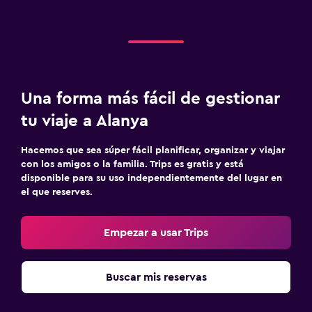
Una forma más fácil de gestionar
tu viaje a Alanya
Hacemos que sea súper fácil planificar, organizar y viajar
con los amigos o la familia. Trips es gratis y está
disponible para su uso independientemente del lugar en
el que reserves.
Empezar a usar Trips
Buscar mis reservas