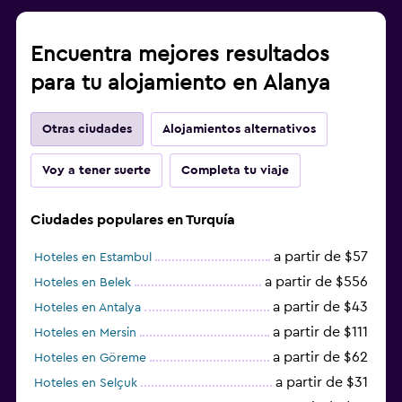
Encuentra mejores resultados
para tu alojamiento en Alanya
Otras ciudades
Alojamientos alternativos
Voy a tener suerte
Completa tu viaje
Ciudades populares en Turquía
a partir de $57
Hoteles en Estambul
a partir de $556
Hoteles en Belek
a partir de $43
Hoteles en Antalya
a partir de $111
Hoteles en Mersin
a partir de $62
Hoteles en Göreme
a partir de $31
Hoteles en Selçuk