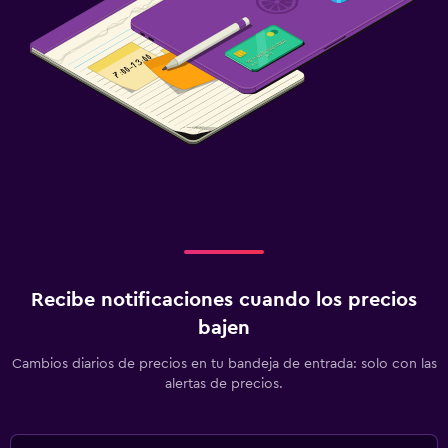
Piscina
Piscina privada
Piscina al aire libre
Gimnasio
Gimnasio
Recibe notificaciones cuando los precios
bajen
Cambios diarios de precios en tu bandeja de entrada: solo con las
alertas de precios.