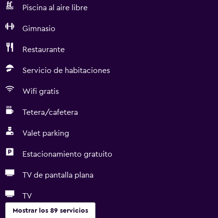
Piscina al aire libre
Gimnasio
Restaurante
Servicio de habitaciones
Wifi gratis
Tetera/cafetera
Valet parking
Estacionamiento gratuito
TV de pantalla plana
TV
Mostrar los 89 servicios