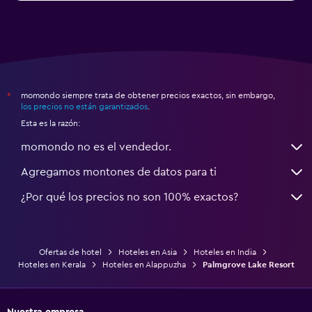
momondo siempre trata de obtener precios exactos, sin embargo,
*
los precios no están garantizados
.
Esta es la razón:
momondo no es el vendedor.
Agregamos montones de datos para ti
¿Por qué los precios no son 100% exactos?
Ofertas de hotel
Hoteles en Asia
Hoteles en India
Hoteles en Kerala
Hoteles en Alappuzha
Palmgrove Lake Resort
Nuestra empresa