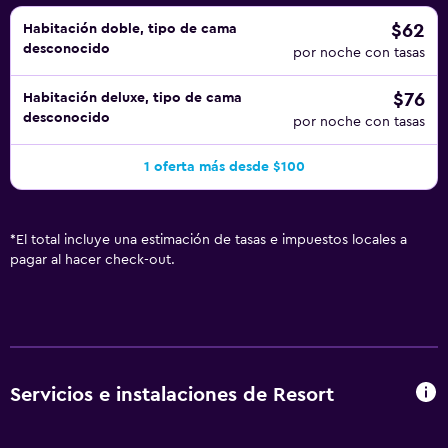
$62
Habitación doble, tipo de cama
desconocido
por noche con tasas
$76
Habitación deluxe, tipo de cama
desconocido
por noche con tasas
1 oferta más desde $100
*
El total incluye una estimación de tasas e impuestos locales a
pagar al hacer check-out.
Servicios e instalaciones de Resort