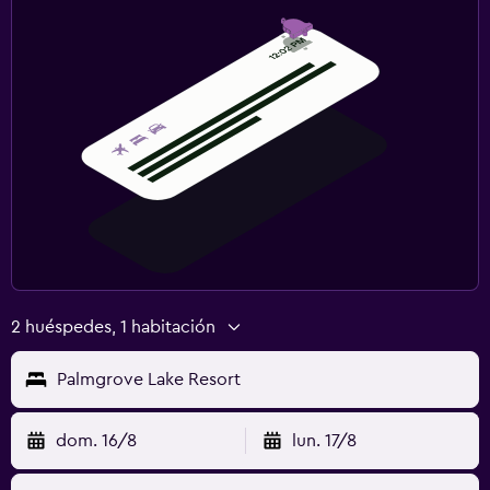
2 huéspedes, 1 habitación
Palmgrove Lake Resort
dom. 16/8
lun. 17/8