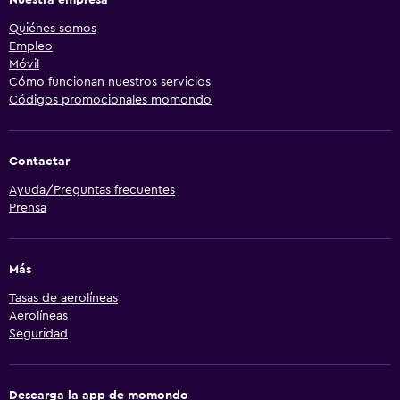
Quiénes somos
Empleo
Móvil
Cómo funcionan nuestros servicios
Códigos promocionales momondo
Contactar
Ayuda/Preguntas frecuentes
Prensa
Más
Tasas de aerolíneas
Aerolíneas
Seguridad
Descarga la app de momondo