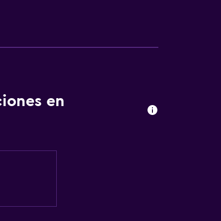
ciones en