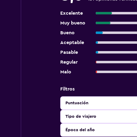
Excelente
Muy bueno
Bueno
Aceptable
Pasable
Regular
Malo
Filtros
Puntuación
Tipo de viajero
Época del año