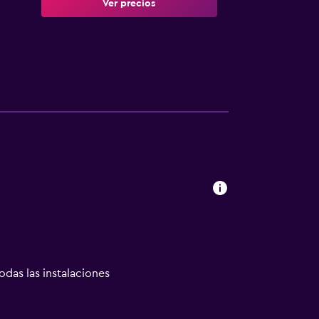
Ver precios
odas las instalaciones