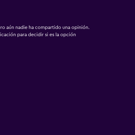
ero aún nadie ha compartido una opinión.
bicación para decidir si es la opción