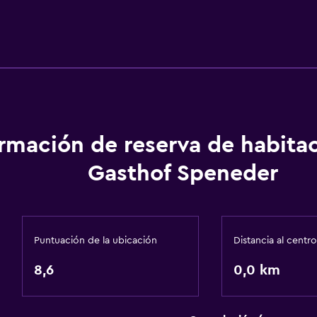
ormación de reserva de habita
Gasthof Speneder
Puntuación de la ubicación
Distancia al centro
8,6
0,0 km