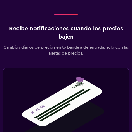
Recibe notificaciones cuando los precios
bajen
Cambios diarios de precios en tu bandeja de entrada: solo con las
alertas de precios.