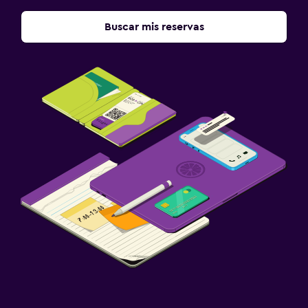
Buscar mis reservas