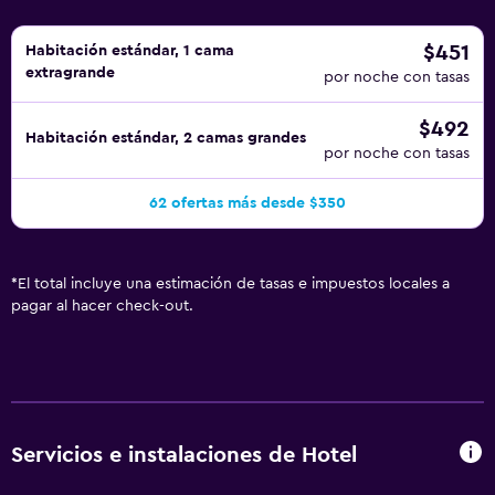
$451
Habitación estándar, 1 cama
extragrande
por noche con tasas
$492
Habitación estándar, 2 camas grandes
por noche con tasas
62 ofertas más desde $350
*
El total incluye una estimación de tasas e impuestos locales a
pagar al hacer check-out.
Servicios e instalaciones de Hotel