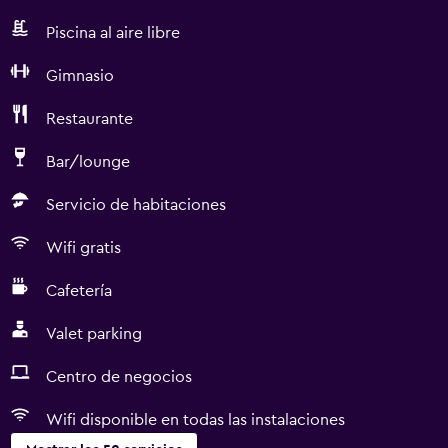
Piscina al aire libre
Gimnasio
Restaurante
Bar/lounge
Servicio de habitaciones
Wifi gratis
Cafetería
Valet parking
Centro de negocios
Wifi disponible en todas las instalaciones