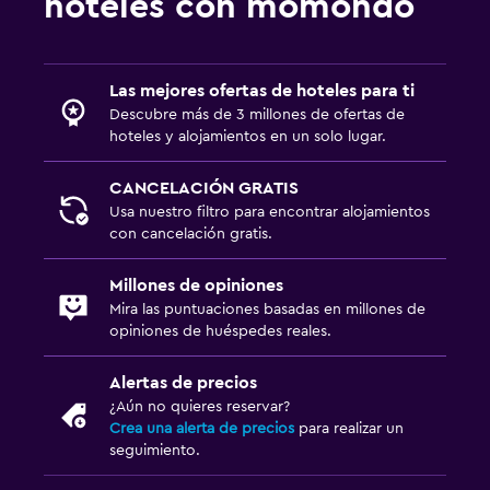
hoteles con momondo
Las mejores ofertas de hoteles para ti
Descubre más de 3 millones de ofertas de
hoteles y alojamientos en un solo lugar.
CANCELACIÓN GRATIS
Usa nuestro filtro para encontrar alojamientos
con cancelación gratis.
Millones de opiniones
Mira las puntuaciones basadas en millones de
opiniones de huéspedes reales.
Alertas de precios
¿Aún no quieres reservar?
Crea una alerta de precios
para realizar un
seguimiento.