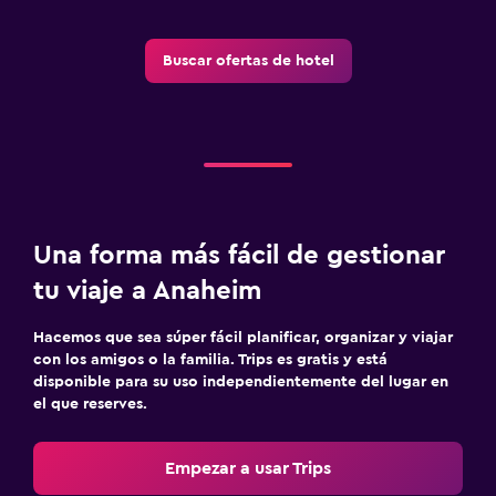
Buscar ofertas de hotel
Una forma más fácil de gestionar
tu viaje a Anaheim
Hacemos que sea súper fácil planificar, organizar y viajar
con los amigos o la familia. Trips es gratis y está
disponible para su uso independientemente del lugar en
el que reserves.
Empezar a usar Trips