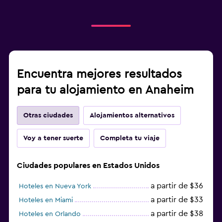
Encuentra mejores resultados
para tu alojamiento en Anaheim
Otras ciudades
Alojamientos alternativos
Voy a tener suerte
Completa tu viaje
Ciudades populares en Estados Unidos
a partir de $36
Hoteles en Nueva York
a partir de $33
Hoteles en Miami
a partir de $38
Hoteles en Orlando