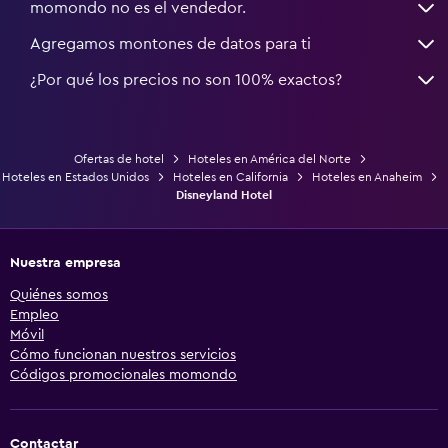
momondo no es el vendedor.
Agregamos montones de datos para ti
¿Por qué los precios no son 100% exactos?
Ofertas de hotel
Hoteles en América del Norte
Hoteles en Estados Unidos
Hoteles en California
Hoteles en Anaheim
Disneyland Hotel
Nuestra empresa
Quiénes somos
Empleo
Móvil
Cómo funcionan nuestros servicios
Códigos promocionales momondo
Contactar