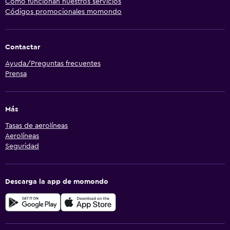
Cómo funcionan nuestros servicios
Códigos promocionales momondo
Contactar
Ayuda/Preguntas frecuentes
Prensa
Más
Tasas de aerolíneas
Aerolíneas
Seguridad
Descarga la app de momondo