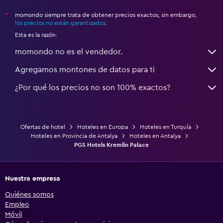
momondo siempre trata de obtener precios exactos, sin embargo,
*
los precios no están garantizados
.
Esta es la razón:
momondo no es el vendedor.
Agregamos montones de datos para ti
¿Por qué los precios no son 100% exactos?
Ofertas de hotel
Hoteles en Europa
Hoteles en Turquía
Hoteles en Provincia de Antalya
Hoteles en Antalya
PGS Hotels Kremlin Palace
Nuestra empresa
Quiénes somos
Empleo
Móvil