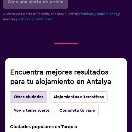
Crea una alerta de precio
Al crear una alerta de precio, aceptas nuestros
términos y condiciones
y
nuestra
política de privacidad.
.
Encuentra mejores resultados
para tu alojamiento en Antalya
Otras ciudades
Alojamientos alternativos
Voy a tener suerte
Completa tu viaje
Ciudades populares en Turquía