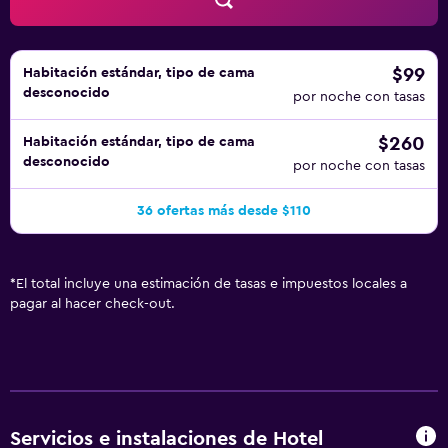
$99
Habitación estándar, tipo de cama
desconocido
por noche con tasas
$260
Habitación estándar, tipo de cama
desconocido
por noche con tasas
36 ofertas más desde $110
*
El total incluye una estimación de tasas e impuestos locales a
pagar al hacer check-out.
Servicios e instalaciones de Hotel