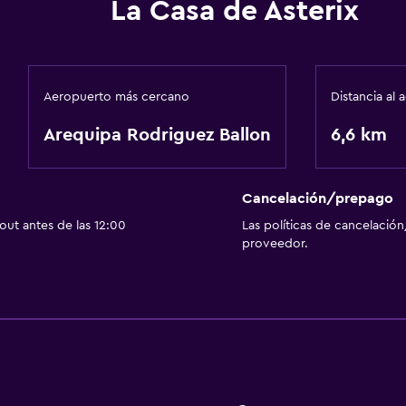
La Casa de Asterix
Aeropuerto más cercano
Distancia al
Arequipa Rodriguez Ballon
6,6 km
Cancelación/prepago
ut antes de las 12:00
Las políticas de cancelación
proveedor.