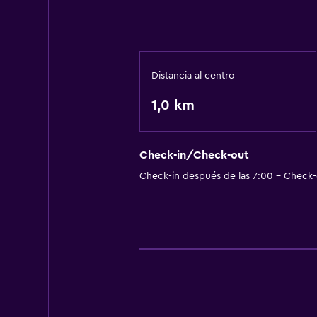
Distancia al centro
1,0 km
Check-in/Check-out
Check-in después de las 7:00 - Check-o