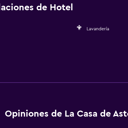
alaciones de Hotel
Lavandería
Opiniones de La Casa de Ast