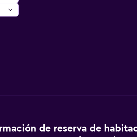
ormación de reserva de habita