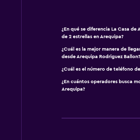
¿En qué se diferencia La Casa de 
de 2 estrellas en Arequipa?
¿Cuál es la mejor manera de llega
desde Arequipa Rodriguez Ballon
¿Cuál es el número de teléfono de
¿En cuántos operadores busca m
Arequipa?