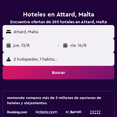
Hoteles en Attard, Malta
Encuentra ofertas de 293 hoteles en Attard, Malta
Attard, Malta
jue. 13/8
-
vie. 14/8
2 huéspedes, 1 habitación
Buscar
momondo compara más de 3 millones de opciones de
hoteles y alojamientos.