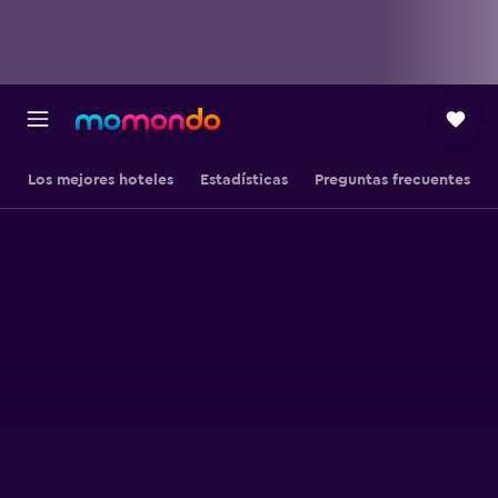
Los mejores hoteles
Estadísticas
Preguntas frecuentes