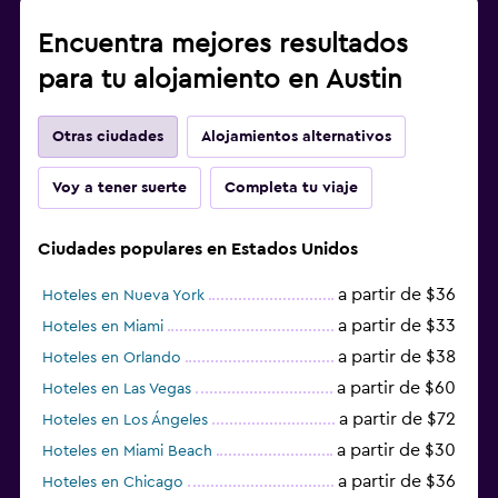
Encuentra mejores resultados
para tu alojamiento en Austin
Otras ciudades
Alojamientos alternativos
Voy a tener suerte
Completa tu viaje
Ciudades populares en Estados Unidos
a partir de $36
Hoteles en Nueva York
a partir de $33
Hoteles en Miami
a partir de $38
Hoteles en Orlando
a partir de $60
Hoteles en Las Vegas
a partir de $72
Hoteles en Los Ángeles
a partir de $30
Hoteles en Miami Beach
a partir de $36
Hoteles en Chicago