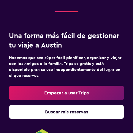
Una forma más fácil de gestionar
tu viaje a Austin
Hacemos que sea súper fácil planificar, organizar y viajar
con los amigos o la familia. Trips es gratis y está
disponible para su uso independientemente del lugar en
el que reserves.
Empezar a usar Trips
Buscar mis reservas