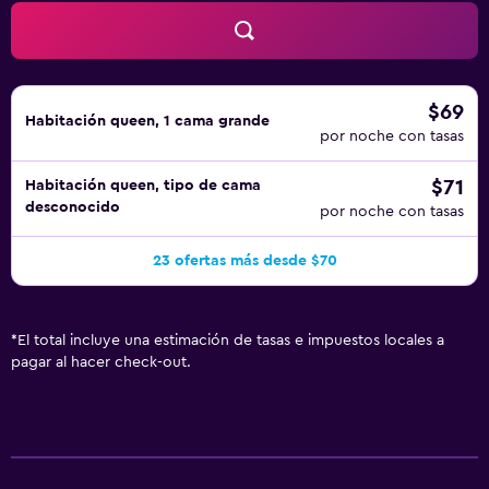
$69
Habitación queen, 1 cama grande
por noche con tasas
$71
Habitación queen, tipo de cama
desconocido
por noche con tasas
23 ofertas más desde $70
*
El total incluye una estimación de tasas e impuestos locales a
pagar al hacer check-out.