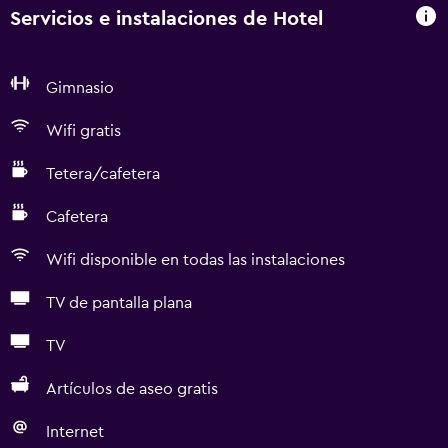
Servicios e instalaciones de Hotel
Gimnasio
Wifi gratis
Tetera/cafetera
Cafetera
Wifi disponible en todas las instalaciones
TV de pantalla plana
TV
Artículos de aseo gratis
Internet