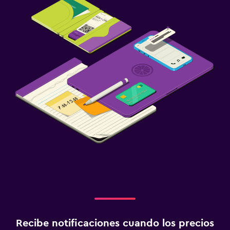
Recibe notificaciones cuando los precios