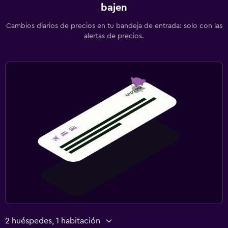
bajen
Cambios diarios de precios en tu bandeja de entrada: solo con las
alertas de precios.
2 huéspedes, 1 habitación