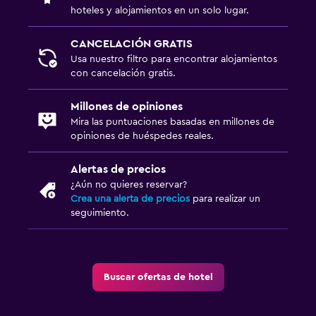
hoteles y alojamientos en un solo lugar.
CANCELACIÓN GRATIS
Usa nuestro filtro para encontrar alojamientos
con cancelación gratis.
Millones de opiniones
Mira las puntuaciones basadas en millones de
opiniones de huéspedes reales.
Alertas de precios
¿Aún no quieres reservar?
Crea una alerta de precios
para realizar un
seguimiento.
Buscar ofertas de hotel