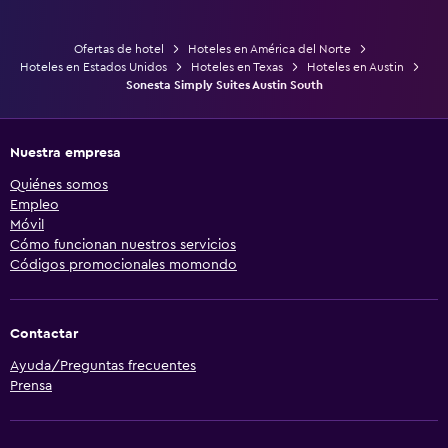
Ofertas de hotel
Hoteles en América del Norte
Hoteles en Estados Unidos
Hoteles en Texas
Hoteles en Austin
Sonesta Simply Suites Austin South
Nuestra empresa
Quiénes somos
Empleo
Móvil
Cómo funcionan nuestros servicios
Códigos promocionales momondo
Contactar
Ayuda/Preguntas frecuentes
Prensa