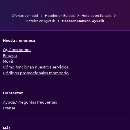
Ofertas de hotel
Hoteles en Europa
Hoteles en Turquía
Hoteles en Ayvalık
Macaron Mansion, Ayvalik
Nuestra empresa
Quiénes somos
Empleo
Móvil
Cómo funcionan nuestros servicios
Códigos promocionales momondo
Contactar
Ayuda/Preguntas frecuentes
Prensa
Más