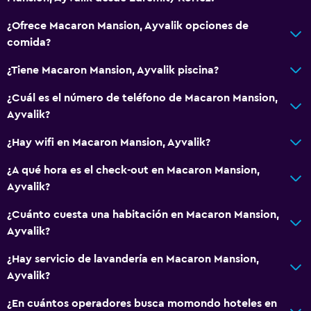
¿Ofrece Macaron Mansion, Ayvalik opciones de
comida?
¿Tiene Macaron Mansion, Ayvalik piscina?
¿Cuál es el número de teléfono de Macaron Mansion,
Ayvalik?
¿Hay wifi en Macaron Mansion, Ayvalik?
¿A qué hora es el check-out en Macaron Mansion,
Ayvalik?
¿Cuánto cuesta una habitación en Macaron Mansion,
Ayvalik?
¿Hay servicio de lavandería en Macaron Mansion,
Ayvalik?
¿En cuántos operadores busca momondo hoteles en