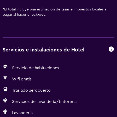
*
El total incluye una estimación de tasas e impuestos locales a
pagar al hacer check-out.
Servicios e instalaciones de Hotel
Servicio de habitaciones
Wifi gratis
Traslado aeropuerto
Servicios de lavandería/tintorería
Lavandería