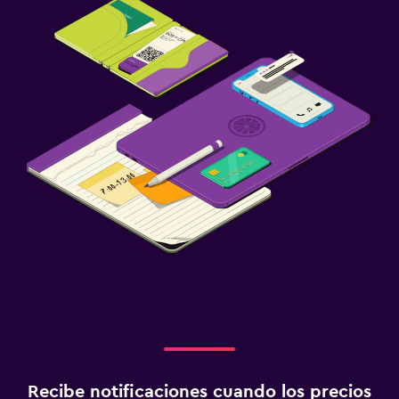
Recibe notificaciones cuando los precios