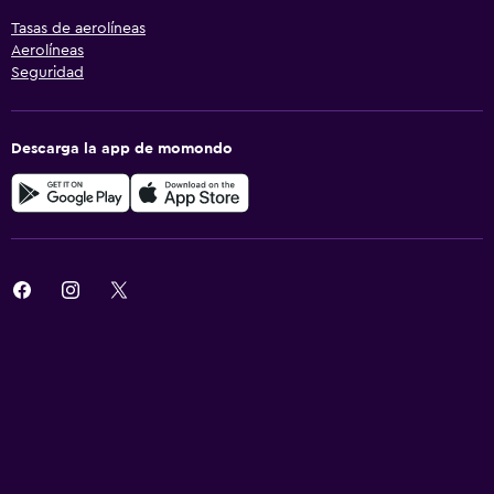
Tasas de aerolíneas
Aerolíneas
Seguridad
Descarga la app de momondo