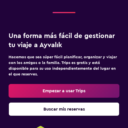
Una forma más fácil de gestionar
tu viaje a Ayvalık
Hacemos que sea súper fácil planificar, organizar y viajar
con los amigos o la familia. Trips es gratis y está
disponible para su uso independientemente del lugar en
el que reserves.
Empezar a usar Trips
Buscar mis reservas