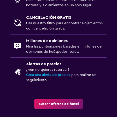
hoteles y alojamientos en un solo lugar.
CANCELACIÓN GRATIS
Usa nuestro filtro para encontrar alojamientos
con cancelación gratis.
Millones de opiniones
Mira las puntuaciones basadas en millones de
opiniones de huéspedes reales.
Alertas de precios
¿Aún no quieres reservar?
Crea una alerta de precios
para realizar un
seguimiento.
Buscar ofertas de hotel