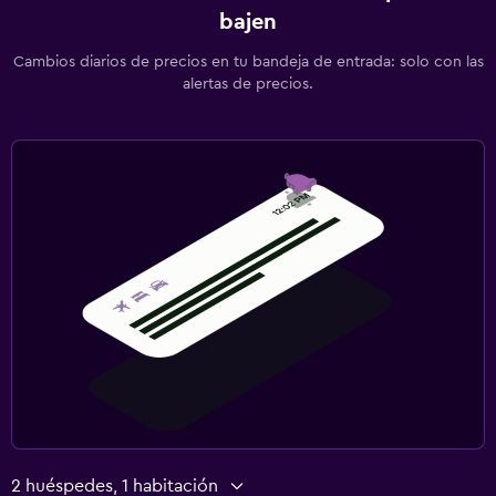
bajen
Cambios diarios de precios en tu bandeja de entrada: solo con las
alertas de precios.
2 huéspedes, 1 habitación