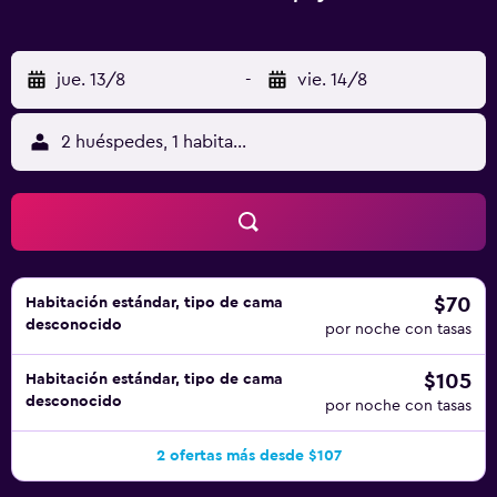
jue. 13/8
-
vie. 14/8
2 huéspedes, 1 habitación
$70
Habitación estándar, tipo de cama
desconocido
por noche con tasas
$105
Habitación estándar, tipo de cama
desconocido
por noche con tasas
2 ofertas más desde $107