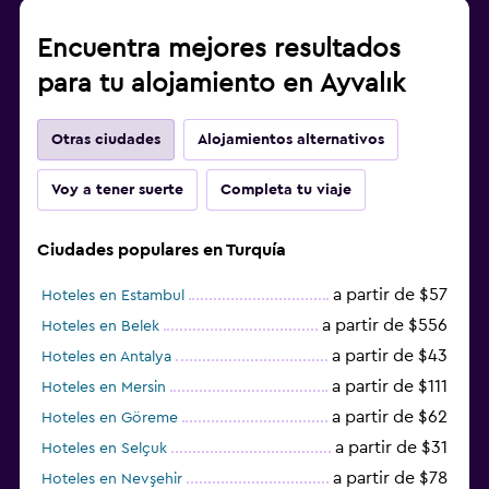
Encuentra mejores resultados
para tu alojamiento en Ayvalık
Otras ciudades
Alojamientos alternativos
Voy a tener suerte
Completa tu viaje
Ciudades populares en Turquía
a partir de $57
Hoteles en Estambul
a partir de $556
Hoteles en Belek
a partir de $43
Hoteles en Antalya
a partir de $111
Hoteles en Mersin
a partir de $62
Hoteles en Göreme
a partir de $31
Hoteles en Selçuk
a partir de $78
Hoteles en Nevşehir