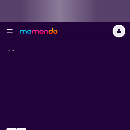
Fotos