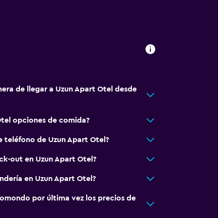
nera de llegar a Uzun Apart Otel desde
Otel opciones de comida?
e teléfono de Uzun Apart Otel?
eck-out en Uzun Apart Otel?
andería en Uzun Apart Otel?
omondo por última vez los precios de