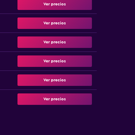
Ver precios
Ver precios
Ver precios
Ver precios
Ver precios
Ver precios