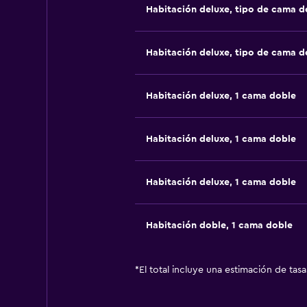
Habitación deluxe, tipo de cama 
Habitación deluxe, tipo de cama 
Habitación deluxe, 1 cama doble
Habitación deluxe, 1 cama doble
Habitación deluxe, 1 cama doble
Habitación doble, 1 cama doble
*
El total incluye una estimación de tas