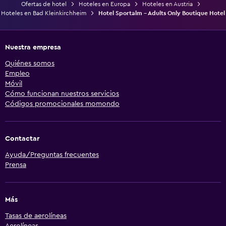
Ofertas de hotel
Hoteles en Europa
Hoteles en Austria
Hoteles en Bad Kleinkirchheim
Hotel Sportalm - Adults Only Boutique Hotel
Nuestra empresa
Quiénes somos
Empleo
Móvil
Cómo funcionan nuestros servicios
Códigos promocionales momondo
Contactar
Ayuda/Preguntas frecuentes
Prensa
Más
Tasas de aerolíneas
Aerolíneas