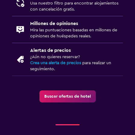
Usa nuestro filtro para encontrar alojamientos
con cancelación gratis.
Millones de opiniones
Mira las puntuaciones basadas en millones de
opiniones de huéspedes reales.
Alertas de precios
¿Aún no quieres reservar?
Crea una alerta de precios
para realizar un
seguimiento.
Buscar ofertas de hotel