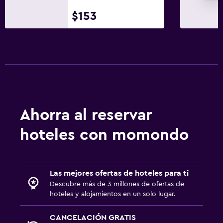
$153
Ahorra al reservar
hoteles con momondo
Las mejores ofertas de hoteles para ti
Descubre más de 3 millones de ofertas de
hoteles y alojamientos en un solo lugar.
CANCELACIÓN GRATIS