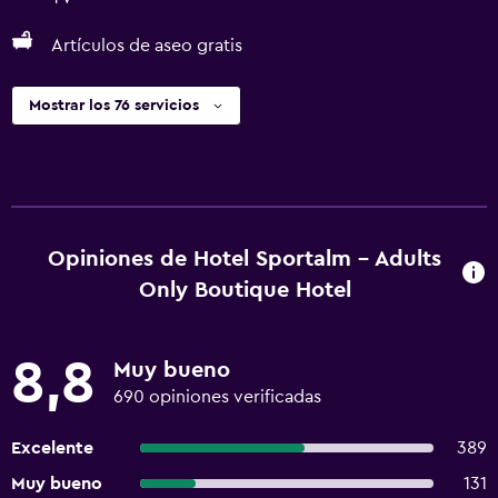
Artículos de aseo gratis
Mostrar los 76 servicios
Opiniones de Hotel Sportalm - Adults
Only Boutique Hotel
8,8
Muy bueno
690 opiniones verificadas
Excelente
389
Muy bueno
131