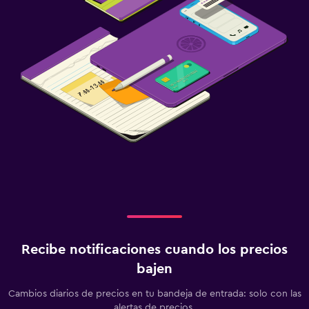
Recibe notificaciones cuando los precios
bajen
Cambios diarios de precios en tu bandeja de entrada: solo con las
alertas de precios.