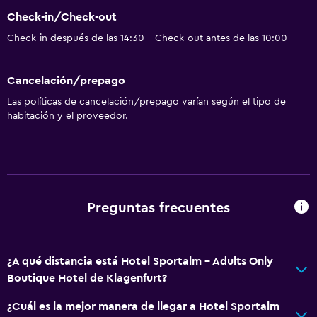
Check-in/Check-out
Check-in después de las 14:30 - Check-out antes de las 10:00
Cancelación/prepago
Las políticas de cancelación/prepago varían según el tipo de
habitación y el proveedor.
Preguntas frecuentes
¿A qué distancia está Hotel Sportalm - Adults Only
Boutique Hotel de Klagenfurt?
¿Cuál es la mejor manera de llegar a Hotel Sportalm