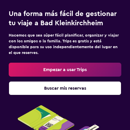
Una forma más fácil de gestionar
tu viaje a Bad Kleinkirchheim
Hacemos que sea súper fácil planificar, organizar y viajar
con los amigos o la familia. Trips es gratis y está
disponible para su uso independientemente del lugar en
el que reserves.
Empezar a usar Trips
Buscar mis reservas