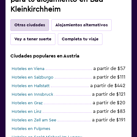
Kleinkirchheim
Otras ciudades
Alojamientos alternativos
Voy a tener suerte
Completa tu viaje
Ciudades populares en Austria
a partir de $57
Hoteles en Viena
a partir de $111
Hoteles en Salzburgo
a partir de $442
Hoteles en Hallstatt
a partir de $121
Hoteles en Innsbruck
a partir de $20
Hoteles en Graz
a partir de $83
Hoteles en Linz
a partir de $191
Hoteles en Zell am See
Hoteles en Fulpmes