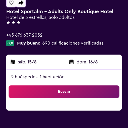
Hotel Sportalm - Adults Only Boutique Hotel
Hotel de 3 estrellas, Solo adultos
3 estrellas
+43 676 637 2032
Muy bueno
690 calificaciones verificadas
8,8
sáb. 15/8
-
dom. 16/8
2 huéspedes, 1 habitación
Buscar