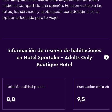
nadie ha compartido una opinión. Echa un vistazo a las
fotos, los servicios y la ubicación para decidir si es la
opción adecuada para tu viaje.
Información de reserva de habitaciones
en Hotel Sportalm - Adults Only
Boutique Hotel
Relación calidad-precio
Puntuación de la ubi
8,8
9,5