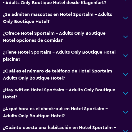
- Adults Only Boutique Hotel desde Klagenfurt?
¿Se admiten mascotas en Hotel Sportalm - Adults
Only Boutique Hotel?
¿Ofrece Hotel Sportalm - Adults Only Boutique
Hotel opciones de comida?
¿Tiene Hotel Sportalm - Adults Only Boutique Hotel
piscina?
¿Cuál es el número de teléfono de Hotel Sportalm -
Adults Only Boutique Hotel?
¿Hay wifi en Hotel Sportalm - Adults Only Boutique
Hotel?
¿A qué hora es el check-out en Hotel Sportalm -
Adults Only Boutique Hotel?
¿Cuánto cuesta una habitación en Hotel Sportalm -