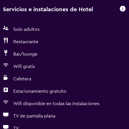
Servicios e instalaciones de Hotel
Solo adultos
Restaurante
Bar/lounge
Wifi gratis
Cafetera
Estacionamiento gratuito
Wifi disponible en todas las instalaciones
TV de pantalla plana
TV