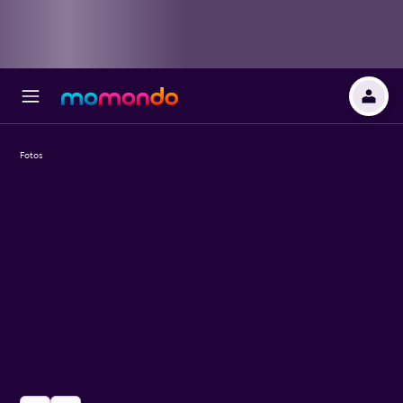
Fotos