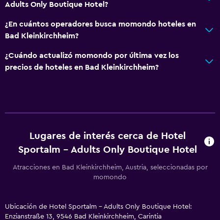
Adults Only Boutique Hotel?
¿En cuántos operadores busca momondo hoteles en
Bad Kleinkirchheim?
¿Cuándo actualizó momondo por última vez los
precios de hoteles en Bad Kleinkirchheim?
Lugares de interés cerca de Hotel
Sportalm - Adults Only Boutique Hotel
Atracciones en Bad Kleinkirchheim, Austria, seleccionadas por
momondo
Ubicación de Hotel Sportalm - Adults Only Boutique Hotel:
Enzianstraße 13, 9546 Bad Kleinkirchheim, Carintia