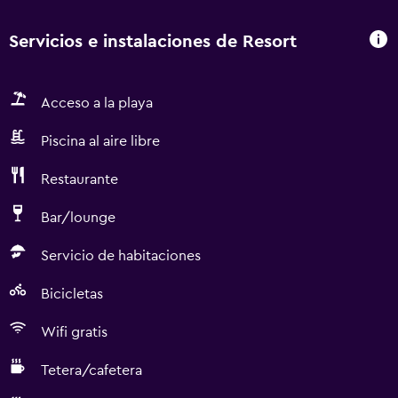
Servicios e instalaciones de Resort
Acceso a la playa
Piscina al aire libre
Restaurante
Bar/lounge
Servicio de habitaciones
Bicicletas
Wifi gratis
Tetera/cafetera