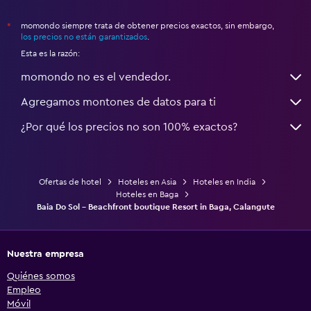
momondo siempre trata de obtener precios exactos, sin embargo,
*
los precios no están garantizados
.
Esta es la razón:
momondo no es el vendedor.
Agregamos montones de datos para ti
¿Por qué los precios no son 100% exactos?
Ofertas de hotel
Hoteles en Asia
Hoteles en India
Hoteles en Baga
Baia Do Sol - Beachfront boutique Resort in Baga, Calangute
Nuestra empresa
Quiénes somos
Empleo
Móvil