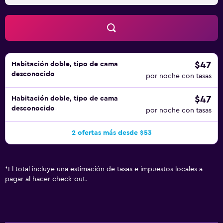
$47
Habitación doble, tipo de cama
desconocido
por noche con tasas
$47
Habitación doble, tipo de cama
desconocido
por noche con tasas
2 ofertas más desde $53
*
El total incluye una estimación de tasas e impuestos locales a
pagar al hacer check-out.