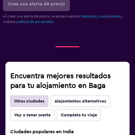
Crea una alerta de precio
Al crear una alerta de precio, aceptas nuestros
términos y condiciones
y
nuestra
política de privacidad.
.
Encuentra mejores resultados
para tu alojamiento en Baga
Otras ciudades
Alojamientos alternativos
Voy a tener suerte
Completa tu viaje
Ciudades populares en India