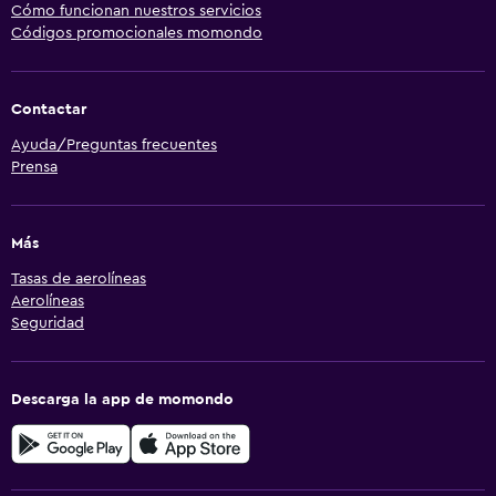
Cómo funcionan nuestros servicios
Códigos promocionales momondo
Contactar
Ayuda/Preguntas frecuentes
Prensa
Más
Tasas de aerolíneas
Aerolíneas
Seguridad
Descarga la app de momondo