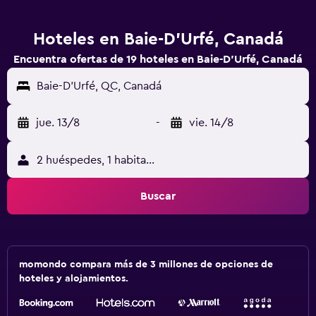
Hoteles en Baie-D'Urfé, Canadá
Encuentra ofertas de 19 hoteles en Baie-D'Urfé, Canadá
Baie-D'Urfé, QC, Canadá
jue. 13/8
-
vie. 14/8
2 huéspedes, 1 habitación
Buscar
momondo compara más de 3 millones de opciones de
hoteles y alojamientos.