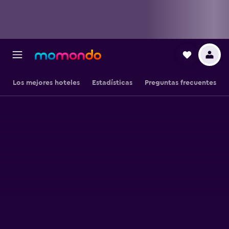
Los mejores hoteles
Estadísticas
Preguntas frecuentes