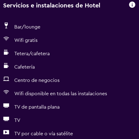
Servicios e instalaciones de Hotel
Bar/lounge
Wifi gratis
Tetera/cafetera
Cafetería
Centro de negocios
Wifi disponible en todas las instalaciones
TV de pantalla plana
TV
TV por cable o vía satélite