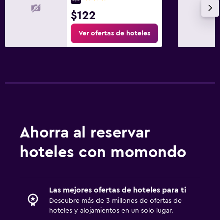
$122
Ver ofertas de hoteles
Ahorra al reservar
hoteles con momondo
Las mejores ofertas de hoteles para ti
Descubre más de 3 millones de ofertas de
hoteles y alojamientos en un solo lugar.