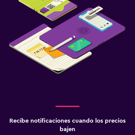
Recibe notificaciones cuando los precios
bajen