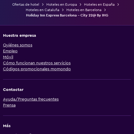
Ofertas de hotel
Hoteles en Europa
Hoteles en España
Hoteles en Cataluña
Hoteles en Barcelona
Holiday Inn Express Barcelona - City 22@ By IHG
Nuestra empresa
Quiénes somos
Empleo
Móvil
Cómo funcionan nuestros servicios
Códigos promocionales momondo
Contactar
Ayuda/Preguntas frecuentes
Prensa
Más