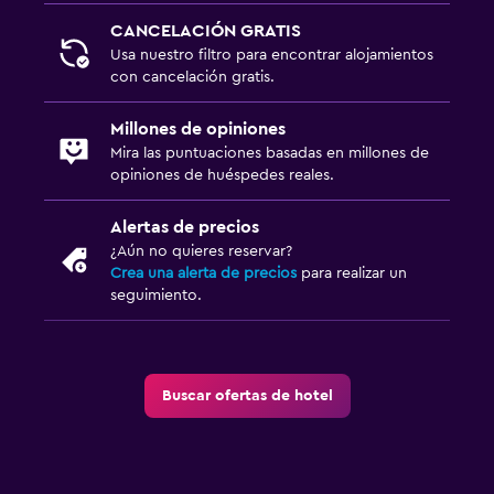
CANCELACIÓN GRATIS
Usa nuestro filtro para encontrar alojamientos
con cancelación gratis.
Millones de opiniones
Mira las puntuaciones basadas en millones de
opiniones de huéspedes reales.
Alertas de precios
¿Aún no quieres reservar?
Crea una alerta de precios
para realizar un
seguimiento.
Buscar ofertas de hotel