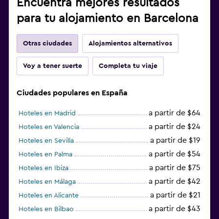
Encuentra mejores resultados
para tu alojamiento en Barcelona
Otras ciudades
Alojamientos alternativos
Voy a tener suerte
Completa tu viaje
Ciudades populares en España
a partir de $64
Hoteles en Madrid
a partir de $24
Hoteles en Valencia
a partir de $19
Hoteles en Sevilla
a partir de $54
Hoteles en Palma
a partir de $75
Hoteles en Ibiza
a partir de $42
Hoteles en Málaga
a partir de $21
Hoteles en Alicante
a partir de $43
Hoteles en Bilbao