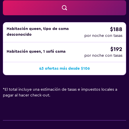
$188
Habitación queen, tipo de cama
desconocido
por noche con tasas
$192
Habitación queen, 1 sofá cama
por noche con tasas
43 ofertas más desde $106
*
El total incluye una estimación de tasas e impuestos locales a
pagar al hacer check-out.