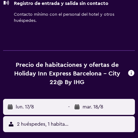
Registro de entrada y salida sin contacto
Contacto mínimo con el personal del hotel y otros
huéspedes.
Precio de habitaciones y ofertas de
Holiday Inn Express Barcelona - City
22@ By IHG
lun. 17/8
-
mar. 18/8
2 huéspedes, 1 habitación