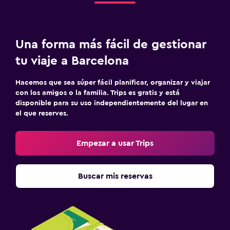
Una forma más fácil de gestionar
tu viaje a Barcelona
Hacemos que sea súper fácil planificar, organizar y viajar
con los amigos o la familia. Trips es gratis y está
disponible para su uso independientemente del lugar en
el que reserves.
Empezar a usar Trips
Buscar mis reservas