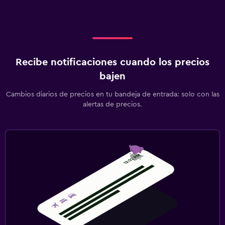
Recibe notificaciones cuando los precios
bajen
Cambios diarios de precios en tu bandeja de entrada: solo con las
alertas de precios.