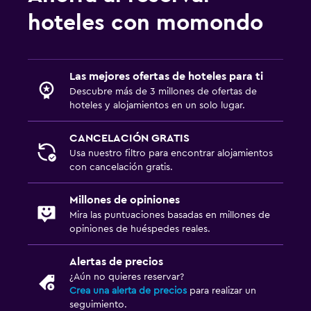
hoteles con momondo
Las mejores ofertas de hoteles para ti
Descubre más de 3 millones de ofertas de
hoteles y alojamientos en un solo lugar.
CANCELACIÓN GRATIS
Usa nuestro filtro para encontrar alojamientos
con cancelación gratis.
Millones de opiniones
Mira las puntuaciones basadas en millones de
opiniones de huéspedes reales.
Alertas de precios
¿Aún no quieres reservar?
Crea una alerta de precios
para realizar un
seguimiento.