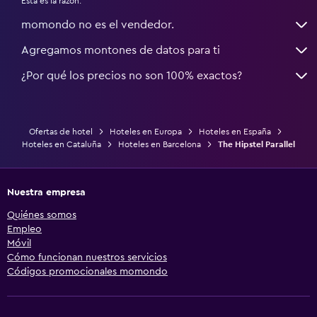
Esta es la razón:
momondo no es el vendedor.
Agregamos montones de datos para ti
¿Por qué los precios no son 100% exactos?
Ofertas de hotel
Hoteles en Europa
Hoteles en España
Hoteles en Cataluña
Hoteles en Barcelona
The Hipstel Parallel
Nuestra empresa
Quiénes somos
Empleo
Móvil
Cómo funcionan nuestros servicios
Códigos promocionales momondo