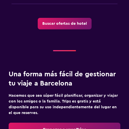
Buscar ofertas de hotel
Una forma más fácil de gestionar
tu viaje a Barcelona
Hacemos que sea súper fácil planificar, organizar y viajar
con los amigos o la familia. Trips es gratis y está
disponible para su uso independientemente del lugar en
el que reserves.