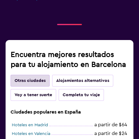
Encuentra mejores resultados
para tu alojamiento en Barcelona
Otras ciudades
Alojamientos alternativos
Voy a tener suerte
Completa tu viaje
Ciudades populares en España
a partir de $64
Hoteles en Madrid
a partir de $24
Hoteles en Valencia