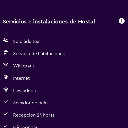
Servicios e instalaciones de Hostal
Solo adultos
Servicio de habitaciones
Wifi gratis
Internet
Lavandería
Secador de pelo
Recepción 24 horas
Microondas