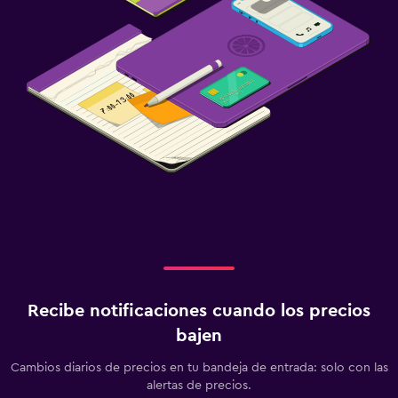
Recibe notificaciones cuando los precios
bajen
Cambios diarios de precios en tu bandeja de entrada: solo con las
alertas de precios.