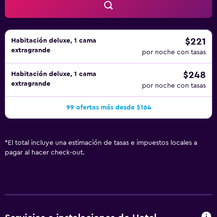
$221
Habitación deluxe, 1 cama
extragrande
por noche con tasas
$248
Habitación deluxe, 1 cama
extragrande
por noche con tasas
99 ofertas más desde $164
*
El total incluye una estimación de tasas e impuestos locales a
pagar al hacer check-out.