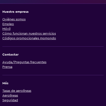
Nuestra empresa
Quiénes somos
Empleo
Móvil
Cómo funcionan nuestros servicios
Códigos promocionales momondo
Contactar
Ayuda/Preguntas frecuentes
Prensa
Más
Tasas de aerolíneas
Aerolíneas
Seguridad