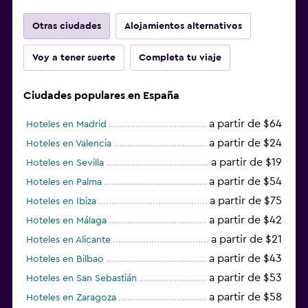
Otras ciudades
Alojamientos alternativos
Voy a tener suerte
Completa tu viaje
Ciudades populares en España
a partir de $64
Hoteles en Madrid
a partir de $24
Hoteles en Valencia
a partir de $19
Hoteles en Sevilla
a partir de $54
Hoteles en Palma
a partir de $75
Hoteles en Ibiza
a partir de $42
Hoteles en Málaga
a partir de $21
Hoteles en Alicante
a partir de $43
Hoteles en Bilbao
a partir de $53
Hoteles en San Sebastián
a partir de $58
Hoteles en Zaragoza