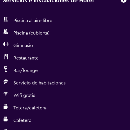
Servicios e instalaciones de Hotel
Piscina al aire libre
Piscina (cubierta)
Gimnasio
Restaurante
Bar/lounge
Servicio de habitaciones
Wifi gratis
Tetera/cafetera
Cafetera