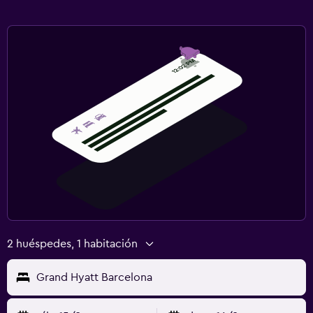
2 huéspedes, 1 habitación
Grand Hyatt Barcelona