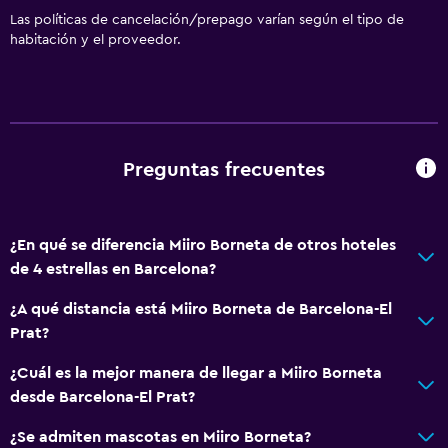
Las políticas de cancelación/prepago varían según el tipo de
habitación y el proveedor.
Preguntas frecuentes
¿En qué se diferencia Miiro Borneta de otros hoteles
de 4 estrellas en Barcelona?
¿A qué distancia está Miiro Borneta de Barcelona-El
Prat?
¿Cuál es la mejor manera de llegar a Miiro Borneta
desde Barcelona-El Prat?
¿Se admiten mascotas en Miiro Borneta?