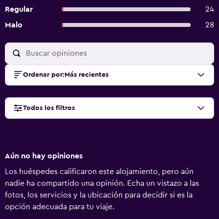
Regular
24
Malo
28
Ordenar por
:
Más recientes
Todos los filtros
Aún no hay opiniones
Los huéspedes calificaron este alojamiento, pero aún
nadie ha compartido una opinión. Echa un vistazo a las
fotos, los servicios y la ubicación para decidir si es la
opción adecuada para tu viaje.