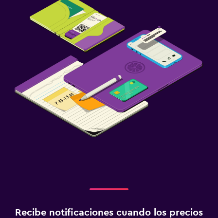
Recibe notificaciones cuando los precios