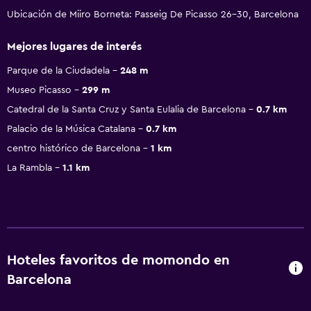
Ubicación de Miiro Borneta: Passeig De Picasso 26-30, Barcelona
Mejores lugares de interés
Parque de la Ciudadela
248 m
Museo Picasso
299 m
Catedral de la Santa Cruz y Santa Eulalia de Barcelona
0.7 km
Palacio de la Música Catalana
0.7 km
centro histórico de Barcelona
1 km
La Rambla
1.1 km
Hoteles favoritos de momondo en
Barcelona