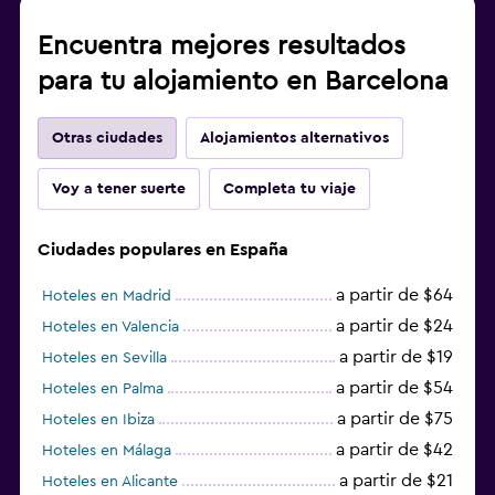
Encuentra mejores resultados
para tu alojamiento en Barcelona
Otras ciudades
Alojamientos alternativos
Voy a tener suerte
Completa tu viaje
Ciudades populares en España
a partir de $64
Hoteles en Madrid
a partir de $24
Hoteles en Valencia
a partir de $19
Hoteles en Sevilla
a partir de $54
Hoteles en Palma
a partir de $75
Hoteles en Ibiza
a partir de $42
Hoteles en Málaga
a partir de $21
Hoteles en Alicante