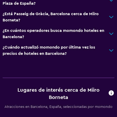
Plaza de España?
¿Está Passeig de Gràcia, Barcelona cerca de Miiro
Borneta?
¿En cuántos operadores busca momondo hoteles en
Barcelona?
¿Cuándo actualizó momondo por última vez los
precios de hoteles en Barcelona?
Lugares de interés cerca de Miiro
Borneta
Atracciones en Barcelona, España, seleccionadas por momondo