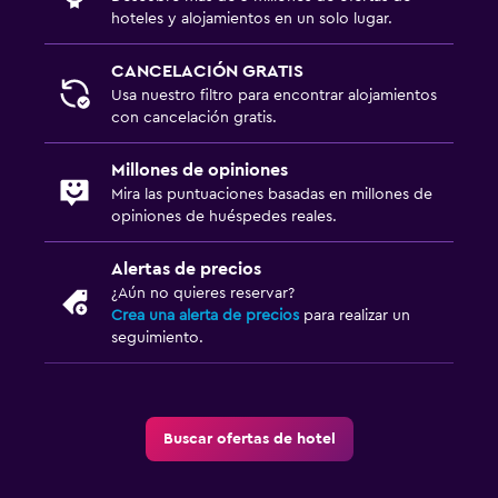
hoteles y alojamientos en un solo lugar.
CANCELACIÓN GRATIS
Usa nuestro filtro para encontrar alojamientos
con cancelación gratis.
Millones de opiniones
Mira las puntuaciones basadas en millones de
opiniones de huéspedes reales.
Alertas de precios
¿Aún no quieres reservar?
Crea una alerta de precios
para realizar un
seguimiento.
Buscar ofertas de hotel