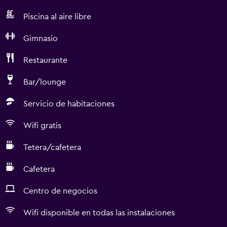
Piscina al aire libre
Gimnasio
Restaurante
Bar/lounge
Servicio de habitaciones
Wifi gratis
Tetera/cafetera
Cafetera
Centro de negocios
Wifi disponible en todas las instalaciones