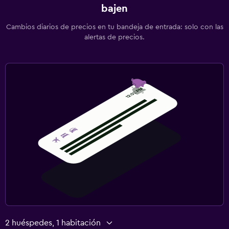
bajen
Cambios diarios de precios en tu bandeja de entrada: solo con las
alertas de precios.
2 huéspedes, 1 habitación