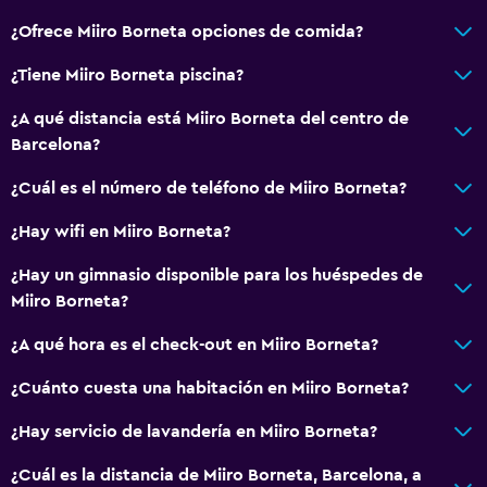
¿Ofrece Miiro Borneta opciones de comida?
¿Tiene Miiro Borneta piscina?
¿A qué distancia está Miiro Borneta del centro de
Barcelona?
¿Cuál es el número de teléfono de Miiro Borneta?
¿Hay wifi en Miiro Borneta?
¿Hay un gimnasio disponible para los huéspedes de
Miiro Borneta?
¿A qué hora es el check-out en Miiro Borneta?
¿Cuánto cuesta una habitación en Miiro Borneta?
¿Hay servicio de lavandería en Miiro Borneta?
¿Cuál es la distancia de Miiro Borneta, Barcelona, a