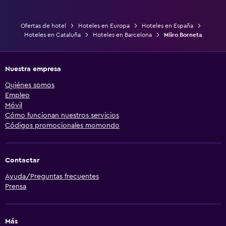
Ofertas de hotel
Hoteles en Europa
Hoteles en España
Hoteles en Cataluña
Hoteles en Barcelona
Miiro Borneta
Nuestra empresa
Quiénes somos
Empleo
Móvil
Cómo funcionan nuestros servicios
Códigos promocionales momondo
Contactar
Ayuda/Preguntas frecuentes
Prensa
Más