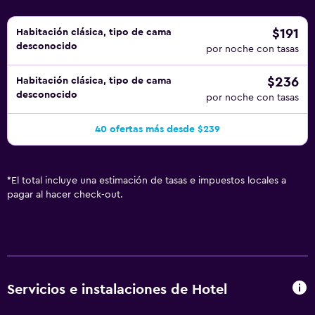
$191
Habitación clásica, tipo de cama
desconocido
por noche con tasas
$236
Habitación clásica, tipo de cama
desconocido
por noche con tasas
40 ofertas más desde $239
*
El total incluye una estimación de tasas e impuestos locales a
pagar al hacer check-out.
Servicios e instalaciones de Hotel