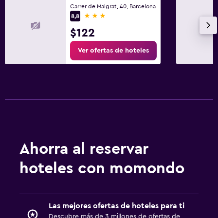
Carrer de Malgrat, 40, Barcelona
3 estrellas
8,8
$122
Ver ofertas de hoteles
Ahorra al reservar
hoteles con momondo
Las mejores ofertas de hoteles para ti
Descubre más de 3 millones de ofertas de