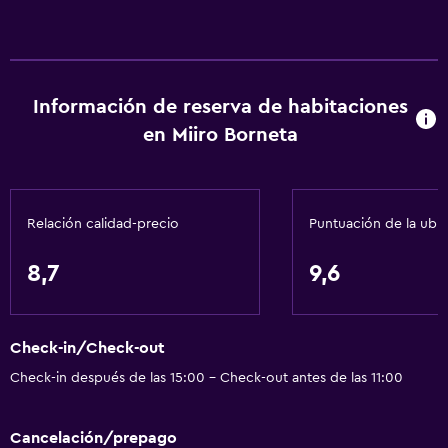
Información de reserva de habitaciones
en Miiro Borneta
Relación calidad-precio
Puntuación de la ubi
8,7
9,6
Check-in/Check-out
Check-in después de las 15:00 - Check-out antes de las 11:00
Cancelación/prepago