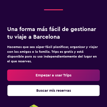
Una forma más fácil de gestionar
tu viaje a Barcelona
Hacemos que sea súper fácil planificar, organizar y viajar
con los amigos o la familia. Trips es gratis y está
disponible para su uso independientemente del lugar en
el que reserves.
Empezar a usar Trips
Buscar mis reservas