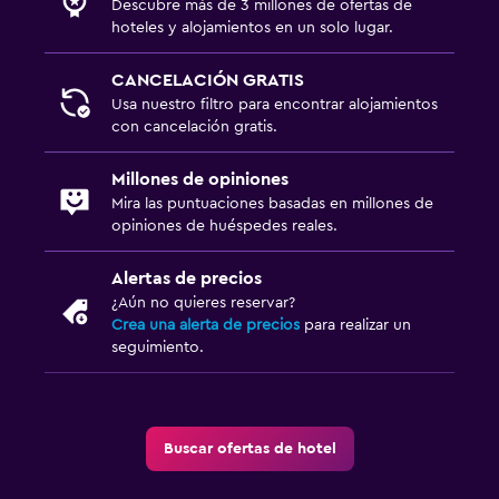
Descubre más de 3 millones de ofertas de
hoteles y alojamientos en un solo lugar.
CANCELACIÓN GRATIS
Usa nuestro filtro para encontrar alojamientos
con cancelación gratis.
Millones de opiniones
Mira las puntuaciones basadas en millones de
opiniones de huéspedes reales.
Alertas de precios
¿Aún no quieres reservar?
Crea una alerta de precios
para realizar un
seguimiento.
Buscar ofertas de hotel