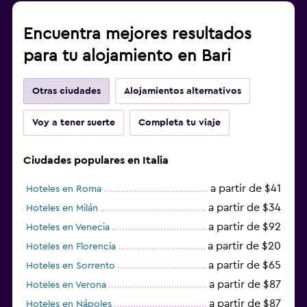
Encuentra mejores resultados
para tu alojamiento en Bari
Otras ciudades
Alojamientos alternativos
Voy a tener suerte
Completa tu viaje
Ciudades populares en Italia
a partir de $41
Hoteles en Roma
a partir de $34
Hoteles en Milán
a partir de $92
Hoteles en Venecia
a partir de $20
Hoteles en Florencia
a partir de $65
Hoteles en Sorrento
a partir de $87
Hoteles en Verona
a partir de $87
Hoteles en Nápoles