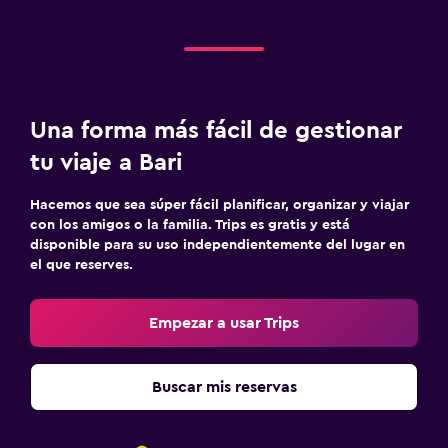
Una forma más fácil de gestionar
tu viaje a Bari
Hacemos que sea súper fácil planificar, organizar y viajar
con los amigos o la familia. Trips es gratis y está
disponible para su uso independientemente del lugar en
el que reserves.
Empezar a usar Trips
Buscar mis reservas