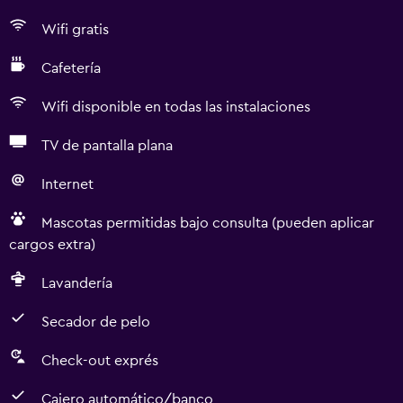
Wifi gratis
Cafetería
Wifi disponible en todas las instalaciones
TV de pantalla plana
Internet
Mascotas permitidas bajo consulta (pueden aplicar
cargos extra)
Lavandería
Secador de pelo
Check-out exprés
Cajero automático/banco