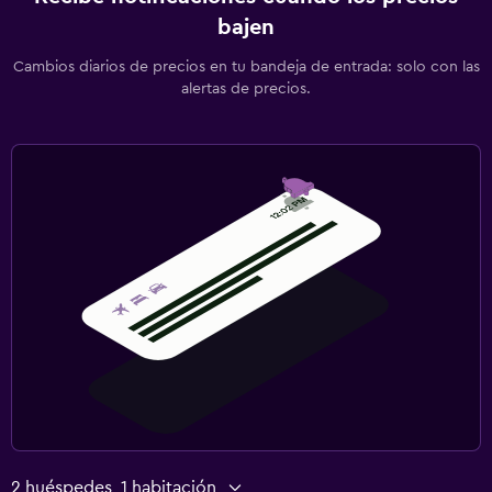
bajen
Cambios diarios de precios en tu bandeja de entrada: solo con las
alertas de precios.
2 huéspedes, 1 habitación