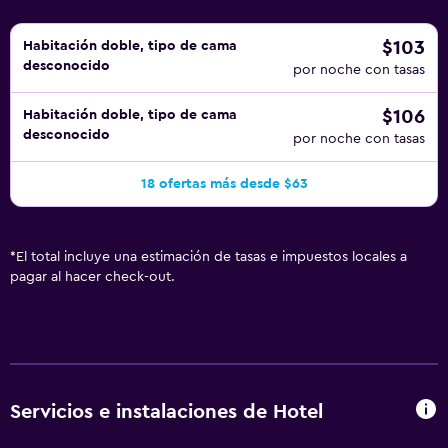
$103
Habitación doble, tipo de cama
desconocido
por noche con tasas
$106
Habitación doble, tipo de cama
desconocido
por noche con tasas
18 ofertas más desde $63
*
El total incluye una estimación de tasas e impuestos locales a
pagar al hacer check-out.
Servicios e instalaciones de Hotel