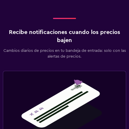
Recibe notificaciones cuando los precios
bajen
Cambios diarios de precios en tu bandeja de entrada: solo con las
alertas de precios.