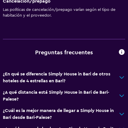
Cancelación/prepago
Las políticas de cancelación/prepago varían según el tipo de
habitación y el proveedor.
Preguntas frecuentes
¿En qué se diferencia Simply House in Bari de otros
hoteles de 4 estrellas en Bari?
¿A qué distancia está Simply House in Bari de Bari-
Palese?
¿Cuál es la mejor manera de llegar a Simply House in
Bari desde Bari-Palese?