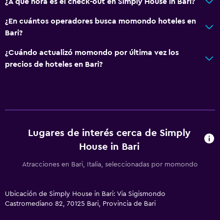
¿A qué hora es el check-out en Simply House in Bari?
¿En cuántos operadores busca momondo hoteles en
Bari?
¿Cuándo actualizó momondo por última vez los
precios de hoteles en Bari?
Lugares de interés cerca de Simply
House in Bari
Atracciones en Bari, Italia, seleccionadas por momondo
Ubicación de Simply House in Bari: Via Sigismondo
Castromediano 82, 70125 Bari, Provincia de Bari