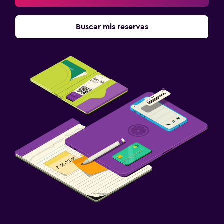
Buscar mis reservas