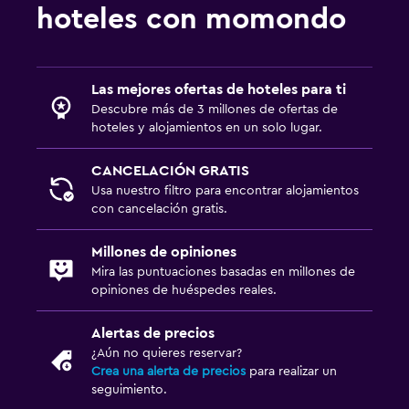
hoteles con momondo
Las mejores ofertas de hoteles para ti
Descubre más de 3 millones de ofertas de
hoteles y alojamientos en un solo lugar.
CANCELACIÓN GRATIS
Usa nuestro filtro para encontrar alojamientos
con cancelación gratis.
Millones de opiniones
Mira las puntuaciones basadas en millones de
opiniones de huéspedes reales.
Alertas de precios
¿Aún no quieres reservar?
Crea una alerta de precios
para realizar un
seguimiento.