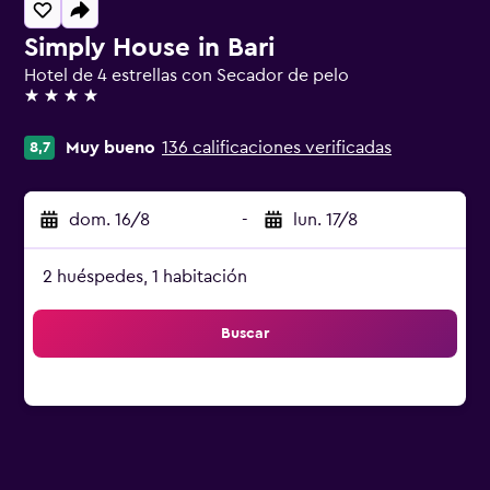
Simply House in Bari
Hotel de 4 estrellas con Secador de pelo
4 estrellas
Muy bueno
136 calificaciones verificadas
8,7
dom. 16/8
-
lun. 17/8
2 huéspedes, 1 habitación
Buscar