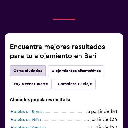
Encuentra mejores resultados
para tu alojamiento en Bari
Otras ciudades
Alojamientos alternativos
Voy a tener suerte
Completa tu viaje
Ciudades populares en Italia
a partir de $41
Hoteles en Roma
a partir de $34
Hoteles en Milán
a partir de $92
Hoteles en Venecia