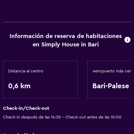
Información de reserva de habitaciones
en Simply House in Bari
Distancia al centro
Aeropuerto más cer
0,6 km
Bari-Palese
Check-in/Check-out
Check-in después de las 14:30 - Check-out antes de las 10:00