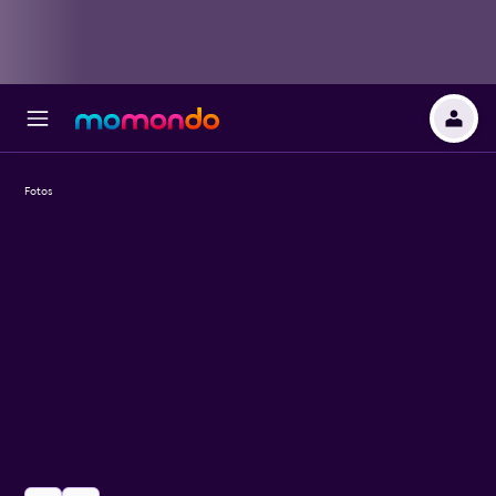
Fotos