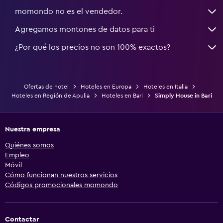
momondo no es el vendedor.
Agregamos montones de datos para ti
¿Por qué los precios no son 100% exactos?
Ofertas de hotel
Hoteles en Europa
Hoteles en Italia
Hoteles en Región de Apulia
Hoteles en Bari
Simply House in Bari
Nuestra empresa
Quiénes somos
Empleo
Móvil
Cómo funcionan nuestros servicios
Códigos promocionales momondo
Contactar