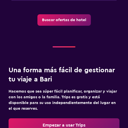
Buscar ofertas de hotel
Una forma más fácil de gestionar
tu viaje a Bari
Hacemos que sea súper fácil planificar, organizar y viajar
con los amigos o la familia. Trips es gratis y está
disponible para su uso independientemente del lugar en
el que reserves.
Empezar a usar Trips