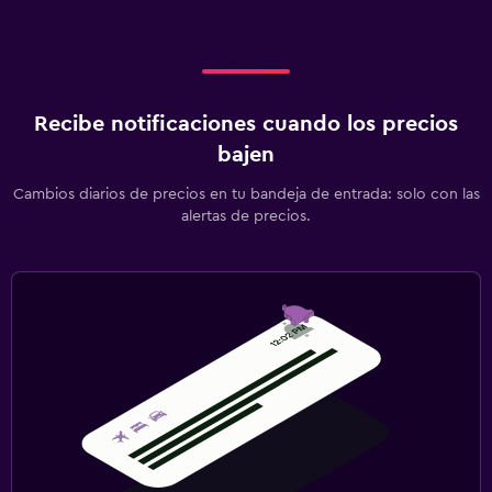
Recibe notificaciones cuando los precios
bajen
Cambios diarios de precios en tu bandeja de entrada: solo con las
alertas de precios.