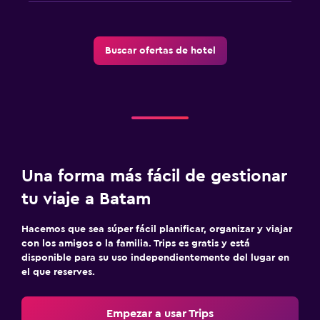
Buscar ofertas de hotel
Una forma más fácil de gestionar
tu viaje a Batam
Hacemos que sea súper fácil planificar, organizar y viajar
con los amigos o la familia. Trips es gratis y está
disponible para su uso independientemente del lugar en
el que reserves.
Empezar a usar Trips