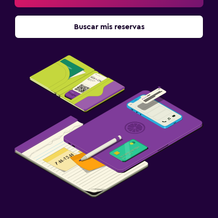
Buscar mis reservas