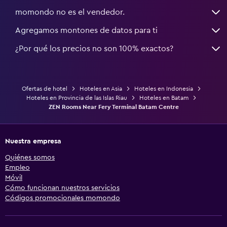
momondo no es el vendedor.
Agregamos montones de datos para ti
¿Por qué los precios no son 100% exactos?
Ofertas de hotel
Hoteles en Asia
Hoteles en Indonesia
Hoteles en Provincia de las Islas Riau
Hoteles en Batam
ZEN Rooms Near Fery Terminal Batam Centre
Nuestra empresa
Quiénes somos
Empleo
Móvil
Cómo funcionan nuestros servicios
Códigos promocionales momondo