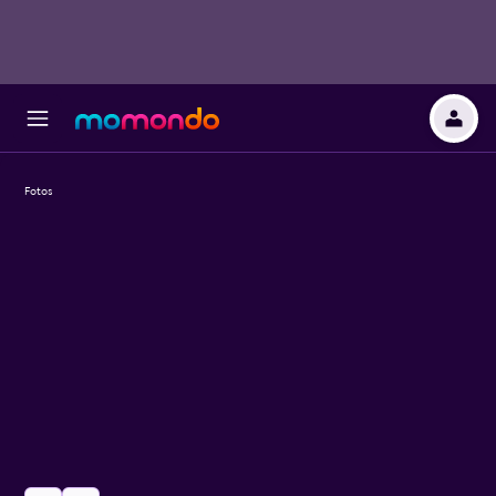
Fotos