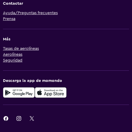
Contactar
Ayuda/Preguntas frecuentes
Prensa
Más
Tasas de aerolíneas
Aerolíneas
Seguridad
Descarga la app de momondo