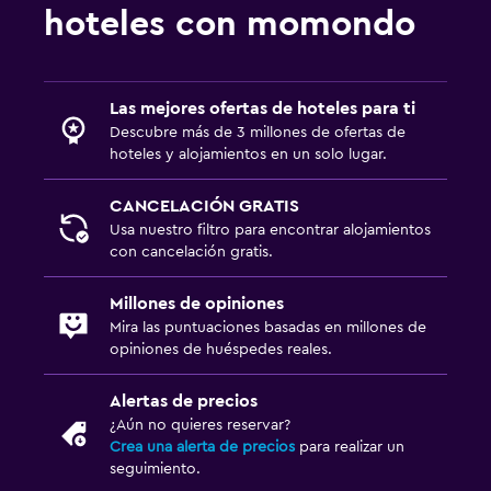
hoteles con momondo
Las mejores ofertas de hoteles para ti
Descubre más de 3 millones de ofertas de
hoteles y alojamientos en un solo lugar.
CANCELACIÓN GRATIS
Usa nuestro filtro para encontrar alojamientos
con cancelación gratis.
Millones de opiniones
Mira las puntuaciones basadas en millones de
opiniones de huéspedes reales.
Alertas de precios
¿Aún no quieres reservar?
Crea una alerta de precios
para realizar un
seguimiento.