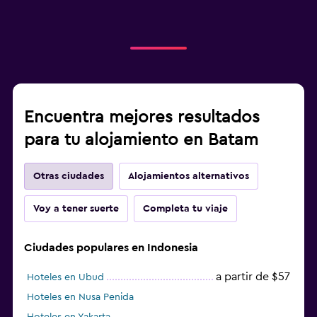
Encuentra mejores resultados
para tu alojamiento en Batam
Otras ciudades
Alojamientos alternativos
Voy a tener suerte
Completa tu viaje
Ciudades populares en Indonesia
a partir de $57
Hoteles en Ubud
Hoteles en Nusa Penida
Hoteles en Yakarta