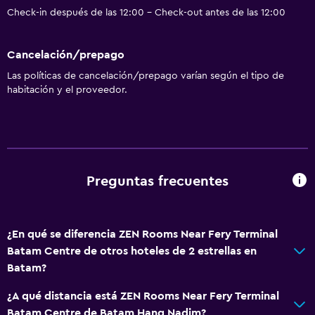
Check-in después de las 12:00 - Check-out antes de las 12:00
Cancelación/prepago
Las políticas de cancelación/prepago varían según el tipo de
habitación y el proveedor.
Preguntas frecuentes
¿En qué se diferencia ZEN Rooms Near Fery Terminal
Batam Centre de otros hoteles de 2 estrellas en
Batam?
¿A qué distancia está ZEN Rooms Near Fery Terminal
Batam Centre de Batam Hang Nadim?