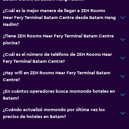
¿Cuál es la mejor manera de llegar a ZEN Rooms
Near Fery Terminal Batam Centre desde Batam Hang
Nadim?
¿Tiene ZEN Rooms Near Fery Terminal Batam Centre
piscina?
¿Cuál es el número de teléfono de ZEN Rooms Near
Fery Terminal Batam Centre?
¿Hay wifi en ZEN Rooms Near Fery Terminal Batam
Centre?
¿En cuántos operadores busca momondo hoteles en
Batam?
¿Cuándo actualizó momondo por última vez los
precios de hoteles en Batam?