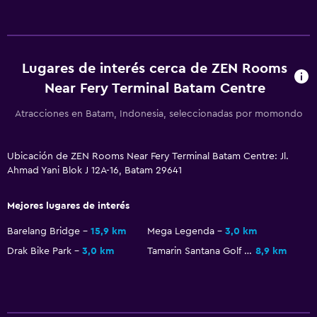
Lugares de interés cerca de ZEN Rooms
Near Fery Terminal Batam Centre
Atracciones en Batam, Indonesia, seleccionadas por momondo
Ubicación de ZEN Rooms Near Fery Terminal Batam Centre: Jl.
Ahmad Yani Blok J 12A-16, Batam 29641
Mejores lugares de interés
Barelang Bridge
15,9 km
Mega Legenda
3,0 km
Drak Bike Park
3,0 km
Tamarin Santana Golf Club
8,9 km