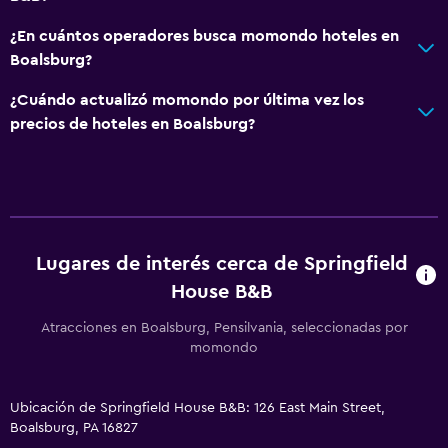
¿En cuántos operadores busca momondo hoteles en
Boalsburg?
¿Cuándo actualizó momondo por última vez los
precios de hoteles en Boalsburg?
Lugares de interés cerca de Springfield
House B&B
Atracciones en Boalsburg, Pensilvania, seleccionadas por
momondo
Ubicación de Springfield House B&B: 126 East Main Street,
Boalsburg, PA 16827