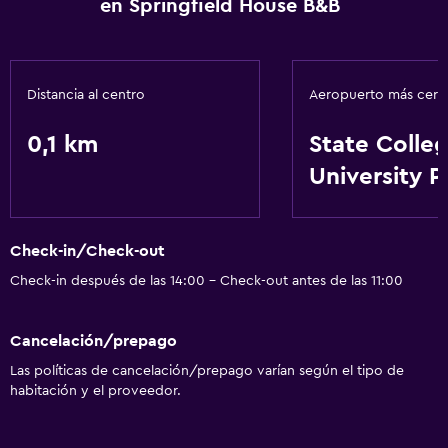
en Springfield House B&B
Distancia al centro
Aeropuerto más cer
0,1 km
State Colle
University P
Check-in/Check-out
Check-in después de las 14:00 - Check-out antes de las 11:00
Cancelación/prepago
Las políticas de cancelación/prepago varían según el tipo de
habitación y el proveedor.