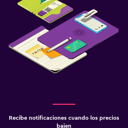
Recibe notificaciones cuando los precios
bajen