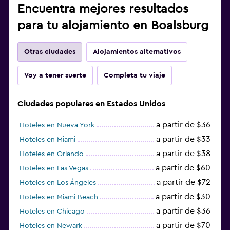
Encuentra mejores resultados
para tu alojamiento en Boalsburg
Otras ciudades
Alojamientos alternativos
Voy a tener suerte
Completa tu viaje
Ciudades populares en Estados Unidos
a partir de $36
Hoteles en Nueva York
a partir de $33
Hoteles en Miami
a partir de $38
Hoteles en Orlando
a partir de $60
Hoteles en Las Vegas
a partir de $72
Hoteles en Los Ángeles
a partir de $30
Hoteles en Miami Beach
a partir de $36
Hoteles en Chicago
a partir de $70
Hoteles en Newark