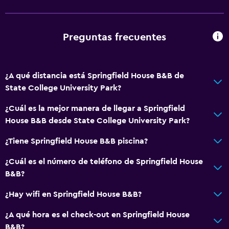
Preguntas frecuentes
¿A qué distancia está Springfield House B&B de
State College University Park?
¿Cuál es la mejor manera de llegar a Springfield
House B&B desde State College University Park?
¿Tiene Springfield House B&B piscina?
¿Cuál es el número de teléfono de Springfield House
B&B?
¿Hay wifi en Springfield House B&B?
¿A qué hora es el check-out en Springfield House
B&B?