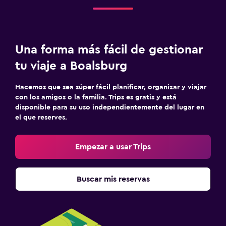
Una forma más fácil de gestionar
tu viaje a Boalsburg
Hacemos que sea súper fácil planificar, organizar y viajar
con los amigos o la familia. Trips es gratis y está
disponible para su uso independientemente del lugar en
el que reserves.
Empezar a usar Trips
Buscar mis reservas