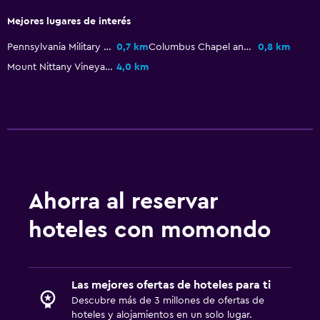
Mejores lugares de interés
Pennsylvania Military Museum
0,7 km
Columbus Chapel and Boal Mansion Museum
0,8 km
Mount Nittany Vineyard & Winery
4,0 km
Ahorra al reservar
hoteles con momondo
Las mejores ofertas de hoteles para ti
Descubre más de 3 millones de ofertas de
hoteles y alojamientos en un solo lugar.