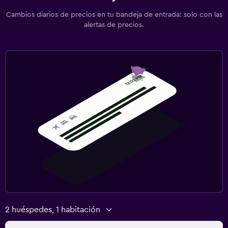
Cambios diarios de precios en tu bandeja de entrada: solo con las
alertas de precios.
2 huéspedes, 1 habitación