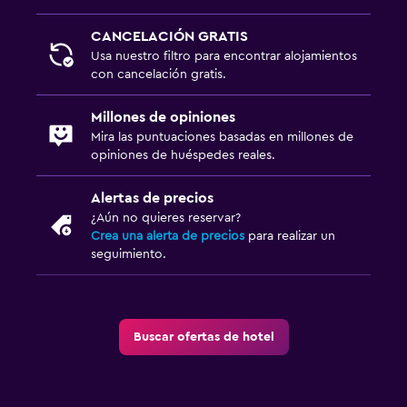
CANCELACIÓN GRATIS
Usa nuestro filtro para encontrar alojamientos
con cancelación gratis.
Millones de opiniones
Mira las puntuaciones basadas en millones de
opiniones de huéspedes reales.
Alertas de precios
¿Aún no quieres reservar?
Crea una alerta de precios
para realizar un
seguimiento.
Buscar ofertas de hotel