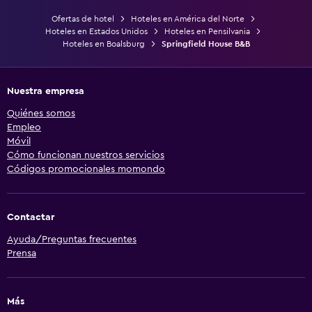
Ofertas de hotel
Hoteles en América del Norte
Hoteles en Estados Unidos
Hoteles en Pensilvania
Hoteles en Boalsburg
Springfield House B&B
Nuestra empresa
Quiénes somos
Empleo
Móvil
Cómo funcionan nuestros servicios
Códigos promocionales momondo
Contactar
Ayuda/Preguntas frecuentes
Prensa
Más