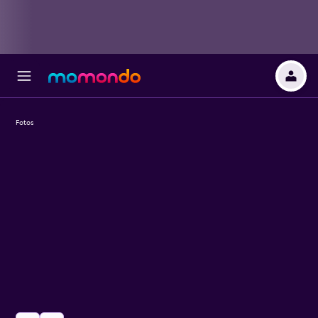
Fotos