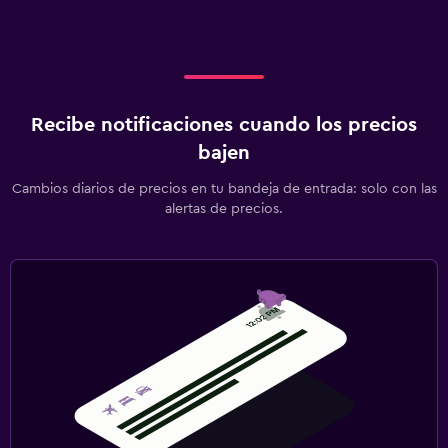
Recibe notificaciones cuando los precios
bajen
Cambios diarios de precios en tu bandeja de entrada: solo con las
alertas de precios.