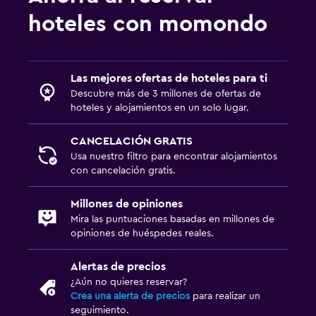
hoteles con momondo
Las mejores ofertas de hoteles para ti
Descubre más de 3 millones de ofertas de
hoteles y alojamientos en un solo lugar.
CANCELACIÓN GRATIS
Usa nuestro filtro para encontrar alojamientos
con cancelación gratis.
Millones de opiniones
Mira las puntuaciones basadas en millones de
opiniones de huéspedes reales.
Alertas de precios
¿Aún no quieres reservar?
Crea una alerta de precios
para realizar un
seguimiento.