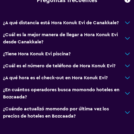
Preguntas frecuentes
¿A qué distancia está Hora Konuk Evi de Canakkale?
¿Cuál es la mejor manera de llegar a Hora Konuk Evi
desde Canakkale?
¿Tiene Hora Konuk Evi piscina?
¿Cuál es el número de teléfono de Hora Konuk Evi?
¿A qué hora es el check-out en Hora Konuk Evi?
¿En cuántos operadores busca momondo hoteles en
Bozcaada?
¿Cuándo actualizó momondo por última vez los
precios de hoteles en Bozcaada?