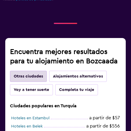
Encuentra mejores resultados
para tu alojamiento en Bozcaada
Otras ciudades
Alojamientos alternativos
Voy a tener suerte
Completa tu viaje
Ciudades populares en Turquía
a partir de $57
Hoteles en Estambul
a partir de $556
Hoteles en Belek