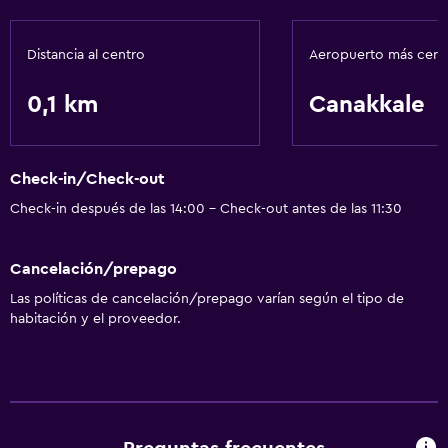
Distancia al centro
Aeropuerto más cer
0,1 km
Canakkale
Check-in/Check-out
Check-in después de las 14:00 - Check-out antes de las 11:30
Cancelación/prepago
Las políticas de cancelación/prepago varían según el tipo de
habitación y el proveedor.