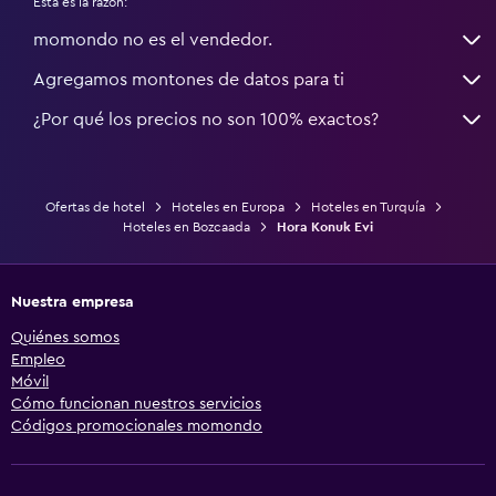
Esta es la razón:
momondo no es el vendedor.
Agregamos montones de datos para ti
¿Por qué los precios no son 100% exactos?
Ofertas de hotel
Hoteles en Europa
Hoteles en Turquía
Hoteles en Bozcaada
Hora Konuk Evi
Nuestra empresa
Quiénes somos
Empleo
Móvil
Cómo funcionan nuestros servicios
Códigos promocionales momondo