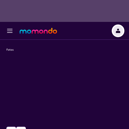
Fotos