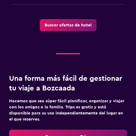
Buscar ofertas de hotel
Una forma más fácil de gestionar
tu viaje a Bozcaada
Hacemos que sea súper fácil planificar, organizar y viajar
con los amigos o la familia. Trips es gratis y está
disponible para su uso independientemente del lugar en
el que reserves.