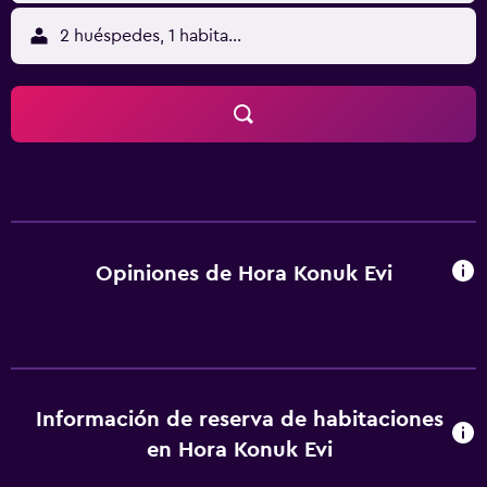
2 huéspedes, 1 habitación
Opiniones de Hora Konuk Evi
Información de reserva de habitaciones
en Hora Konuk Evi