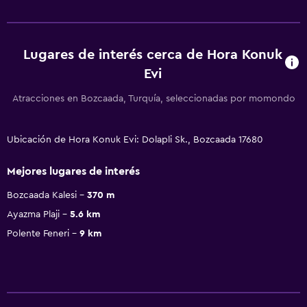
Lugares de interés cerca de Hora Konuk
Evi
Atracciones en Bozcaada, Turquía, seleccionadas por momondo
Ubicación de Hora Konuk Evi: Dolapli Sk., Bozcaada 17680
Mejores lugares de interés
Bozcaada Kalesi
370 m
Ayazma Plaji
5.6 km
Polente Feneri
9 km