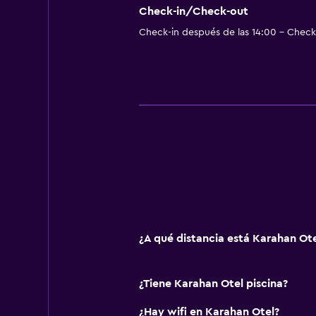
Check-in/Check-out
Check-in después de las 14:00 - Check-
¿A qué distancia está Karahan Ot
¿Tiene Karahan Otel piscina?
¿Hay wifi en Karahan Otel?