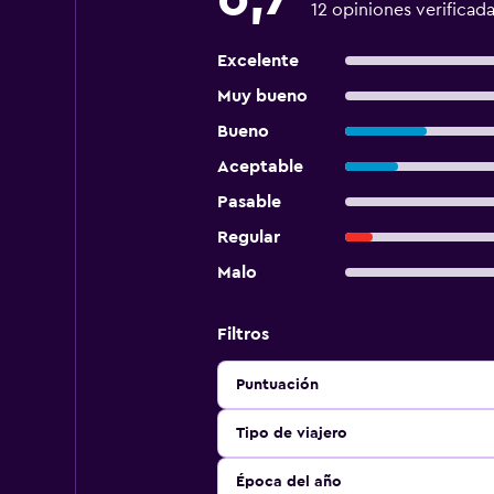
12 opiniones verificad
Excelente
Muy bueno
Bueno
Aceptable
Pasable
Regular
Malo
Filtros
Puntuación
Tipo de viajero
Época del año