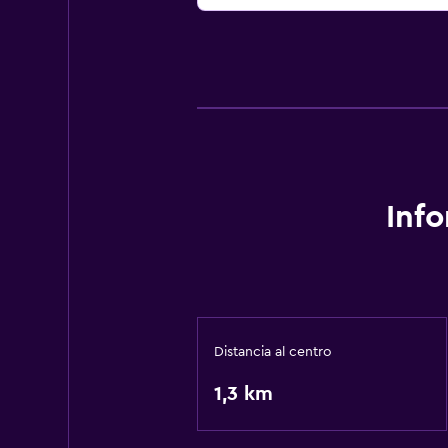
Inf
Distancia al centro
1,3 km