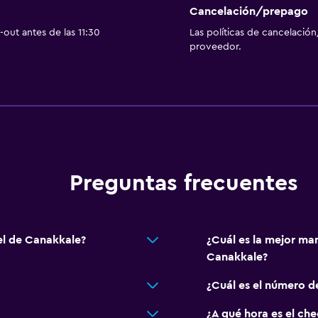
Cancelación/prepago
out antes de las 11:30
Las políticas de cancelación
proveedor.
Preguntas frecuentes
el de Canakkale?
¿Cuál es la mejor ma
Canakkale?
¿Cuál es el número d
¿A qué hora es el ch