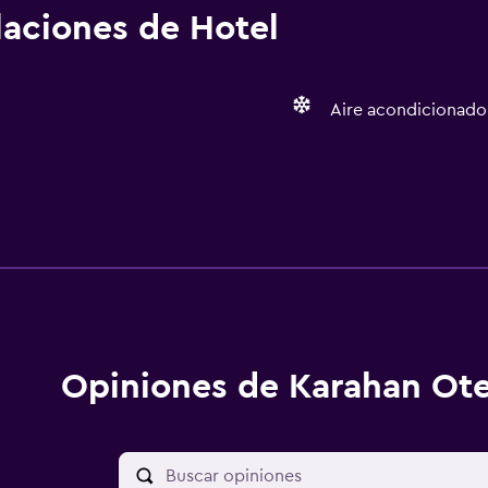
alaciones de Hotel
Aire acondicionado
Opiniones de Karahan Ote