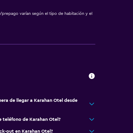
/prepago varían según el tipo de habitación y el
nera de llegar a Karahan Otel desde
e teléfono de Karahan Otel?
eck-out en Karahan Otel?