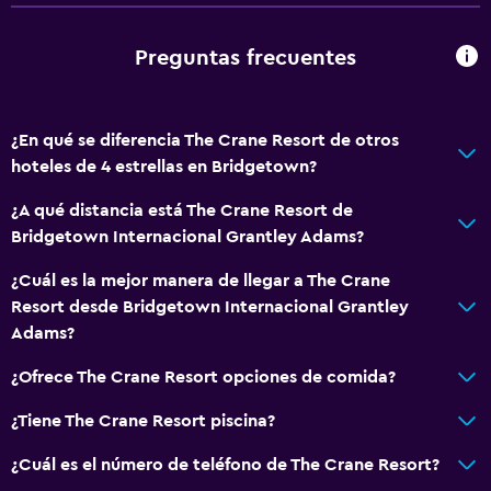
Preguntas frecuentes
¿En qué se diferencia The Crane Resort de otros
hoteles de 4 estrellas en Bridgetown?
¿A qué distancia está The Crane Resort de
Bridgetown Internacional Grantley Adams?
¿Cuál es la mejor manera de llegar a The Crane
Resort desde Bridgetown Internacional Grantley
Adams?
¿Ofrece The Crane Resort opciones de comida?
¿Tiene The Crane Resort piscina?
¿Cuál es el número de teléfono de The Crane Resort?