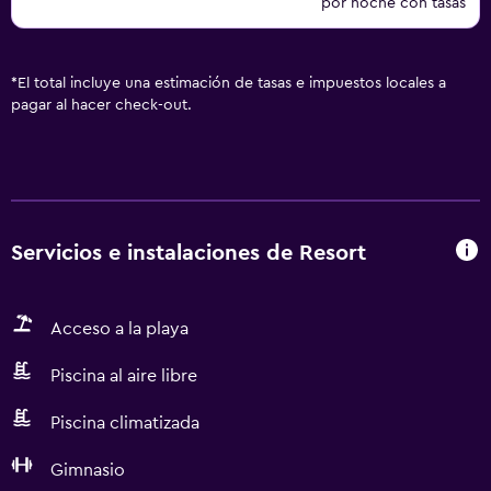
por noche con tasas
*
El total incluye una estimación de tasas e impuestos locales a
pagar al hacer check-out.
Servicios e instalaciones de Resort
Acceso a la playa
Piscina al aire libre
Piscina climatizada
Gimnasio