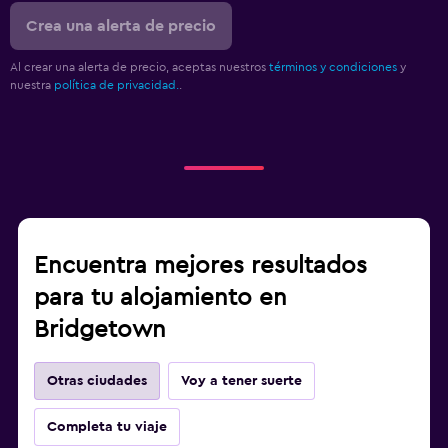
Crea una alerta de precio
Al crear una alerta de precio, aceptas nuestros
términos y condiciones
y
nuestra
política de privacidad.
.
Encuentra mejores resultados
para tu alojamiento en
Bridgetown
Otras ciudades
Voy a tener suerte
Completa tu viaje