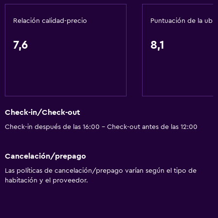
Relación calidad-precio
Puntuación de la ubi
7,6
8,1
Check-in/Check-out
Check-in después de las 16:00 - Check-out antes de las 12:00
Cancelación/prepago
Las políticas de cancelación/prepago varían según el tipo de
habitación y el proveedor.