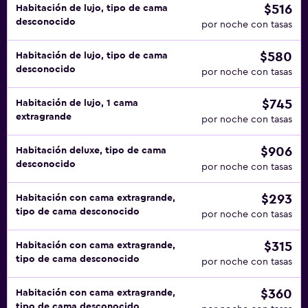
$516
Habitación de lujo, tipo de cama
desconocido
por noche con tasas
$580
Habitación de lujo, tipo de cama
desconocido
por noche con tasas
$745
Habitación de lujo, 1 cama
extragrande
por noche con tasas
$906
Habitación deluxe, tipo de cama
desconocido
por noche con tasas
$293
Habitación con cama extragrande,
tipo de cama desconocido
por noche con tasas
$315
Habitación con cama extragrande,
tipo de cama desconocido
por noche con tasas
$360
Habitación con cama extragrande,
tipo de cama desconocido