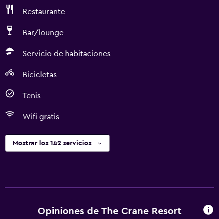
Restaurante
Bar/lounge
Servicio de habitaciones
Bicicletas
Tenis
Wifi gratis
Mostrar los 142 servicios
Opiniones de The Crane Resort