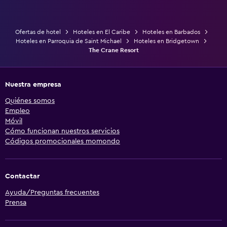
Ofertas de hotel
Hoteles en El Caribe
Hoteles en Barbados
Hoteles en Parroquia de Saint Michael
Hoteles en Bridgetown
The Crane Resort
Nuestra empresa
Quiénes somos
Empleo
Móvil
Cómo funcionan nuestros servicios
Códigos promocionales momondo
Contactar
Ayuda/Preguntas frecuentes
Prensa