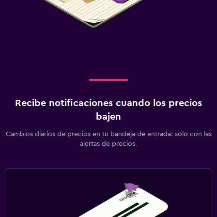
Recibe notificaciones cuando los precios
bajen
Cambios diarios de precios en tu bandeja de entrada: solo con las
alertas de precios.