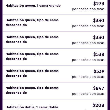
$273
Habitación queen, 1 cama grande
por noche con tasas
$330
Habitación queen, tipo de cama
desconocido
por noche con tasas
$330
Habitación queen, tipo de cama
desconocido
por noche con tasas
$538
Habitación queen, tipo de cama
desconocido
por noche con tasas
$539
Habitación queen, tipo de cama
desconocido
por noche con tasas
$847
Habitación queen, tipo de cama
desconocido
por noche con tasas
$208
Habitación doble, 1 cama doble