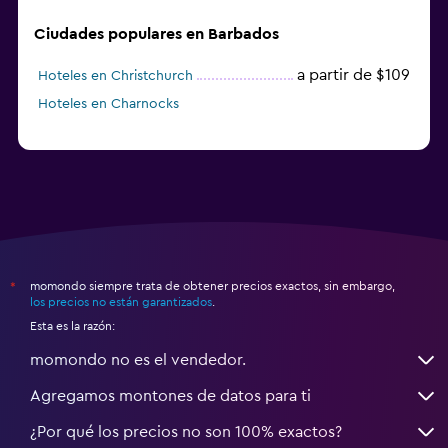
Ciudades populares en Barbados
a partir de $109
Hoteles en Christchurch
Hoteles en Charnocks
momondo siempre trata de obtener precios exactos, sin embargo,
*
los precios no están garantizados
.
Esta es la razón:
momondo no es el vendedor.
Agregamos montones de datos para ti
¿Por qué los precios no son 100% exactos?