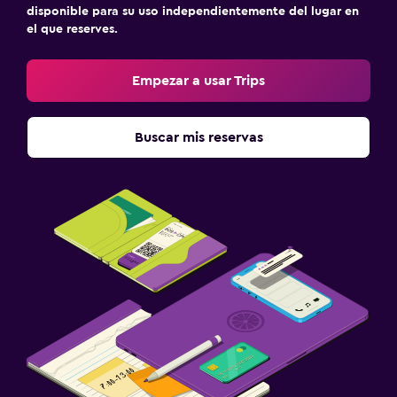
disponible para su uso independientemente del lugar en
el que reserves.
Empezar a usar Trips
Buscar mis reservas