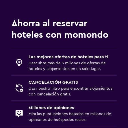
Ahorra al reservar
hoteles con momondo
Las mejores ofertas de hoteles para ti
Descubre más de 3 millones de ofertas de
hoteles y alojamientos en un solo lugar.
CANCELACIÓN GRATIS
Usa nuestro filtro para encontrar alojamientos
con cancelación gratis.
Millones de opiniones
Mira las puntuaciones basadas en millones de
opiniones de huéspedes reales.