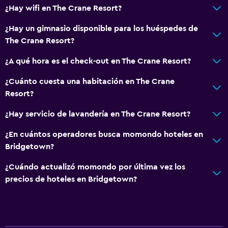
¿Hay wifi en The Crane Resort?
¿Hay un gimnasio disponible para los huéspedes de
The Crane Resort?
¿A qué hora es el check-out en The Crane Resort?
¿Cuánto cuesta una habitación en The Crane
Resort?
¿Hay servicio de lavandería en The Crane Resort?
¿En cuántos operadores busca momondo hoteles en
Bridgetown?
¿Cuándo actualizó momondo por última vez los
precios de hoteles en Bridgetown?