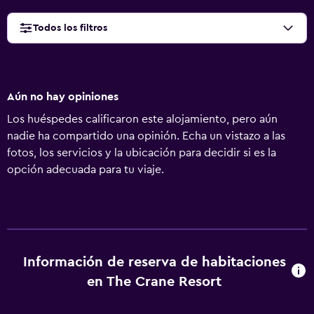
Todos los filtros
Aún no hay opiniones
Los huéspedes calificaron este alojamiento, pero aún
nadie ha compartido una opinión. Echa un vistazo a las
fotos, los servicios y la ubicación para decidir si es la
opción adecuada para tu viaje.
Información de reserva de habitaciones
en The Crane Resort