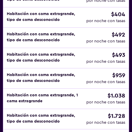
por noche con tasas
$404
Habitación con cama extragrande,
tipo de cama desconocido
por noche con tasas
$492
Habitación con cama extragrande,
tipo de cama desconocido
por noche con tasas
$493
Habitación con cama extragrande,
tipo de cama desconocido
por noche con tasas
$959
Habitación con cama extragrande,
tipo de cama desconocido
por noche con tasas
$1.038
Habitación con cama extragrande, 1
cama extragrande
por noche con tasas
$1.728
Habitación con cama extragrande,
tipo de cama desconocido
por noche con tasas