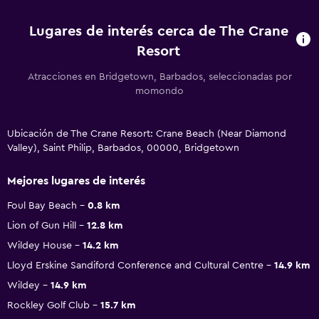
Lugares de interés cerca de The Crane
Resort
Atracciones en Bridgetown, Barbados, seleccionadas por
momondo
Ubicación de The Crane Resort: Crane Beach (Near Diamond
Valley), Saint Philip, Barbados, 00000, Bridgetown
Mejores lugares de interés
Foul Bay Beach
0.8 km
Lion of Gun Hill
12.8 km
Wildey House
14.2 km
Lloyd Erskine Sandiford Conference and Cultural Centre
14.9 km
Wildey
14.9 km
Rockley Golf Club
15.7 km