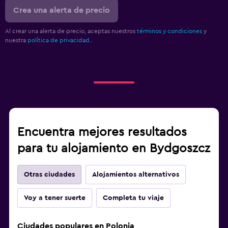
Crea una alerta de precio
Al crear una alerta de precio, aceptas nuestros
términos y condiciones
y
nuestra
política de privacidad.
.
Encuentra mejores resultados
para tu alojamiento en Bydgoszcz
Otras ciudades
Alojamientos alternativos
Voy a tener suerte
Completa tu viaje
Ciudades populares en Polonia