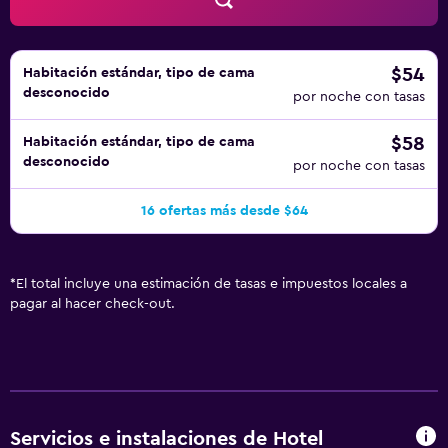
$54
Habitación estándar, tipo de cama
desconocido
por noche con tasas
$58
Habitación estándar, tipo de cama
desconocido
por noche con tasas
16 ofertas más desde $64
*
El total incluye una estimación de tasas e impuestos locales a
pagar al hacer check-out.
Servicios e instalaciones de Hotel