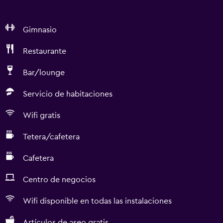
Gimnasio
Restaurante
Bar/lounge
Servicio de habitaciones
Wifi gratis
Tetera/cafetera
Cafetera
Centro de negocios
Wifi disponible en todas las instalaciones
Artículos de aseo gratis