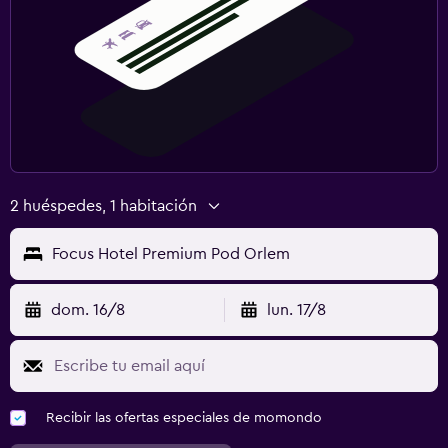
2 huéspedes, 1 habitación
Focus Hotel Premium Pod Orlem
dom. 16/8
lun. 17/8
Recibir las ofertas especiales de momondo