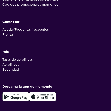
Códigos promocionales momondo
Contactar
Ayuda/Preguntas frecuentes
Prensa
Más
Tasas de aerolíneas
Aerolíneas
Seguridad
Descarga la app de momondo