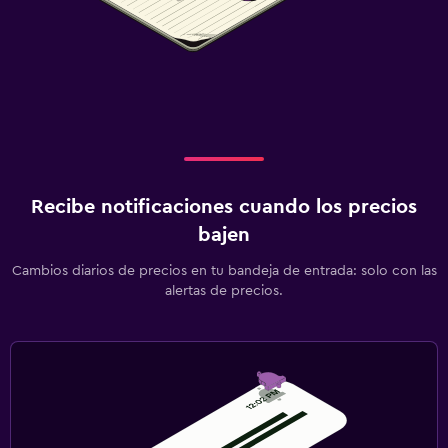
Recibe notificaciones cuando los precios
bajen
Cambios diarios de precios en tu bandeja de entrada: solo con las
alertas de precios.