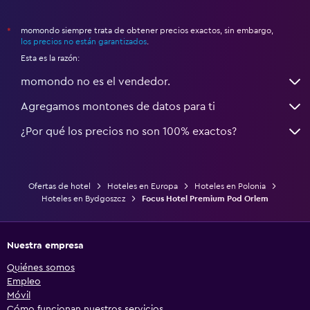
momondo siempre trata de obtener precios exactos, sin embargo,
*
los precios no están garantizados
.
Esta es la razón:
momondo no es el vendedor.
Agregamos montones de datos para ti
¿Por qué los precios no son 100% exactos?
Ofertas de hotel
Hoteles en Europa
Hoteles en Polonia
Hoteles en Bydgoszcz
Focus Hotel Premium Pod Orlem
Nuestra empresa
Quiénes somos
Empleo
Móvil
Cómo funcionan nuestros servicios