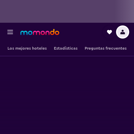
Los mejores hoteles
Estadísticas
Preguntas frecuentes