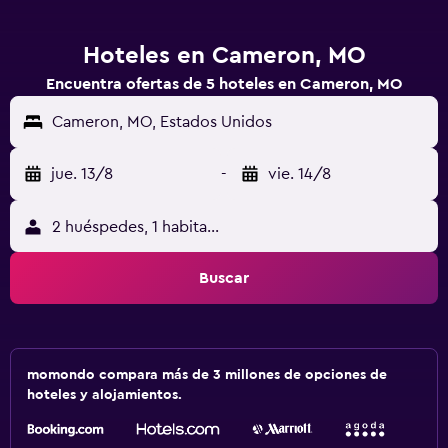
Hoteles en Cameron, MO
Encuentra ofertas de 5 hoteles en Cameron, MO
Cameron, MO, Estados Unidos
jue. 13/8
-
vie. 14/8
2 huéspedes, 1 habitación
Buscar
momondo compara más de 3 millones de opciones de
hoteles y alojamientos.