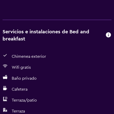
Servicios e instalaciones de Bed and
breakfast
Chimenea exterior
Wifi gratis
Baño privado
Cafetera
Terraza/patio
Terraza