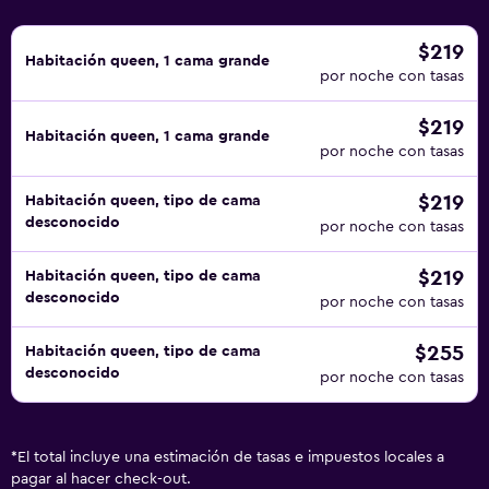
$219
Habitación queen, 1 cama grande
por noche con tasas
$219
Habitación queen, 1 cama grande
por noche con tasas
$219
Habitación queen, tipo de cama
desconocido
por noche con tasas
$219
Habitación queen, tipo de cama
desconocido
por noche con tasas
$255
Habitación queen, tipo de cama
desconocido
por noche con tasas
*
El total incluye una estimación de tasas e impuestos locales a
pagar al hacer check-out.