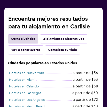
Encuentra mejores resultados
para tu alojamiento en Carlisle
Otras ciudades
Alojamientos alternativos
Voy a tener suerte
Completa tu viaje
Ciudades populares en Estados Unidos
a partir de $36
Hoteles en Nueva York
a partir de $33
Hoteles en Miami
a partir de $38
Hoteles en Orlando
a partir de $60
Hoteles en Las Vegas
a partir de $72
Hoteles en Los Ángeles
a partir de $30
Hoteles en Miami Beach