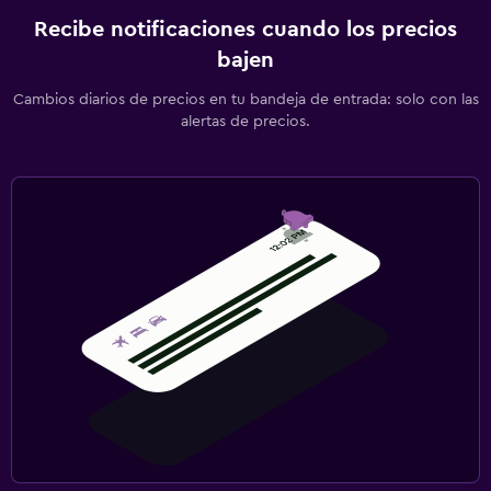
Recibe notificaciones cuando los precios
bajen
Cambios diarios de precios en tu bandeja de entrada: solo con las
alertas de precios.