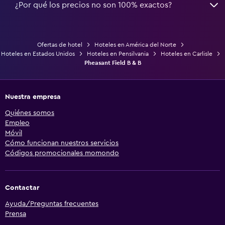
¿Por qué los precios no son 100% exactos?
Ofertas de hotel
Hoteles en América del Norte
Hoteles en Estados Unidos
Hoteles en Pensilvania
Hoteles en Carlisle
Pheasant Field B & B
Nuestra empresa
Quiénes somos
Empleo
Móvil
Cómo funcionan nuestros servicios
Códigos promocionales momondo
Contactar
Ayuda/Preguntas frecuentes
Prensa