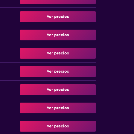
Ver precios
Ver precios
Ver precios
Ver precios
Ver precios
Ver precios
Ver precios