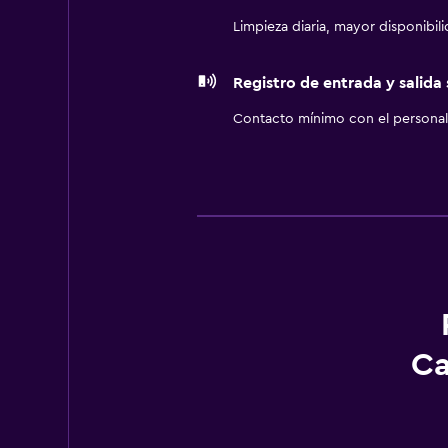
Limpieza diaria, mayor disponibil
Registro de entrada y salida
Contacto mínimo con el personal 
Ca