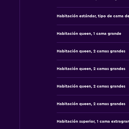
Habitación estándar, tipo de cama d
Habitación queen, 1 cama grande
Habitación queen, 2 camas grandes
Habitación queen, 2 camas grandes
Habitación queen, 2 camas grandes
Habitación queen, 2 camas grandes
Habitación superior, 1 cama extragra