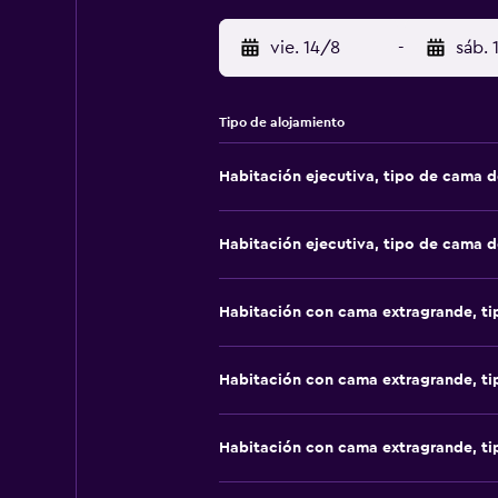
vie. 14/8
-
sáb. 
Tipo de alojamiento
Habitación ejecutiva, tipo de cama 
Habitación ejecutiva, tipo de cama 
Habitación con cama extragrande, t
Habitación con cama extragrande, t
Habitación con cama extragrande, t