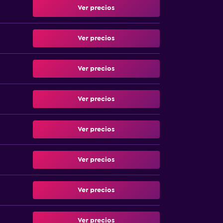
Ver precios
Ver precios
Ver precios
Ver precios
Ver precios
Ver precios
Ver precios
Ver precios