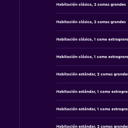
Habitación clásica, 2 camas grandes
Habitación clásica, 2 camas grandes
Habitación clásica, 1 cama extragran
Habitación clásica, 1 cama extragran
Habitación estándar, 2 camas grande
Habitación estándar, 1 cama extragr
Habitación estándar, 1 cama extragr
Habitación estándar, 2 camas grande