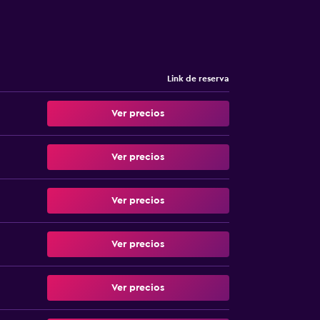
Link de reserva
Ver precios
Ver precios
Ver precios
Ver precios
Ver precios